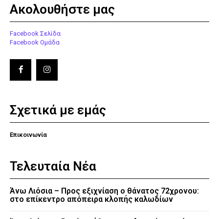
Ακολουθήστε μας
Facebook Σελίδα
Facebook Ομάδα
Σχετικά με εμάς
Επικοινωνία
Τελευταία Νέα
Άνω Λιόσια – Προς εξιχνίαση ο θάνατος 72χρονου:
στο επίκεντρο απόπειρα κλοπής καλωδίων