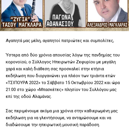
Αγαπητά μας μέλη, αγαπητοί πατριώτες και συμπολίτες,
Ύστερα από δύο χρόνια απουσίας λόγω της πανδημίας του
κορονοϊού, ο Σύλλογος Ηπειρωτών Ζεφυρίου με μεγάλη
χαρά και καλή διάθεση σας προσκαλεί στην ετήσια
εκδήλωση που διοργανώνει για πλέον των τριάντα ετών
«ΤΣΙΠΟΥΡΑ 2022» το Σάββατο 15 Οκτωβρίου 2022 και ώρα
21:00 στο χώρο «Μπασκέτες» πλησίον του Συλλόγου μας
επί της οδού Αλαμάνας.
Σας περιμένουμε ακόμα μια χρόνια στην καθιερωμένη μας
εκδήλωση για να γλεντήσουμε, να ανταμώσουμε και να
διαδώσουμε την ηπειρωτική μουσική παράδοση.