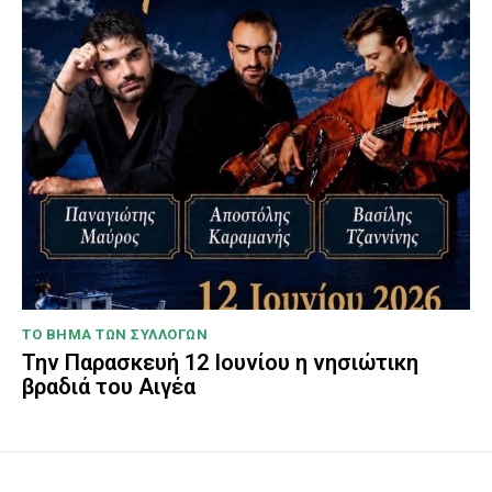
ΤΟ ΒΗΜΑ ΤΩΝ ΣΥΛΛΟΓΩΝ
Την Παρασκευή 12 Ιουνίου η νησιώτικη
βραδιά του Αιγέα