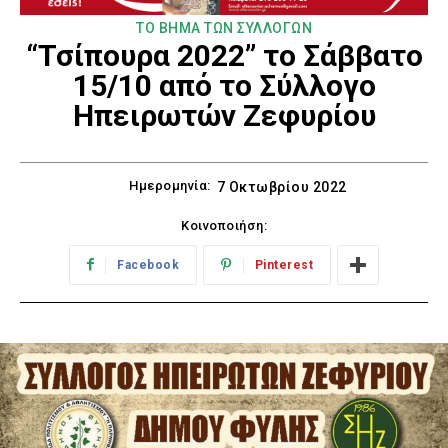
ΤΟ ΒΗΜΑ ΤΩΝ ΣΥΛΛΟΓΩΝ
“Τσίπουρα 2022” το Σάββατο
15/10 από το Σύλλογο
Ηπειρωτών Ζεφυρίου
Ημερομηνία:
7 Οκτωβρίου 2022
Κοινοποιήση:
Facebook
Pinterest