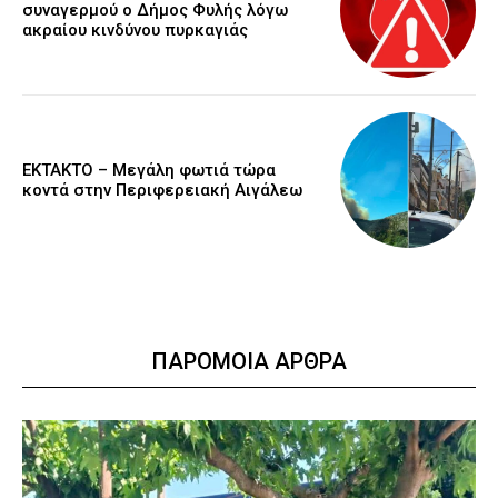
συναγερμού ο Δήμος Φυλής λόγω
ακραίου κινδύνου πυρκαγιάς
ΕΚΤΑΚΤΟ – Μεγάλη φωτιά τώρα
κοντά στην Περιφερειακή Αιγάλεω
ΠΑΡΟΜΟΙΑ ΑΡΘΡΑ