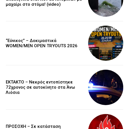
μαχαίρι στο στόμα! (video)
“Εύνικος” – Δοκιμαστικά
WOMEN/MEN OPEN TRYOUTS 2026
EKTAKTO – Νεκρός εντοπίστηκε
72χρονος σε αυτοκίνητο στα Άνω
Λιόσια
ΠΡΟΣΟΧΗ – Σε κατάσταση