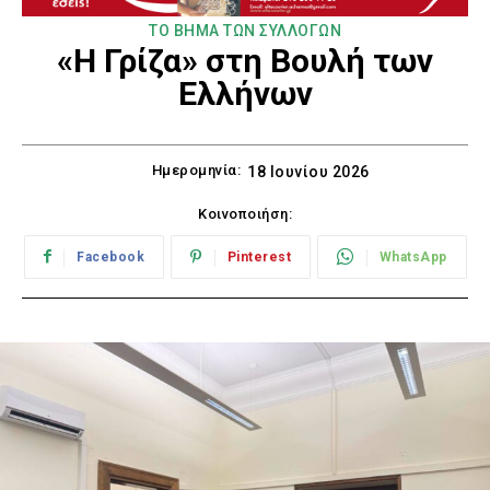
ΤΟ ΒΗΜΑ ΤΩΝ ΣΥΛΛΟΓΩΝ
«Η Γρίζα» στη Βουλή των
Ελλήνων
Ημερομηνία:
18 Ιουνίου 2026
Κοινοποιήση:
Facebook
Pinterest
WhatsApp