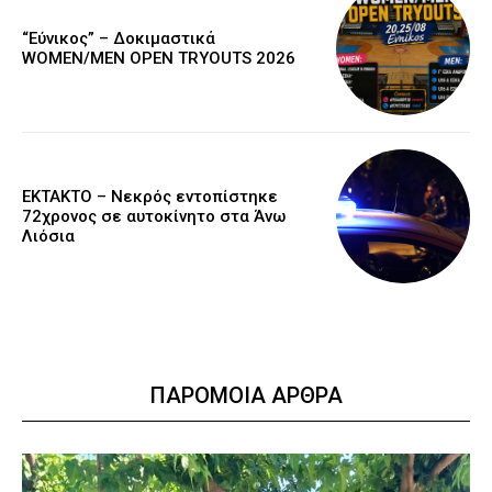
“Εύνικος” – Δοκιμαστικά
WOMEN/MEN OPEN TRYOUTS 2026
EKTAKTO – Νεκρός εντοπίστηκε
72χρονος σε αυτοκίνητο στα Άνω
Λιόσια
ΠΑΡΟΜΟΙΑ ΑΡΘΡΑ