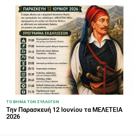
ΤΟ ΒΗΜΑ ΤΩΝ ΣΥΛΛΟΓΩΝ
Την Παρασκευή 12 Ιουνίου τα ΜΕΛΕΤΕΙΑ
2026