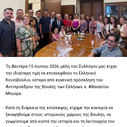
Τη Δευτέρα 15 Ιουνίου 2026, μέλη του Συλλόγου μας είχαν
την ιδιαίτερη τιμή να επισκεφθούν το Ελληνικό
Κοινοβούλιο, ύστερα από ευγενική πρόσκληση του
Αντιπροέδρου της Βουλής των Ελλήνων, κ. Αθανασίου
Μπούρα.
Κατά τη διάρκεια της επίσκεψης, είχαμε την ευκαιρία να
ξεναγηθούμε στους ιστορικούς χώρους της Βουλής, να
γνωρίσουμε από κοντά την ιστορία και τη λειτουργία του