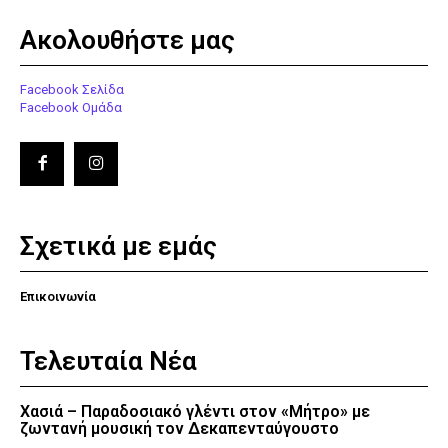
Ακολουθήστε μας
Facebook Σελίδα
Facebook Ομάδα
Σχετικά με εμάς
Επικοινωνία
Τελευταία Νέα
Χασιά – Παραδοσιακό γλέντι στον «Μήτρο» με
ζωντανή μουσική τον Δεκαπενταύγουστο