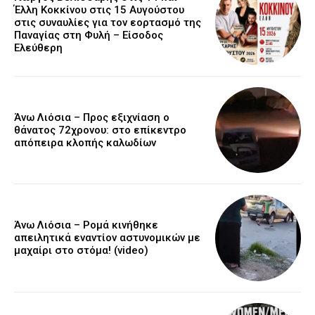
Έλλη Κοκκίνου στις 15 Αυγούστου
στις συναυλίες για τον εορτασμό της
Παναγίας στη Φυλή – Είσοδος
Ελεύθερη
Άνω Λιόσια – Προς εξιχνίαση ο
θάνατος 72χρονου: στο επίκεντρο
απόπειρα κλοπής καλωδίων
Άνω Λιόσια – Ρομά κινήθηκε
απειλητικά εναντίον αστυνομικών με
μαχαίρι στο στόμα! (video)