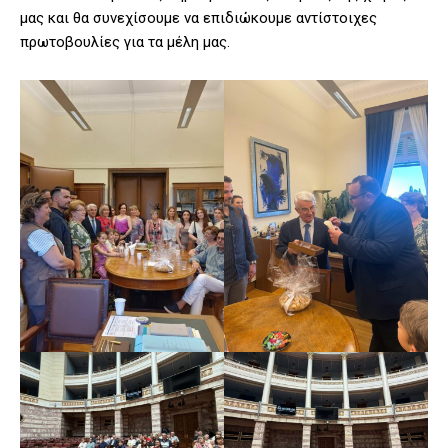
μας και θα συνεχίσουμε να επιδιώκουμε αντίστοιχες
πρωτοβουλίες για τα μέλη μας.