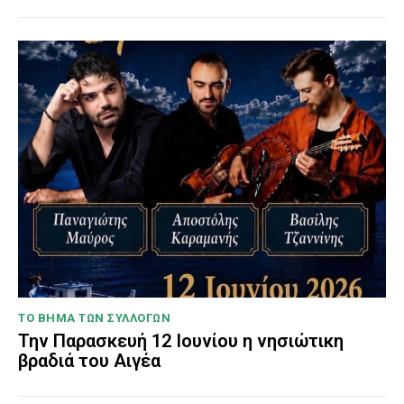
ΤΟ ΒΗΜΑ ΤΩΝ ΣΥΛΛΟΓΩΝ
Την Παρασκευή 12 Ιουνίου η νησιώτικη
βραδιά του Αιγέα