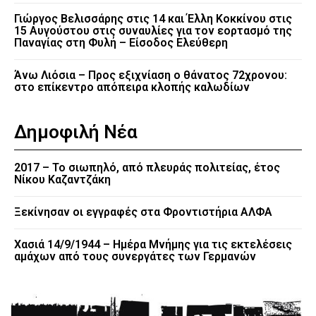
Γιώργος Βελισσάρης στις 14 και Έλλη Κοκκίνου στις
15 Αυγούστου στις συναυλίες για τον εορτασμό της
Παναγίας στη Φυλή – Είσοδος Ελεύθερη
Άνω Λιόσια – Προς εξιχνίαση ο θάνατος 72χρονου:
στο επίκεντρο απόπειρα κλοπής καλωδίων
Δημοφιλή Νέα
2017 – Το σιωπηλό, από πλευράς πολιτείας, έτος
Νίκου Καζαντζάκη
Ξεκίνησαν οι εγγραφές στα Φροντιστήρια ΑΛΦΑ
Χασιά 14/9/1944 – Ημέρα Μνήμης για τις εκτελέσεις
αμάχων από τους συνεργάτες των Γερμανών