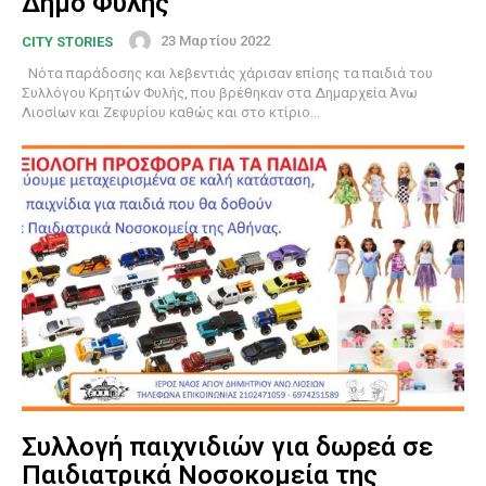
Δήμο Φυλής
23 Μαρτίου 2022
CITY STORIES
Νότα παράδοσης και λεβεντιάς χάρισαν επίσης τα παιδιά του
Συλλόγου Κρητών Φυλής, που βρέθηκαν στα Δημαρχεία Άνω
Λιοσίων και Ζεφυρίου καθώς και στο κτίριο...
Συλλογή παιχνιδιών για δωρεά σε
Παιδιατρικά Νοσοκομεία της