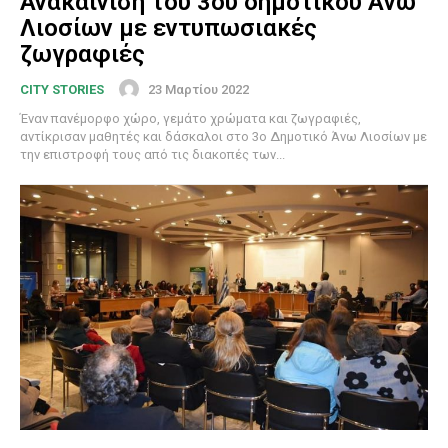
Ανακαίνιση του 3ου δημοτικού Άνω
Λιοσίων με εντυπωσιακές
ζωγραφιές
23 Μαρτίου 2022
CITY STORIES
Έναν πανέμορφο χώρο, γεμάτο χρώματα και ζωγραφιές,
αντίκρισαν μαθητές και δάσκαλοι στο 3ο Δημοτικό Άνω Λιοσίων με
την επιστροφή τους από τις διακοπές των...