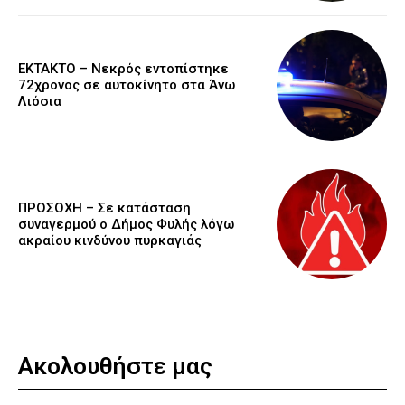
EKTAKTO – Νεκρός εντοπίστηκε
72χρονος σε αυτοκίνητο στα Άνω
Λιόσια
ΠΡΟΣΟΧΗ – Σε κατάσταση
συναγερμού ο Δήμος Φυλής λόγω
ακραίου κινδύνου πυρκαγιάς
Ακολουθήστε μας