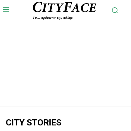
CITY STORIES