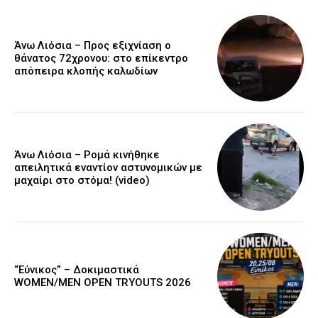
Άνω Λιόσια – Προς εξιχνίαση ο
θάνατος 72χρονου: στο επίκεντρο
απόπειρα κλοπής καλωδίων
Άνω Λιόσια – Ρομά κινήθηκε
απειλητικά εναντίον αστυνομικών με
μαχαίρι στο στόμα! (video)
“Εύνικος” – Δοκιμαστικά
WOMEN/MEN OPEN TRYOUTS 2026