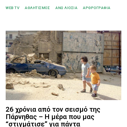
WEB TV
ΑΘΛΗΤΙΣΜΟΣ
ΑΝΩ ΛΙΟΣΙΑ
ΑΡΘΡΟΓΡΑΦΙΑ
26 χρόνια από τον σεισμό της
Πάρνηθας – Η μέρα που μας
“στιγμάτισε” για πάντα