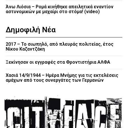
Άνω Λιόσια – Ρομά κινήθηκε απειλητικά εναντίον
αστυνομικών με μαχαίρι στο στόμα! (video)
Δημοφιλή Νέα
2017 – Το σιωπηλό, από πλευράς πολιτείας, έτος
Νίκου Καζαντζάκη
Ξεκίνησαν οι εγγραφές στα Φροντιστήρια ΑΛΦΑ
Χασιά 14/9/1944 – Ημέρα Μνήμης για τις εκτελέσεις
αμάχων από τους συνεργάτες των Γερμανών