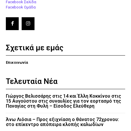
Facebook Σελίδα
Facebook Ομάδα
Σχετικά με εμάς
Επικοινωνία
Τελευταία Νέα
Γιώργος Βελισσάρης στις 14 και Έλλη Κοκκίνου στις
15 Αυγούστου στις συναυλίες για τον εορτασμό της
Παναγίας στη Φυλή – Είσοδος Ελεύθερη
Άνω Λιόσια – Προς εξιχνίαση ο θάνατος 72χρονου:
στο επίκεντρο απόπειρα κλοπής καλωδίων