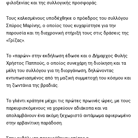
φιλοξενίας και της συλλογικής προσφοράς.
Τους καλεσμένους υποδέχθηκε ο πρόεδρος του συλλόγου
Σπύρος Μαρίνης, ο οποίος τους ευχαρίστησε για την
παρουσία και τη διαχρονική στήριξή τους στις δράσεις της
«Γρίζας».
Το «παρών» στην εκδήλωση έδωσε και ο Δήμαρχος Φυλής
Χρήστος Παππούς, ο οποίος συνεχάρη τη διοίκηση και τα
μέλη του συλλόγου για τη διοργάνωση, δηλώνοντας
εντυπωσιασμένος από τη μαζική συμμετοχή του κόσμου και
τη ζωντάνια της βραδιάς.
Το γλέντι κράτησε μέχρι τις πρώτες πρωινές ώρες, με τους
παρευρισκόμενους να χορεύουν αδιάκοπα και να
απολαμβάνουν ένα ακόμη ξεχωριστό αντάμωμα αφιερωμένο
στην αρβανίτικη παράδοση.