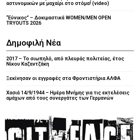
αστυνομικών με μαχαίρι στο στόμα! (video)
“Εύνικος” – Δοκιμαστικά WOMEN/MEN OPEN
TRYOUTS 2026
Δημοφιλή Νέα
2017 – Το σιωπηλό, από πλευράς πολιτείας, έτος
Νίκου Καζαντζάκη
Ξεκίνησαν οι εγγραφές στα Φροντιστήρια ΑΛΦΑ
Χασιά 14/9/1944 – Ημέρα Μνήμης για τις εκτελέσεις
αμάχων από τους συνεργάτες των Γερμανών