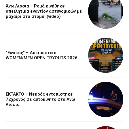
Άνω Λιόσια – Ρομά κινήθηκε
απειλητικά εναντίον αστυνομικών με
μαχαίρι στο στόμα! (video)
“Εύνικος” – Δοκιμαστικά
WOMEN/MEN OPEN TRYOUTS 2026
EKTAKTO – Νεκρός εντοπίστηκε
72χρονος σε αυτοκίνητο στα Άνω
Λιόσια