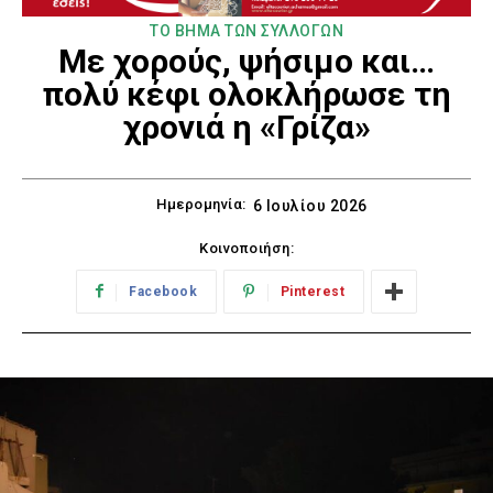
ΤΟ ΒΗΜΑ ΤΩΝ ΣΥΛΛΟΓΩΝ
Με χορούς, ψήσιμο και…
πολύ κέφι ολοκλήρωσε τη
χρονιά η «Γρίζα»
Ημερομηνία:
6 Ιουλίου 2026
Κοινοποιήση:
Facebook
Pinterest