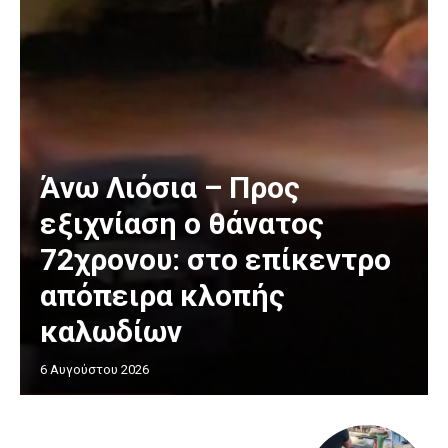
Άνω Λιόσια – Προς
εξιχνίαση ο θάνατος
72χρονου: στο επίκεντρο
απόπειρα κλοπής
καλωδίων
6 Αυγούστου 2026