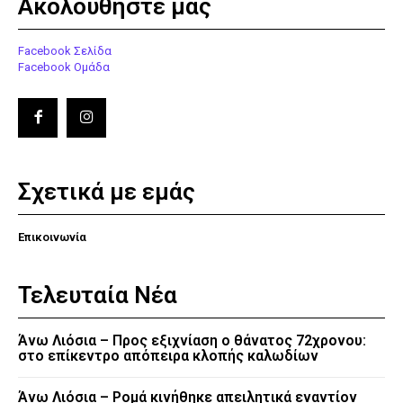
Ακολουθήστε μας
Facebook Σελίδα
Facebook Ομάδα
Σχετικά με εμάς
Επικοινωνία
Τελευταία Νέα
Άνω Λιόσια – Προς εξιχνίαση ο θάνατος 72χρονου:
στο επίκεντρο απόπειρα κλοπής καλωδίων
Άνω Λιόσια – Ρομά κινήθηκε απειλητικά εναντίον