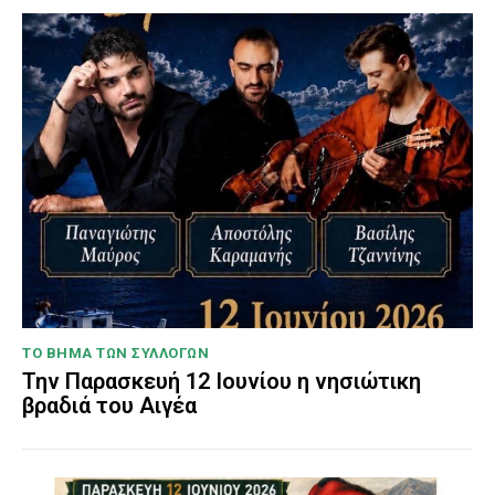
ΤΟ ΒΗΜΑ ΤΩΝ ΣΥΛΛΟΓΩΝ
Την Παρασκευή 12 Ιουνίου η νησιώτικη
βραδιά του Αιγέα