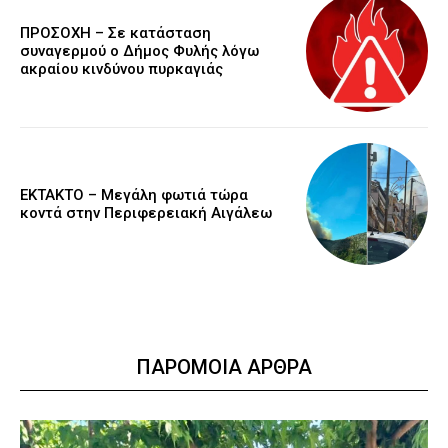
ΠΡΟΣΟΧΗ – Σε κατάσταση
συναγερμού ο Δήμος Φυλής λόγω
ακραίου κινδύνου πυρκαγιάς
ΕΚΤΑΚΤΟ – Μεγάλη φωτιά τώρα
κοντά στην Περιφερειακή Αιγάλεω
ΠΑΡΟΜΟΙΑ ΑΡΘΡΑ