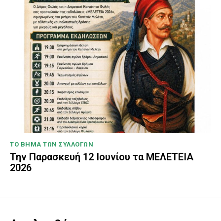
ΤΟ ΒΗΜΑ ΤΩΝ ΣΥΛΛΟΓΩΝ
Την Παρασκευή 12 Ιουνίου τα ΜΕΛΕΤΕΙΑ
2026