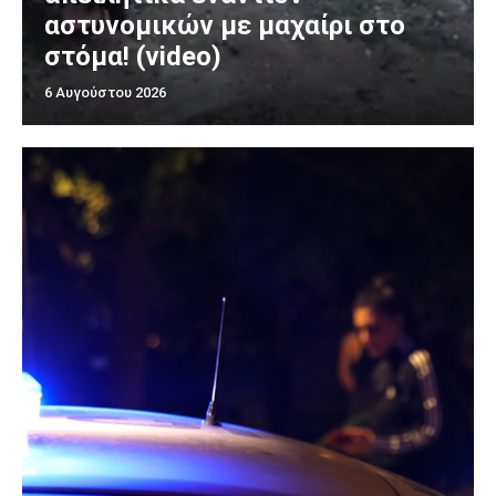
αστυνομικών με μαχαίρι στο
στόμα! (video)
6 Αυγούστου 2026