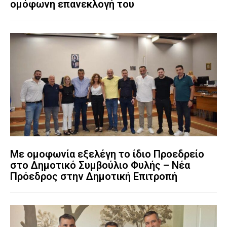
ομόφωνη επανεκλογή του
Με ομοφωνία εξελέγη το ίδιο Προεδρείο
στο Δημοτικό Συμβούλιο Φυλής – Νέα
Πρόεδρος στην Δημοτική Επιτροπή