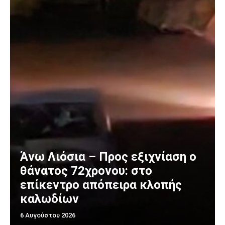
Άνω Λιόσια – Προς εξιχνίαση ο
θάνατος 72χρονου: στο
επίκεντρο απόπειρα κλοπής
καλωδίων
6 Αυγούστου 2026