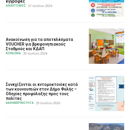
εγγραφές
ΑΘΛΗΤΙΣΜΟΣ
31 Ιουλίου 2026
Ανακοίνωση για τα αποτελέσματα
VOUCHER για βρεφονηπιακούς
Σταθμούς και ΚΔΑΠ
ΚΟΙΝΩΝΙΑ
30 Ιουλίου 2026
Συνεχίζονται οι εντομοκτονίες κατά
των κουνουπιών στον Δήμο Φυλής –
Οδηγίες προφύλαξης προς τους
πολίτες
ΚΑΘΗΜΕΡΙΝΟΤΗΤΑ
29 Ιουλίου 2026