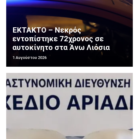
EKTAKTO – Νεκρός
εντοπίστηκε 72χρονος σε
αυτοκίνητο στα Άνω Λιόσια
1 Αυγούστου 2026