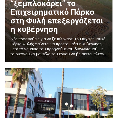
“ξεμπλοκάρει” το
Επιχειρηματικό Πάρκο
στη Φυλή επεξεργάζεται
η κυβέρνηση
Νέα προσπάθεια για να ξεμπλοκάρει το Επιχειρηματικό
Πάρκο Φυλής φαίνεται να προετοιμάζει η κυβέρνηση,
μετά το ναυάγιο του προηγούμενου διαγωνισμού, με
το οικονομικό μοντέλο του έργου να βρίσκεται πλέον...