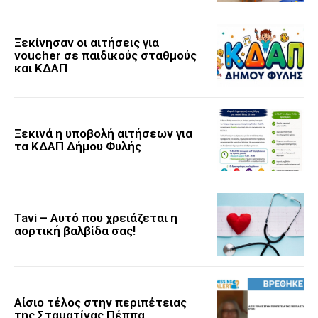
Ξεκίνησαν οι αιτήσεις για
voucher σε παιδικούς σταθμούς
και ΚΔΑΠ
Ξεκινά η υποβολή αιτήσεων για
τα ΚΔΑΠ Δήμου Φυλής
Tavi – Αυτό που χρειάζεται η
αορτική βαλβίδα σας!
Αίσιο τέλος στην περιπέτειας
της Σταματίνας Πέππα