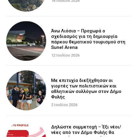
16 Ιουλίου 2026
Άνω Λιόσια – Προχωρά ο
σχεδιασμός για τη δημιουργία
πάρκου θεματικού τουρισμού στη
Sunel Arena
12 Ιουλίου 2026
Με επιτυχία διεξήχθησαν οι
γιορτές των πολιτιστικών και
αθλητικών συλλόγων στον Δήμο
Φυλής
2 Ιουλίου 2026
Δηλώστε συμμετοχή – Έξι νέοι/
νέες από τον Δήμο Φυλής θα