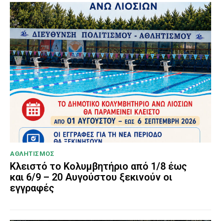
ΑΘΛΗΤΙΣΜΟΣ
Κλειστό το Κολυμβητήριο από 1/8 έως
και 6/9 – 20 Αυγούστου ξεκινούν οι
εγγραφές