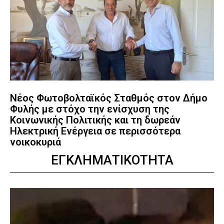
Νέος Φωτοβολταϊκός Σταθμός στον Δήμο
Φυλής με στόχο την ενίσχυση της
Κοινωνικής Πολιτικής και τη δωρεάν
Ηλεκτρική Ενέργεια σε περισσότερα
νοικοκυριά
ΕΓΚΛΗΜΑΤΙΚΟΤΗΤΑ