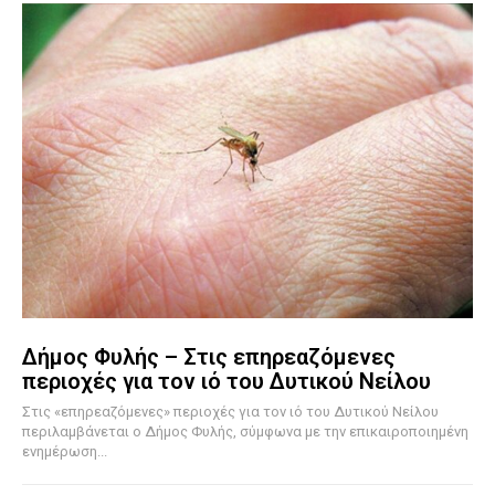
Δήμος Φυλής – Στις επηρεαζόμενες
περιοχές για τον ιό του Δυτικού Νείλου
Στις «επηρεαζόμενες» περιοχές για τον ιό του Δυτικού Νείλου
περιλαμβάνεται ο Δήμος Φυλής, σύμφωνα με την επικαιροποιημένη
ενημέρωση...