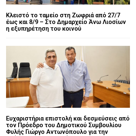
Κλειστό το ταμείο στη Ζωφριά από 27/7
έως και 8/9 – Στο Δημαρχείο Άνω Λιοσίων
η εξυπηρέτηση του κοινού
Ευχαριστήρια επιστολή και δεσμεύσεις από
τον Πρόεδρο του Δημοτικού Συμβουλίου
Φυλής Γιώργο Αντωνόπουλο για την