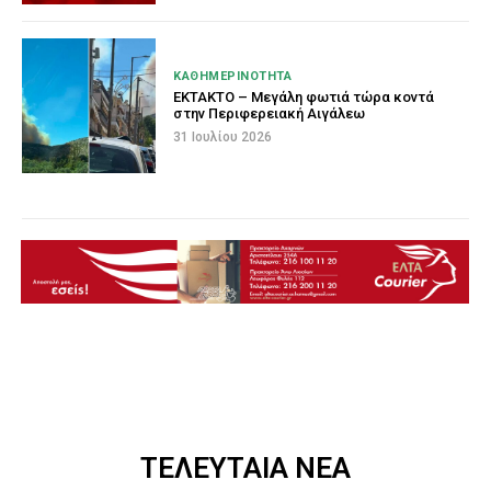
ΚΑΘΗΜΕΡΙΝΟΤΗΤΑ
ΕΚΤΑΚΤΟ – Μεγάλη φωτιά τώρα κοντά
στην Περιφερειακή Αιγάλεω
31 Ιουλίου 2026
ΤΕΛΕΥΤΑΙΑ ΝΕΑ