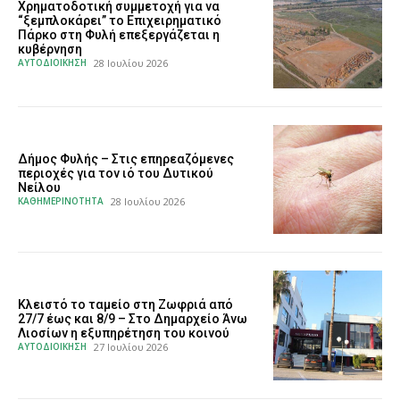
Χρηματοδοτική συμμετοχή για να
“ξεμπλοκάρει” το Επιχειρηματικό
Πάρκο στη Φυλή επεξεργάζεται η
κυβέρνηση
ΑΥΤΟΔΙΟΙΚΗΣΗ
28 Ιουλίου 2026
Δήμος Φυλής – Στις επηρεαζόμενες
περιοχές για τον ιό του Δυτικού
Νείλου
ΚΑΘΗΜΕΡΙΝΟΤΗΤΑ
28 Ιουλίου 2026
Κλειστό το ταμείο στη Ζωφριά από
27/7 έως και 8/9 – Στο Δημαρχείο Άνω
Λιοσίων η εξυπηρέτηση του κοινού
ΑΥΤΟΔΙΟΙΚΗΣΗ
27 Ιουλίου 2026