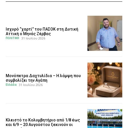
Ισχυρό “χαρτί” του ΠΑΣΟΚ στη Δυτική
Αττική ο Μηνάς Ζέρβας
ΠΟΛΙΤΙΚΗ
31 Ιουλίου 2026
Μονόπετρα Δαχτυλίδια – Η λάμψη που
συμβολίζει την Αγάπη
Ελλάδα
31 Ιουλίου 2026
Κλειστό το Κολυμβητήριο από 1/8 έως
και 6/9 – 20 Αυγούστου ξεκινούν οι