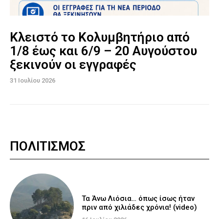
Κλειστό το Κολυμβητήριο από
1/8 έως και 6/9 – 20 Αυγούστου
ξεκινούν οι εγγραφές
31 Ιουλίου 2026
ΠΟΛΙΤΙΣΜΟΣ
Τα Άνω Λιόσια… όπως ίσως ήταν
πριν από χιλιάδες χρόνια! (video)