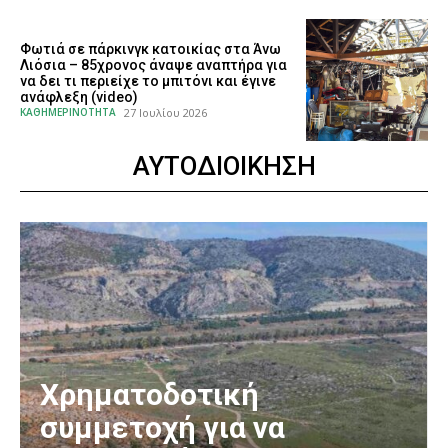
Φωτιά σε πάρκινγκ κατοικίας στα Άνω
Λιόσια – 85χρονος άναψε αναπτήρα για
να δει τι περιείχε το μπιτόνι και έγινε
ανάφλεξη (video)
ΚΑΘΗΜΕΡΙΝΟΤΗΤΑ
27 Ιουλίου 2026
ΑΥΤΟΔΙΟΙΚΗΣΗ
Χρηματοδοτική
συμμετοχή για να