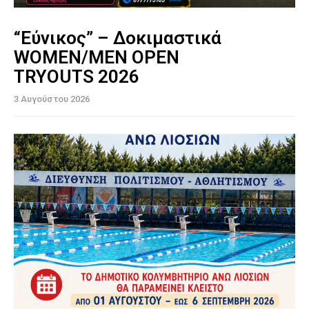
“Εύνικος” – Δοκιμαστικά
WOMEN/MEN OPEN
TRYOUTS 2026
3 Αυγούστου 2026