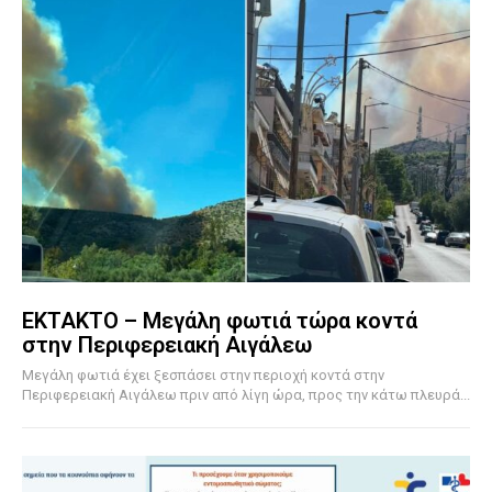
ΕΚΤΑΚΤΟ – Μεγάλη φωτιά τώρα κοντά
στην Περιφερειακή Αιγάλεω
Μεγάλη φωτιά έχει ξεσπάσει στην περιοχή κοντά στην
Περιφερειακή Αιγάλεω πριν από λίγη ώρα, προς την κάτω πλευρά...