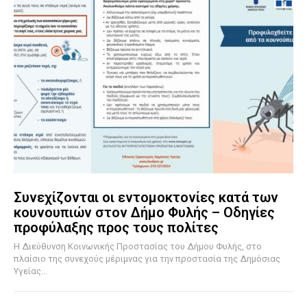
Συνεχίζονται οι εντομοκτονίες κατά των
κουνουπιών στον Δήμο Φυλής – Οδηγίες
προφύλαξης προς τους πολίτες
Η Διεύθυνση Κοινωνικής Προστασίας του Δήμου Φυλής, στο
πλαίσιο της συνεχούς μέριμνας για την προστασία της Δημόσιας
Υγείας...