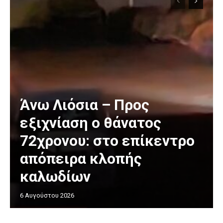
Άνω Λιόσια – Προς
εξιχνίαση ο θάνατος
72χρονου: στο επίκεντρο
απόπειρα κλοπής
καλωδίων
6 Αυγούστου 2026