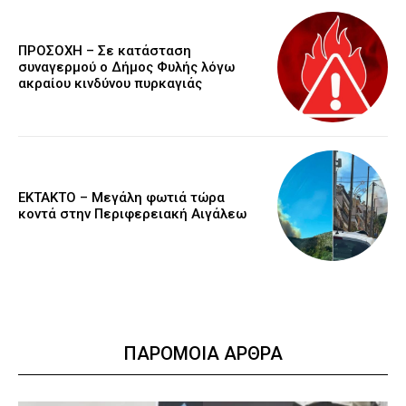
ΠΡΟΣΟΧΗ – Σε κατάσταση
συναγερμού ο Δήμος Φυλής λόγω
ακραίου κινδύνου πυρκαγιάς
ΕΚΤΑΚΤΟ – Μεγάλη φωτιά τώρα
κοντά στην Περιφερειακή Αιγάλεω
ΠΑΡΟΜΟΙΑ ΑΡΘΡΑ