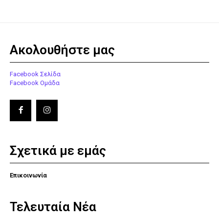
Ακολουθήστε μας
Facebook Σελίδα
Facebook Ομάδα
Σχετικά με εμάς
Επικοινωνία
Τελευταία Νέα