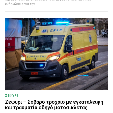
εκδηλώσεις για την...
ΖΕΦΥΡΙ
Ζεφύρι – Σοβαρό τροχαίο με εγκατάλειψη
και τραυματία οδηγό μοτοσικλέτας