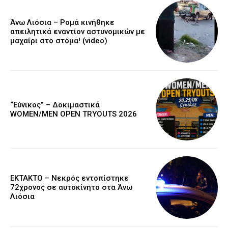
Άνω Λιόσια – Ρομά κινήθηκε
απειλητικά εναντίον αστυνομικών με
μαχαίρι στο στόμα! (video)
“Εύνικος” – Δοκιμαστικά
WOMEN/MEN OPEN TRYOUTS 2026
EKTAKTO – Νεκρός εντοπίστηκε
72χρονος σε αυτοκίνητο στα Άνω
Λιόσια