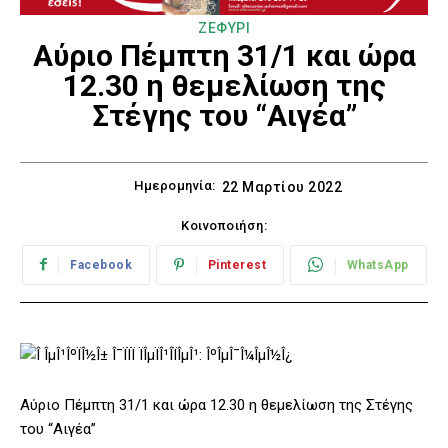
ΖΕΦΥΡΙ
Αύριο Πέμπτη 31/1 και ώρα
12.30 η θεμελίωση της
Στέγης του “Αιγέα”
Ημερομηνία:
22 Μαρτίου 2022
Κοινοποιήση:
Facebook
Pinterest
WhatsApp
Αύριο Πέμπτη 31/1 και ώρα 12.30 η θεμελίωση της Στέγης
του “Αιγέα”