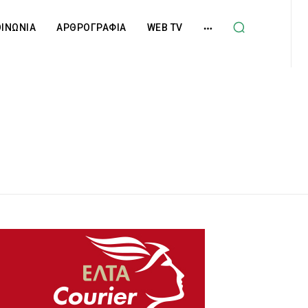
ΟΙΝΩΝΙΑ
ΑΡΘΡΟΓΡΑΦΙΑ
WEB TV