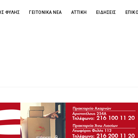
Σ ΦΥΛΗΣ
ΓΕΙΤΟΝΙΚΑ ΝΕΑ
ΑΤΤΙΚΗ
ΕΙΔΗΣΕΙΣ
ΕΠΙΚ