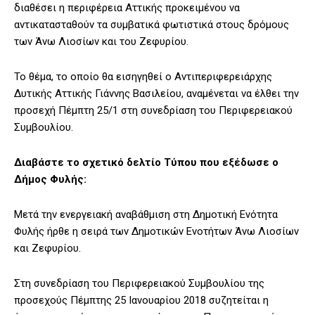
διαθέσει η περιφέρεια Αττικής προκειμένου να
αντικατασταθούν τα συμβατικά φωτιστικά στους δρόμους
των Άνω Λιοσίων και του Ζεφυρίου.
Το θέμα, το οποίο θα εισηγηθεί ο Αντιπεριφερειάρχης
Δυτικής Αττικής Γιάννης Βασιλείου, αναμένεται να έλθει την
προσεχή Πέμπτη 25/1 στη συνεδρίαση του Περιφερειακού
Συμβουλίου.
Διαβάστε το σχετικό δελτίο Τύπου που εξέδωσε ο
Δήμος Φυλής:
Μετά την ενεργειακή αναβάθμιση στη Δημοτική Ενότητα
Φυλής ήρθε η σειρά των Δημοτικών Ενοτήτων Άνω Λιοσίων
και Ζεφυρίου.
Στη συνεδρίαση του Περιφερειακού Συμβουλίου της
προσεχούς Πέμπτης 25 Ιανουαρίου 2018 συζητείται η