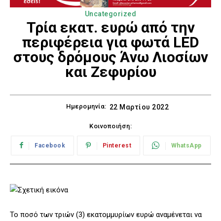
Uncategorized
Τρία εκατ. ευρώ από την
περιφέρεια για φωτά LED
στους δρόμους Άνω Λιοσίων
και Ζεφυρίου
Ημερομηνία:
22 Μαρτίου 2022
Κοινοποιήση:
Facebook
Pinterest
WhatsApp
Το ποσό των τριών (3) εκατομμυρίων ευρώ αναμένεται να