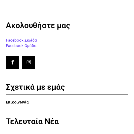
Ακολουθήστε μας
Facebook Σελίδα
Facebook Ομάδα
Σχετικά με εμάς
Επικοινωνία
Τελευταία Νέα