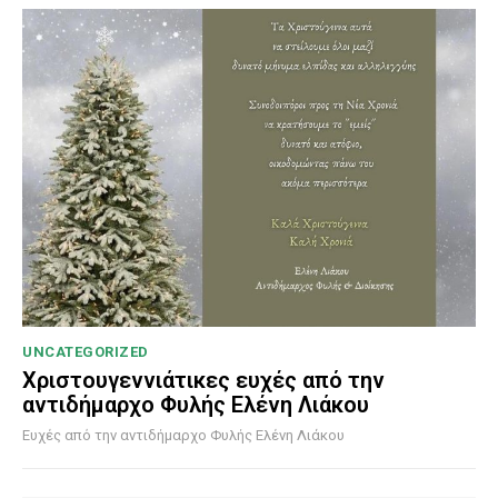
UNCATEGORIZED
Χριστουγεννιάτικες ευχές από την
αντιδήμαρχο Φυλής Ελένη Λιάκου
Ευχές από την αντιδήμαρχο Φυλής Ελένη Λιάκου