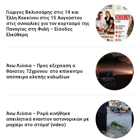
Γιώργος Βελισσάρης στις 14 και
Έλλη Κοκκίνου στις 15 Αυγούστου
στις συναυλίες για τον εορτασμό της
Παναγίας στη Φυλή – Είσοδος
Ελεύθερη
Άνω Λιόσια – Προς εξιχνίαση ο
θάνατος 72χρονου: στο επίκεντρο
απόπειρα κλοπής καλωδίων
Άνω Λιόσια – Ρομά κινήθηκε
απειλητικά εναντίον αστυνομικών με
μαχαίρι στο στόμα! (video)