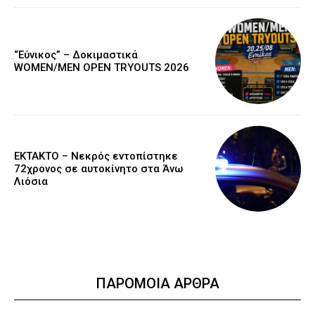
“Εύνικος” – Δοκιμαστικά
WOMEN/MEN OPEN TRYOUTS 2026
EKTAKTO – Νεκρός εντοπίστηκε
72χρονος σε αυτοκίνητο στα Άνω
Λιόσια
ΠΑΡΟΜΟΙΑ ΑΡΘΡΑ