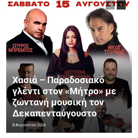
Χασιά – Παραδοσιακό
γλέντι στον «Μήτρο» με
ζωντανή μουσική τον
Δεκαπενταύγουστο
8 Αυγούστου 2026