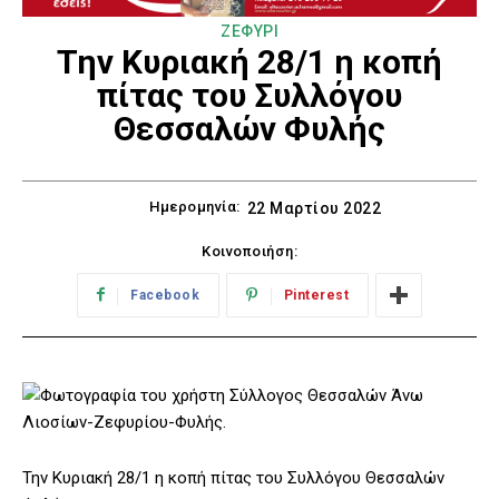
ΖΕΦΥΡΙ
Την Κυριακή 28/1 η κοπή
πίτας του Συλλόγου
Θεσσαλών Φυλής
Ημερομηνία:
22 Μαρτίου 2022
Κοινοποιήση:
Facebook
Pinterest
Την Κυριακή 28/1 η κοπή πίτας του Συλλόγου Θεσσαλών