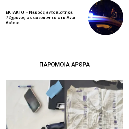
EKTAKTO – Νεκρός εντοπίστηκε
72χρονος σε αυτοκίνητο στα Άνω
Λιόσια
ΠΑΡΟΜΟΙΑ ΑΡΘΡΑ