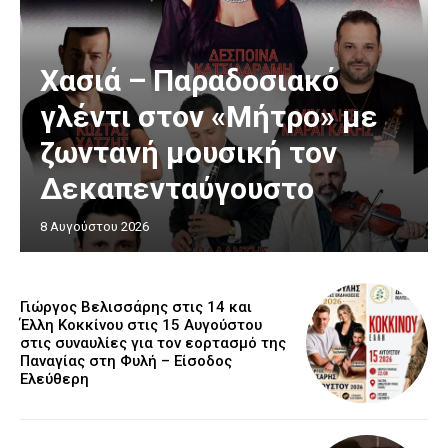
Χασιά – Παραδοσιακό
γλέντι στον «Μήτρο» με
ζωντανή μουσική τον
Δεκαπενταύγουστο
8 Αυγούστου 2026
Γιώργος Βελισσάρης στις 14 και
Έλλη Κοκκίνου στις 15 Αυγούστου
στις συναυλίες για τον εορτασμό της
Παναγίας στη Φυλή – Είσοδος
Ελεύθερη