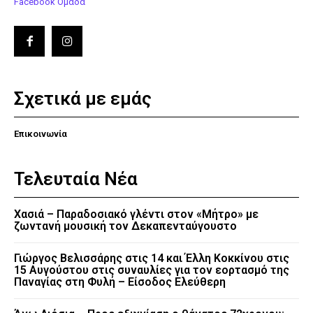
Facebook Ομάδα
Σχετικά με εμάς
Επικοινωνία
Τελευταία Νέα
Χασιά – Παραδοσιακό γλέντι στον «Μήτρο» με
ζωντανή μουσική τον Δεκαπενταύγουστο
Γιώργος Βελισσάρης στις 14 και Έλλη Κοκκίνου στις
15 Αυγούστου στις συναυλίες για τον εορτασμό της
Παναγίας στη Φυλή – Είσοδος Ελεύθερη