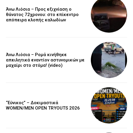
Άνω Λιόσια – Προς εξιχνίαση ο
θάνατος 72χρονου: στο επίκεντρο
απόπειρα κλοπής καλωδίων
Άνω Λιόσια – Ρομά κινήθηκε
απειλητικά εναντίον αστυνομικών με
μαχαίρι στο στόμα! (video)
“Εύνικος” – Δοκιμαστικά
WOMEN/MEN OPEN TRYOUTS 2026