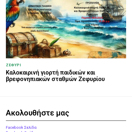
ΖΕΦΥΡΙ
Καλοκαιρινή γιορτή παιδικών και
βρεφονηπιακών σταθμών Ζεφυρίου
Ακολουθήστε μας
Facebook Σελίδα