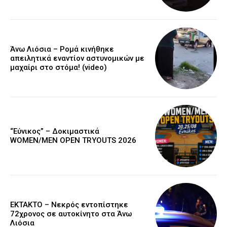
Άνω Λιόσια – Ρομά κινήθηκε
απειλητικά εναντίον αστυνομικών με
μαχαίρι στο στόμα! (video)
“Εύνικος” – Δοκιμαστικά
WOMEN/MEN OPEN TRYOUTS 2026
EKTAKTO – Νεκρός εντοπίστηκε
72χρονος σε αυτοκίνητο στα Άνω
Λιόσια