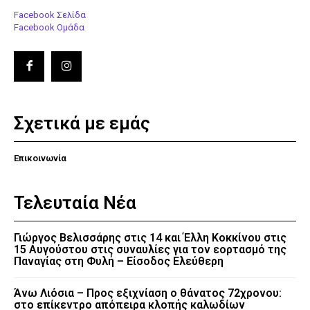
Facebook Σελίδα
Facebook Ομάδα
Σχετικά με εμάς
Επικοινωνία
Τελευταία Νέα
Γιώργος Βελισσάρης στις 14 και Έλλη Κοκκίνου στις
15 Αυγούστου στις συναυλίες για τον εορτασμό της
Παναγίας στη Φυλή – Είσοδος Ελεύθερη
Άνω Λιόσια – Προς εξιχνίαση ο θάνατος 72χρονου:
στο επίκεντρο απόπειρα κλοπής καλωδίων