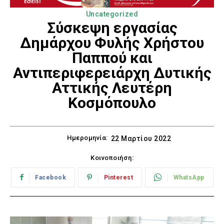
Uncategorized
Σύσκεψη εργασίας
Δημάρχου Φυλής Χρήστου
Παππού και
Αντιπεριφερειάρχη Δυτικής
Αττικής Λευτέρη
Κοσμόπουλο
Ημερομηνία:
22 Μαρτίου 2022
Κοινοποιήση:
Facebook
Pinterest
WhatsApp