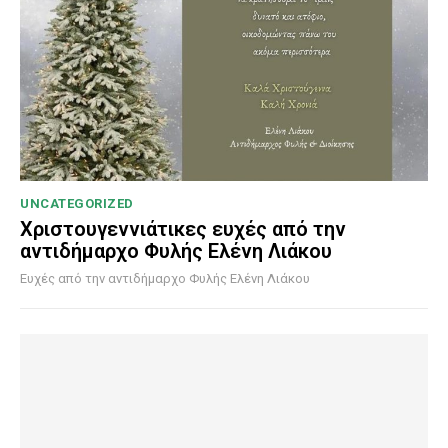
UNCATEGORIZED
Χριστουγεννιάτικες ευχές από την
αντιδήμαρχο Φυλής Ελένη Λιάκου
Ευχές από την αντιδήμαρχο Φυλής Ελένη Λιάκου