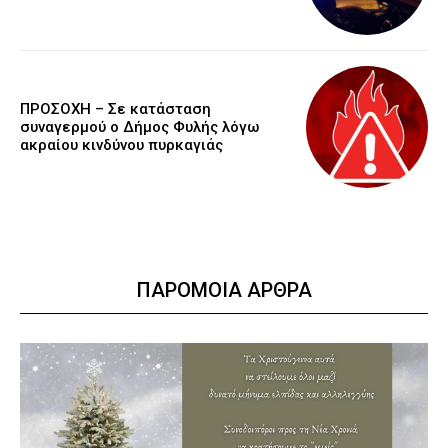
ΠΡΟΣΟΧΗ – Σε κατάσταση
συναγερμού ο Δήμος Φυλής λόγω
ακραίου κινδύνου πυρκαγιάς
ΠΑΡΟΜΟΙΑ ΑΡΘΡΑ