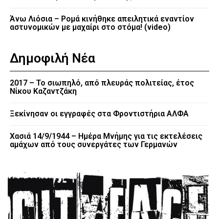
Άνω Λιόσια – Ρομά κινήθηκε απειλητικά εναντίον
αστυνομικών με μαχαίρι στο στόμα! (video)
Δημοφιλή Νέα
2017 – Το σιωπηλό, από πλευράς πολιτείας, έτος
Νίκου Καζαντζάκη
Ξεκίνησαν οι εγγραφές στα Φροντιστήρια ΑΛΦΑ
Χασιά 14/9/1944 – Ημέρα Μνήμης για τις εκτελέσεις
αμάχων από τους συνεργάτες των Γερμανών