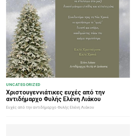
UNCATEGORIZED
Χριστουγεννιάτικες ευχές από την
αντιδήμαρχο Φυλής Ελένη Λιάκου
Ευχές από την αντιδήμαρχο Φυλής Ελένη Λιάκου