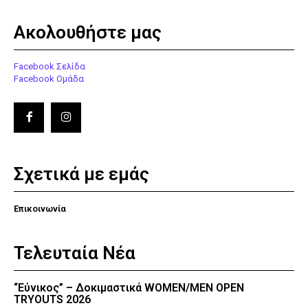
Ακολουθήστε μας
Facebook Σελίδα
Facebook Ομάδα
Σχετικά με εμάς
Επικοινωνία
Τελευταία Νέα
“Εύνικος” – Δοκιμαστικά WOMEN/MEN OPEN
TRYOUTS 2026