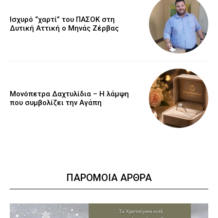
Ισχυρό “χαρτί” του ΠΑΣΟΚ στη
Δυτική Αττική ο Μηνάς Ζέρβας
Μονόπετρα Δαχτυλίδια – Η λάμψη
που συμβολίζει την Αγάπη
ΠΑΡΟΜΟΙΑ ΑΡΘΡΑ