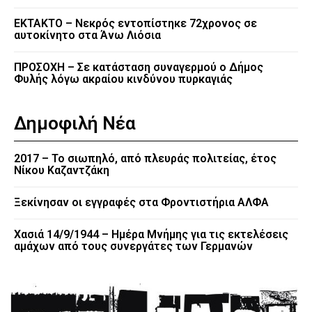
EKTAKTO – Νεκρός εντοπίστηκε 72χρονος σε
αυτοκίνητο στα Άνω Λιόσια
ΠΡΟΣΟΧΗ – Σε κατάσταση συναγερμού ο Δήμος
Φυλής λόγω ακραίου κινδύνου πυρκαγιάς
Δημοφιλή Νέα
2017 – Το σιωπηλό, από πλευράς πολιτείας, έτος
Νίκου Καζαντζάκη
Ξεκίνησαν οι εγγραφές στα Φροντιστήρια ΑΛΦΑ
Χασιά 14/9/1944 – Ημέρα Μνήμης για τις εκτελέσεις
αμάχων από τους συνεργάτες των Γερμανών