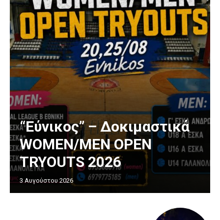
“Εύνικος” – Δοκιμαστικά
WOMEN/MEN OPEN
TRYOUTS 2026
3 Αυγούστου 2026