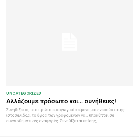
UNCATEGORIZED
Αλλάζουμε πρόσωπο και… συνήθειες!
Συνηθίζεται, στο πρώτο εισαγωγικό κείμενο μιας νεοσύστατης
ιστοσελίδας, το ύφος των γραφομένων να… υποκύπτει σε
συναισθηματικές αναφορές. Συνηθίζεται επίσης,...