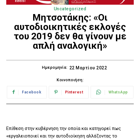
Uncategorized
Μητσοτάκης: «Οι
αυτοδιοικητικές εκλογές
του 2019 δεν θα γίνουν με
απλή αναλογική»
Ημερομηνία:
22 Μαρτίου 2022
Κοινοποιήση:
Facebook
Pinterest
WhatsApp
Επίθεση στην κυβέρνηση την οποία και κατηγορεί πως
«εργαλειοποιεί και την αυτοδιοίκηση αλλάζοντας το