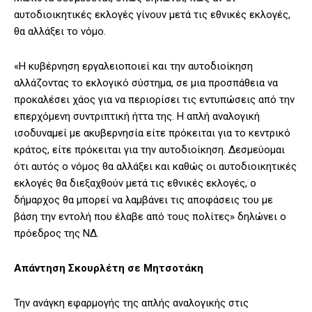
αυτοδιοικητικές εκλογές γίνουν μετά τις εθνικές εκλογές,
θα αλλάξει το νόμο.
«Η κυβέρνηση εργαλειοποιεί και την αυτοδιοίκηση
αλλάζοντας το εκλογικό σύστημα, σε μια προσπάθεια να
προκαλέσει χάος για να περιορίσει τις εντυπώσεις από την
επερχόμενη συντριπτική ήττα της. Η απλή αναλογική
ισοδυναμεί με ακυβερνησία είτε πρόκειται για το κεντρικό
κράτος, είτε πρόκειται για την αυτοδιοίκηση. Δεσμεύομαι
ότι αυτός ο νόμος θα αλλάξει και καθώς οι αυτοδιοικητικές
εκλογές θα διεξαχθούν μετά τις εθνικές εκλογές, ο
δήμαρχος θα μπορεί να λαμβάνει τις αποφάσεις του με
βάση την εντολή που έλαβε από τους πολίτες» δηλώνει ο
πρόεδρος της ΝΔ.
Απάντηση Σκουρλέτη σε Μητσοτάκη
Την ανάγκη εφαρμογής της απλής αναλογικής στις