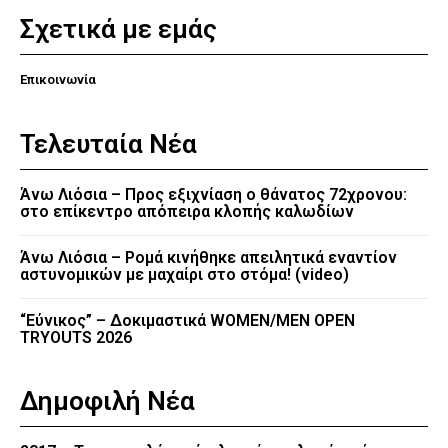
Σχετικά με εμάς
Επικοινωνία
Τελευταία Νέα
Άνω Λιόσια – Προς εξιχνίαση ο θάνατος 72χρονου:
στο επίκεντρο απόπειρα κλοπής καλωδίων
Άνω Λιόσια – Ρομά κινήθηκε απειλητικά εναντίον
αστυνομικών με μαχαίρι στο στόμα! (video)
“Εύνικος” – Δοκιμαστικά WOMEN/MEN OPEN
TRYOUTS 2026
Δημοφιλή Νέα