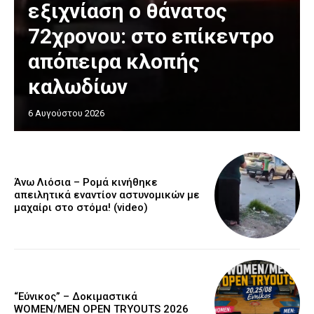
εξιχνίαση ο θάνατος
72χρονου: στο επίκεντρο
απόπειρα κλοπής
καλωδίων
6 Αυγούστου 2026
Άνω Λιόσια – Ρομά κινήθηκε
απειλητικά εναντίον αστυνομικών με
μαχαίρι στο στόμα! (video)
“Εύνικος” – Δοκιμαστικά
WOMEN/MEN OPEN TRYOUTS 2026