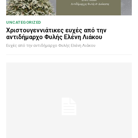
UNCATEGORIZED
Χριστουγεννιάτικες ευχές από την
αντιδήμαρχο Φυλής Ελένη Λιάκου
Ευχές από την αντιδήμαρχο Φυλής Ελένη Λιάκου