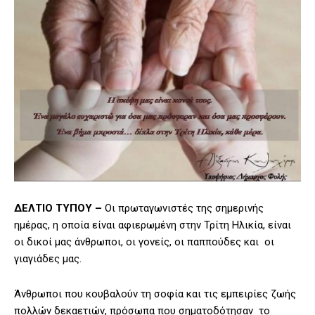
ΔΕΛΤΙΟ ΤΥΠΟΥ –
Οι πρωταγωνιστές της σημερινής
ημέρας, η οποία είναι αφιερωμένη στην Τρίτη Ηλικία, είναι
οι δικοί μας άνθρωποι, οι γονείς, οι παππούδες και οι
γιαγιάδες μας.
Άνθρωποι που κουβαλούν τη σοφία και τις εμπειρίες ζωής
πολλών δεκαετιών, πρόσωπα που σηματοδότησαν το