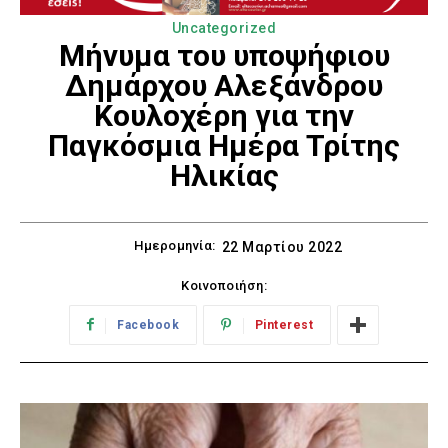
Uncategorized
Μήνυμα του υποψήφιου
Δημάρχου Αλεξάνδρου
Κουλοχέρη για την
Παγκόσμια Ημέρα Τρίτης
Ηλικίας
Ημερομηνία:
22 Μαρτίου 2022
Κοινοποιήση:
Facebook
Pinterest