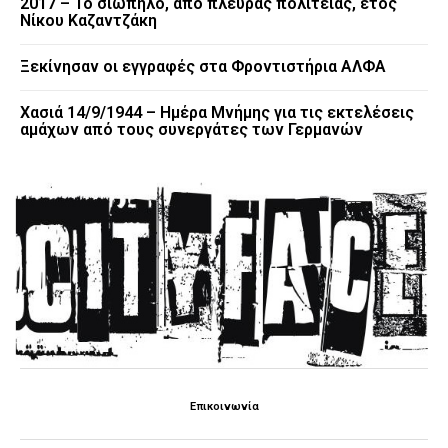
2017 – Το σιωπηλό, από πλευράς πολιτείας, έτος
Νίκου Καζαντζάκη
Ξεκίνησαν οι εγγραφές στα Φροντιστήρια ΑΛΦΑ
Χασιά 14/9/1944 – Ημέρα Μνήμης για τις εκτελέσεις
αμάχων από τους συνεργάτες των Γερμανών
Επικοινωνία