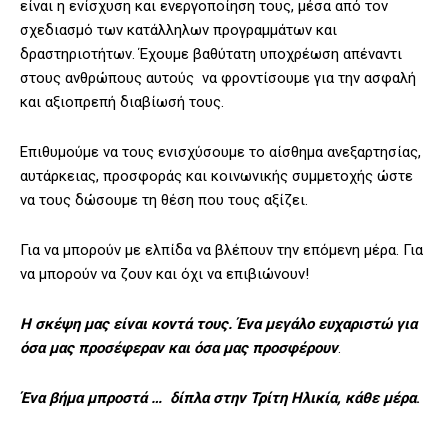
είναι η ενίσχυση και ενεργοποίηση τους, μέσα από τον
σχεδιασμό των κατάλληλων προγραμμάτων και
δραστηριοτήτων. Έχουμε βαθύτατη υποχρέωση απέναντι
στους ανθρώπους αυτούς να φροντίσουμε για την ασφαλή
και αξιοπρεπή διαβίωσή τους.
Επιθυμούμε να τους ενισχύσουμε το αίσθημα ανεξαρτησίας,
αυτάρκειας, προσφοράς και κοινωνικής συμμετοχής ώστε
να τους δώσουμε τη θέση που τους αξίζει.
Για να μπορούν με ελπίδα να βλέπουν την επόμενη μέρα. Για
να μπορούν να ζουν και όχι να επιβιώνουν!
Η σκέψη μας είναι κοντά τους. Ένα μεγάλο ευχαριστώ για
όσα μας προσέφεραν και όσα μας προσφέρουν
.
Ένα βήμα μπροστά … δίπλα στην Τρίτη Ηλικία, κάθε μέρα
.