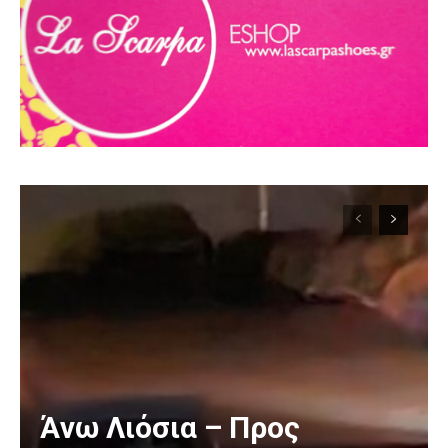
Άνω Λιόσια – Προς