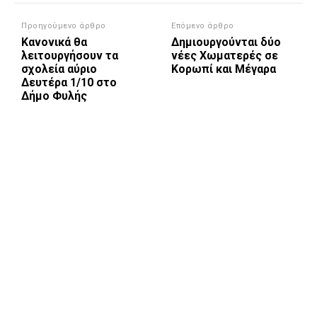
Προηγούμενο άρθρο
Επόμενο άρθρο
Κανονικά θα
Δημιουργούνται δύο
λειτουργήσουν τα
νέες Χωματερές σε
σχολεία αύριο
Κορωπί και Μέγαρα
Δευτέρα 1/10 στο
Δήμο Φυλής