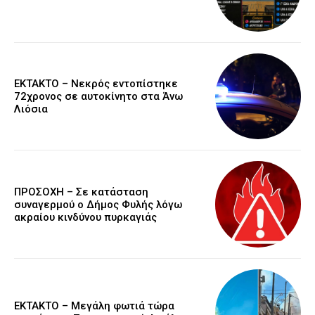
EKTAKTO – Νεκρός εντοπίστηκε
72χρονος σε αυτοκίνητο στα Άνω
Λιόσια
ΠΡΟΣΟΧΗ – Σε κατάσταση
συναγερμού ο Δήμος Φυλής λόγω
ακραίου κινδύνου πυρκαγιάς
ΕΚΤΑΚΤΟ – Μεγάλη φωτιά τώρα