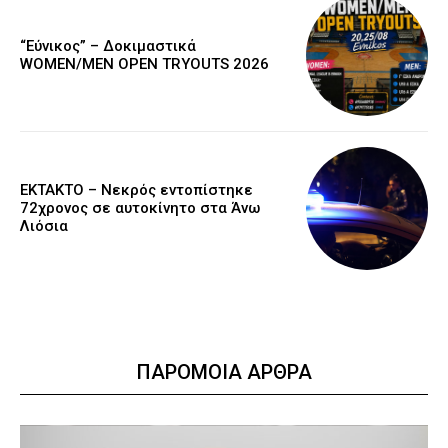
“Εύνικος” – Δοκιμαστικά
WOMEN/MEN OPEN TRYOUTS 2026
EKTAKTO – Νεκρός εντοπίστηκε
72χρονος σε αυτοκίνητο στα Άνω
Λιόσια
ΠΑΡΟΜΟΙΑ ΑΡΘΡΑ