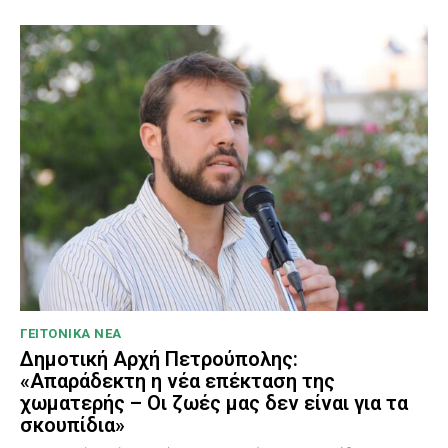
ΓΕΙΤΟΝΙΚΑ ΝΕΑ
Δημοτική Αρχή Πετρούπολης:
«Απαράδεκτη η νέα επέκταση της
χωματερής – Οι ζωές μας δεν είναι για τα
σκουπίδια»