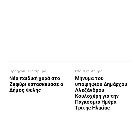
Προηγούμενο άρθρο
Επόμενο άρθρο
Νέα παιδική χαρά στο
Μήνυμα του
Ζεφύρι κατασκεύασε ο
υποψήφιου Δημάρχου
Δήμος Φυλής
Αλεξάνδρου
Κουλοχέρη για την
Παγκόσμια Ημέρα
Τρίτης Ηλικίας