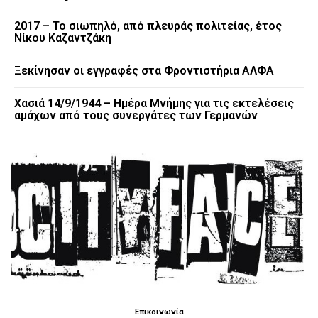
2017 – Το σιωπηλό, από πλευράς πολιτείας, έτος
Νίκου Καζαντζάκη
Ξεκίνησαν οι εγγραφές στα Φροντιστήρια ΑΛΦΑ
Χασιά 14/9/1944 – Ημέρα Μνήμης για τις εκτελέσεις
αμάχων από τους συνεργάτες των Γερμανών
Επικοινωνία