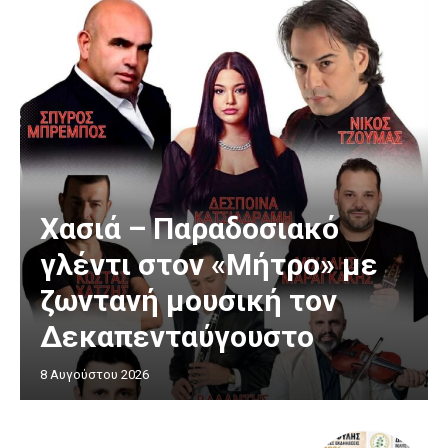
Χασιά – Παραδοσιακό
γλέντι στον «Μήτρο» με
ζωντανή μουσική τον
Δεκαπενταύγουστο
8 Αυγούστου 2026