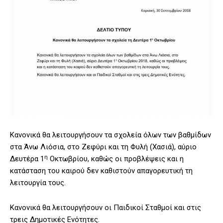
Κανονικά θα λειτουργήσουν τα σχολεία όλων των βαθμίδων
στα Άνω Λιόσια, στο Ζεφύρι και τη Φυλή (Χασιά), αύριο
η
Δευτέρα 1
Οκτωβρίου, καθώς οι προβλέψεις και η
κατάσταση του καιρού δεν καθιστούν απαγορευτική τη
λειτουργία τους.
Κανονικά θα λειτουργήσουν οι Παιδικοί Σταθμοί και στις
τρεις Δημοτικές Ενότητες.