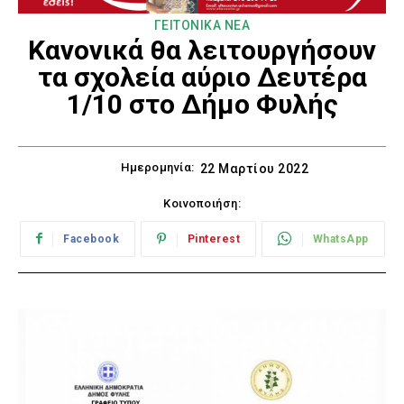
ΓΕΙΤΟΝΙΚΑ ΝΕΑ
Κανονικά θα λειτουργήσουν
τα σχολεία αύριο Δευτέρα
1/10 στο Δήμο Φυλής
Ημερομηνία:
22 Μαρτίου 2022
Κοινοποιήση:
Facebook
Pinterest
WhatsApp