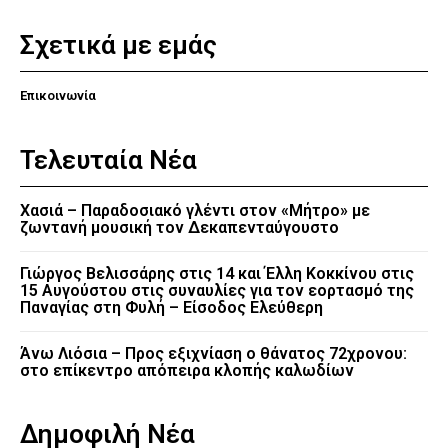
Σχετικά με εμάς
Επικοινωνία
Τελευταία Νέα
Χασιά – Παραδοσιακό γλέντι στον «Μήτρο» με
ζωντανή μουσική τον Δεκαπενταύγουστο
Γιώργος Βελισσάρης στις 14 και Έλλη Κοκκίνου στις
15 Αυγούστου στις συναυλίες για τον εορτασμό της
Παναγίας στη Φυλή – Είσοδος Ελεύθερη
Άνω Λιόσια – Προς εξιχνίαση ο θάνατος 72χρονου:
στο επίκεντρο απόπειρα κλοπής καλωδίων
Δημοφιλή Νέα