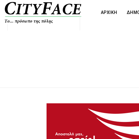
ΑΡΧΙΚΗ
ΔΗΜΟ