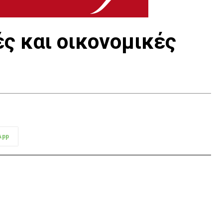
ς και οικονομικές
App