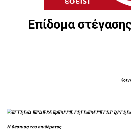
Επίδομα στέγασης
Κοιν
Η θέσπιση του επιδόματος