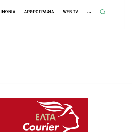
ΟΙΝΩΝΙΑ
ΑΡΘΡΟΓΡΑΦΙΑ
WEB TV