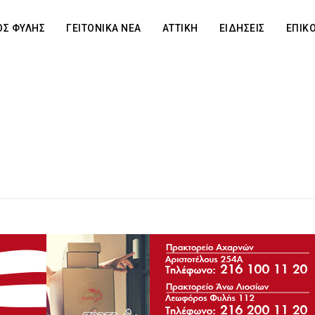
Σ ΦΥΛΗΣ
ΓΕΙΤΟΝΙΚΑ ΝΕΑ
ΑΤΤΙΚΗ
ΕΙΔΗΣΕΙΣ
ΕΠΙΚ