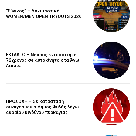
“Εύνικος” – Δοκιμαστικά
WOMEN/MEN OPEN TRYOUTS 2026
EKTAKTO – Νεκρός εντοπίστηκε
72χρονος σε αυτοκίνητο στα Άνω
Λιόσια
ΠΡΟΣΟΧΗ – Σε κατάσταση
συναγερμού ο Δήμος Φυλής λόγω
ακραίου κινδύνου πυρκαγιάς