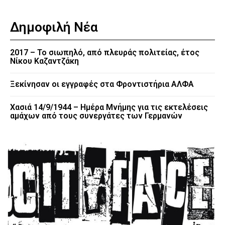
Δημοφιλή Νέα
2017 – Το σιωπηλό, από πλευράς πολιτείας, έτος
Νίκου Καζαντζάκη
Ξεκίνησαν οι εγγραφές στα Φροντιστήρια ΑΛΦΑ
Χασιά 14/9/1944 – Ημέρα Μνήμης για τις εκτελέσεις
αμάχων από τους συνεργάτες των Γερμανών