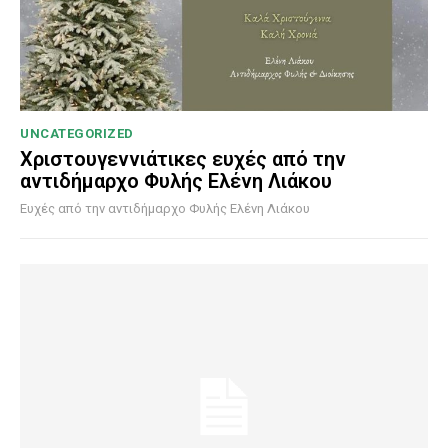
UNCATEGORIZED
Χριστουγεννιάτικες ευχές από την
αντιδήμαρχο Φυλής Ελένη Λιάκου
Ευχές από την αντιδήμαρχο Φυλής Ελένη Λιάκου