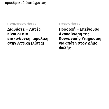
προεδρικού διατάγματος.
Προηγούμενο άρθρο
Επόμενο άρθρο
Διαβάστε – Αυτές
Προσοχή – Επείγουσα
είναι οι πιο
Ανακοίνωση της
επικίνδυνες παραλίες
Κοινωνικής Υπηρεσίας
στην Αττική (λίστα)
για απάτη στον Δήμο
Φυλής