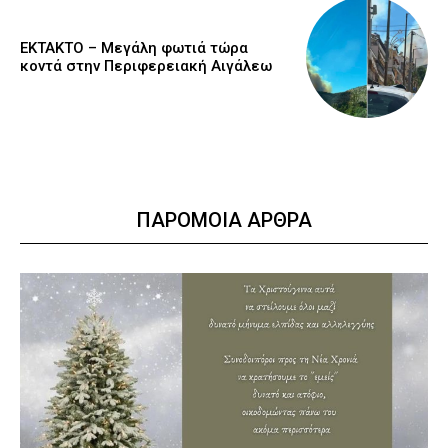
ΕΚΤΑΚΤΟ – Μεγάλη φωτιά τώρα
κοντά στην Περιφερειακή Αιγάλεω
ΠΑΡΟΜΟΙΑ ΑΡΘΡΑ