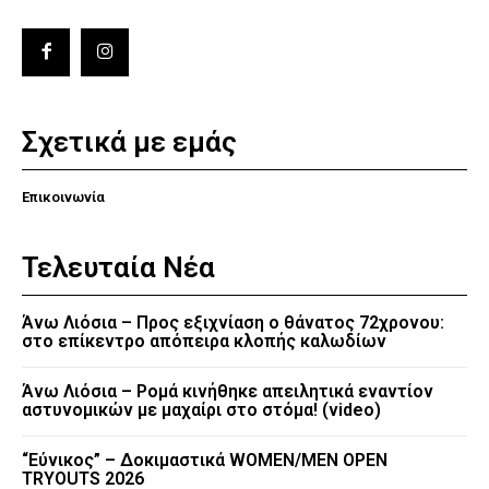
Σχετικά με εμάς
Επικοινωνία
Τελευταία Νέα
Άνω Λιόσια – Προς εξιχνίαση ο θάνατος 72χρονου:
στο επίκεντρο απόπειρα κλοπής καλωδίων
Άνω Λιόσια – Ρομά κινήθηκε απειλητικά εναντίον
αστυνομικών με μαχαίρι στο στόμα! (video)
“Εύνικος” – Δοκιμαστικά WOMEN/MEN OPEN
TRYOUTS 2026