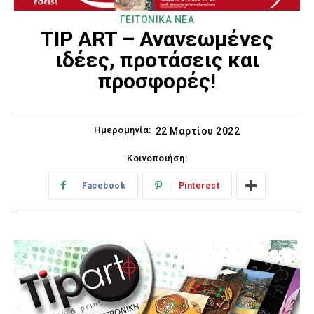
ΓΕΙΤΟΝΙΚΑ ΝΕΑ
TIP ART – Ανανεωμένες
ιδέες, προτάσεις και
προσφορές!
Ημερομηνία:
22 Μαρτίου 2022
Κοινοποιήση:
Facebook
Pinterest