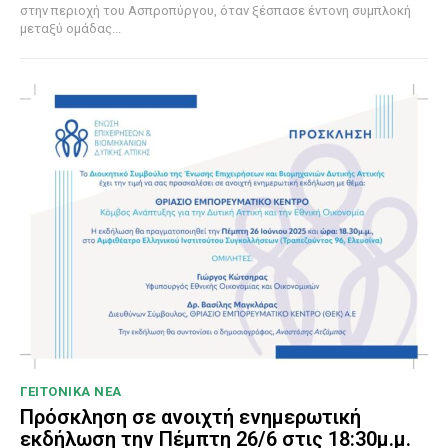
στην περιοχή του Ασπροπύργου, όταν ξέσπασε έντονη συμπλοκή
μεταξύ ομάδας...
ΓΕΙΤΟΝΙΚΑ ΝΕΑ
Πρόσκληση σε ανοιχτή ενημερωτική
εκδήλωση την Πέμπτη 26/6 στις 18:30μ.μ.