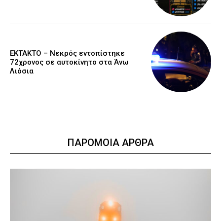
EKTAKTO – Νεκρός εντοπίστηκε
72χρονος σε αυτοκίνητο στα Άνω
Λιόσια
ΠΑΡΟΜΟΙΑ ΑΡΘΡΑ