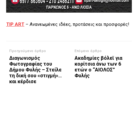
TIP ART
– Ανανεωμένες ιδέες, προτάσεις και προσφορές!
Προηγούμενο άρθρο
Επόμενο άρθρο
Διαγωνισμός
Ακαδημίες βόλεϊ για
Φωτογραφίας του
κορίτσια άνω των 6
Δήμου Φυλής – Στείλε
ετών ο “ΑΙΟΛΟΣ”
τη δική σου «στιγμή»…
Φυλής
και κέρδισε