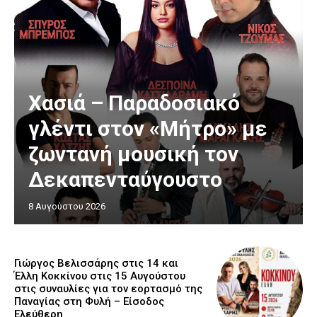
Χασιά – Παραδοσιακό
γλέντι στον «Μήτρο» με
ζωντανή μουσική τον
Δεκαπενταύγουστο
8 Αυγούστου 2026
Γιώργος Βελισσάρης στις 14 και
Έλλη Κοκκίνου στις 15 Αυγούστου
στις συναυλίες για τον εορτασμό της
Παναγίας στη Φυλή – Είσοδος
Ελεύθερη