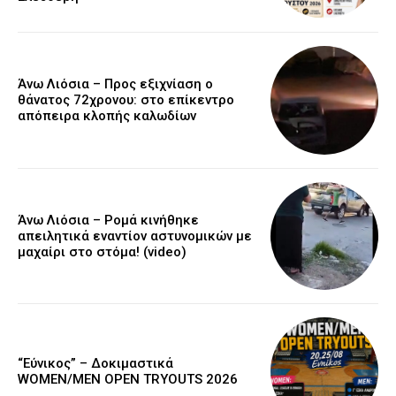
Άνω Λιόσια – Προς εξιχνίαση ο
θάνατος 72χρονου: στο επίκεντρο
απόπειρα κλοπής καλωδίων
Άνω Λιόσια – Ρομά κινήθηκε
απειλητικά εναντίον αστυνομικών με
μαχαίρι στο στόμα! (video)
“Εύνικος” – Δοκιμαστικά
WOMEN/MEN OPEN TRYOUTS 2026