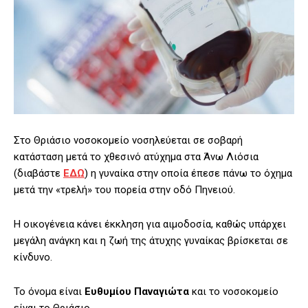
Στο Θριάσιο νοσοκομείο νοσηλεύεται σε σοβαρή
κατάσταση μετά το χθεσινό ατύχημα στα Άνω Λιόσια
(διαβάστε
ΕΔΩ
) η γυναίκα στην οποία έπεσε πάνω το όχημα
μετά την «τρελή» του πορεία στην οδό Πηνειού.
Η οικογένεια κάνει έκκληση για αιμοδοσία, καθώς υπάρχει
μεγάλη ανάγκη και η ζωή της άτυχης γυναίκας βρίσκεται σε
κίνδυνο.
Το όνομα είναι
Ευθυμίου
Παναγιώτα
και το νοσοκομείο