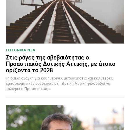
ΓΕΙΤΟΝΙΚΑ ΝΕΑ
Στις ράγες της αβεβαιότητας ο
Προαστιακός Δυτικής Αττικής, με άτυπο
ορίζοντα το 2028
Τη διπλή ανάγκη για καθημερινές μετακινήσεις και καλύτερες
εμπορευματικές συνδέσεις στη Δυτική Αττική φιλοδοξεί να
καλύψει ο Προαστιακός...