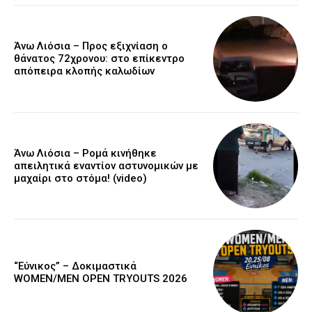
Άνω Λιόσια – Προς εξιχνίαση ο
θάνατος 72χρονου: στο επίκεντρο
απόπειρα κλοπής καλωδίων
Άνω Λιόσια – Ρομά κινήθηκε
απειλητικά εναντίον αστυνομικών με
μαχαίρι στο στόμα! (video)
“Εύνικος” – Δοκιμαστικά
WOMEN/MEN OPEN TRYOUTS 2026