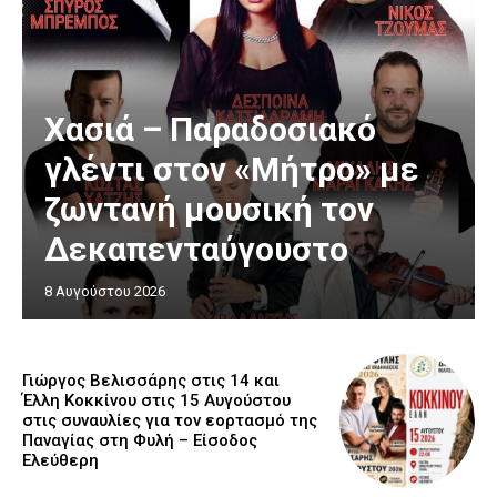
Χασιά – Παραδοσιακό
γλέντι στον «Μήτρο» με
ζωντανή μουσική τον
Δεκαπενταύγουστο
8 Αυγούστου 2026
Γιώργος Βελισσάρης στις 14 και
Έλλη Κοκκίνου στις 15 Αυγούστου
στις συναυλίες για τον εορτασμό της
Παναγίας στη Φυλή – Είσοδος
Ελεύθερη