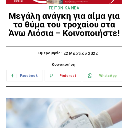
ΓΕΙΤΟΝΙΚΑ ΝΕΑ
Μεγάλη ανάγκη για αίμα για
το θύμα του τροχαίου στα
Άνω Λιόσια – Κοινοποιήστε!
Ημερομηνία:
22 Μαρτίου 2022
Κοινοποιήση:
Facebook
Pinterest
WhatsApp