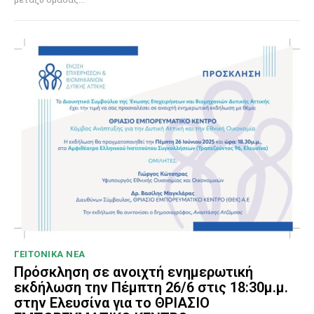
ΓΕΙΤΟΝΙΚΑ ΝΕΑ
Πρόσκληση σε ανοιχτή ενημερωτική
εκδήλωση την Πέμπτη 26/6 στις 18:30μ.μ.
στην Ελευσίνα για το ΘΡΙΑΣΙΟ