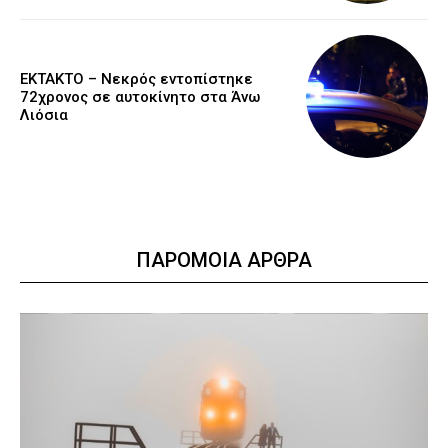
EKTAKTO – Νεκρός εντοπίστηκε
72χρονος σε αυτοκίνητο στα Άνω
Λιόσια
ΠΑΡΟΜΟΙΑ ΑΡΘΡΑ