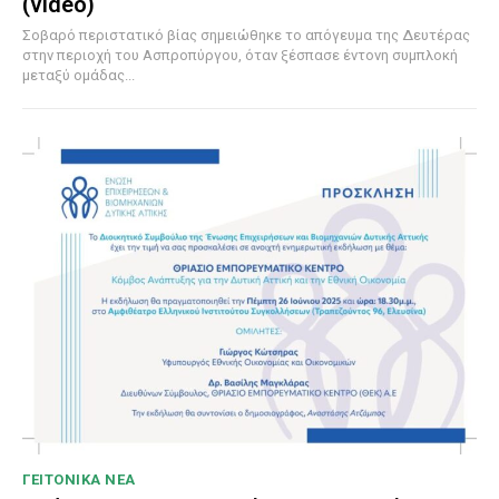
(video)
Σοβαρό περιστατικό βίας σημειώθηκε το απόγευμα της Δευτέρας
στην περιοχή του Ασπροπύργου, όταν ξέσπασε έντονη συμπλοκή
μεταξύ ομάδας...
ΓΕΙΤΟΝΙΚΑ ΝΕΑ