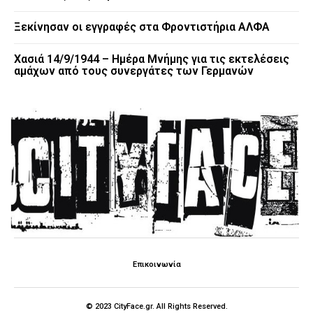
Ξεκίνησαν οι εγγραφές στα Φροντιστήρια ΑΛΦΑ
Χασιά 14/9/1944 – Ημέρα Μνήμης για τις εκτελέσεις
αμάχων από τους συνεργάτες των Γερμανών
Επικοινωνία
© 2023 CityFace.gr. All Rights Reserved.