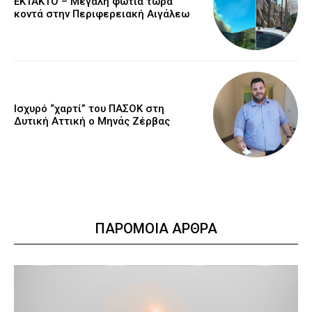
ΕΚΤΑΚΤΟ – Μεγάλη φωτιά τώρα
κοντά στην Περιφερειακή Αιγάλεω
Ισχυρό “χαρτί” του ΠΑΣΟΚ στη
Δυτική Αττική ο Μηνάς Ζέρβας
ΠΑΡΟΜΟΙΑ ΑΡΘΡΑ