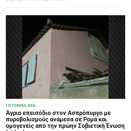
ΓΕΙΤΟΝΙΚΑ ΝΕΑ
Άγριο επεισόδιο στον Ασπρόπυργο με
πυροβολισμούς ανάμεσα σε Ρομά και
ομογενείς από την πρώην Σοβιετική Ένωση