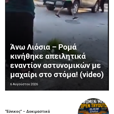
Άνω Λιόσια – Ρομά
κινήθηκε απειλητικά
εναντίον αστυνομικών με
μαχαίρι στο στόμα! (video)
6 Αυγούστου 2026
“Εύνικος” – Δοκιμαστικά