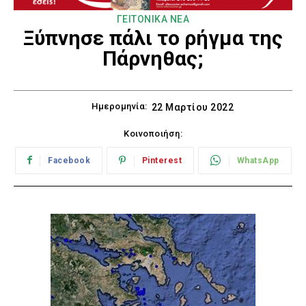
ΓΕΙΤΟΝΙΚΑ ΝΕΑ
Ξύπνησε πάλι το ρήγμα της
Πάρνηθας;
Ημερομηνία:
22 Μαρτίου 2022
Κοινοποιήση:
Facebook
Pinterest
WhatsApp