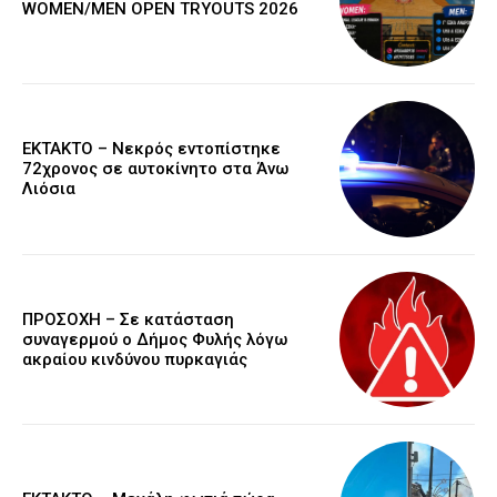
WOMEN/MEN OPEN TRYOUTS 2026
EKTAKTO – Νεκρός εντοπίστηκε
72χρονος σε αυτοκίνητο στα Άνω
Λιόσια
ΠΡΟΣΟΧΗ – Σε κατάσταση
συναγερμού ο Δήμος Φυλής λόγω
ακραίου κινδύνου πυρκαγιάς