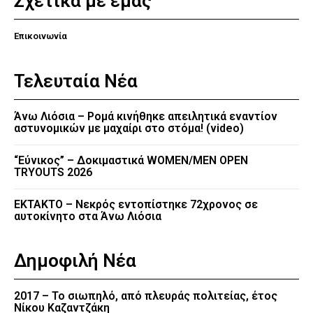
Σχετικά με εμάς
Επικοινωνία
Τελευταία Νέα
Άνω Λιόσια – Ρομά κινήθηκε απειλητικά εναντίον
αστυνομικών με μαχαίρι στο στόμα! (video)
“Εύνικος” – Δοκιμαστικά WOMEN/MEN OPEN
TRYOUTS 2026
EKTAKTO – Νεκρός εντοπίστηκε 72χρονος σε
αυτοκίνητο στα Άνω Λιόσια
Δημοφιλή Νέα
2017 – Το σιωπηλό, από πλευράς πολιτείας, έτος
Νίκου Καζαντζάκη