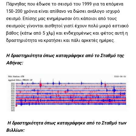
Πάρνηθας που έδωσε το σεισμό του 1999 για τα επόμενα
150-200 χρόνια είναι απίθανο να δώσει ανάλογο ισχυρό
σεισμό. Επίσης μας ενημέρωσαν ότι κάποιοι από τους
σεισμούς γίνονται αισθητοί γιατί έχουν πολύ μικρό εστιακό
βάθος (κάτω από 5 χλμ) και ενδεχομένως και φέτος αυτή η
δραστηριότητα να κρατήσει και πάλι αρκετές ημέρες.
Η δραστηριότητα όπως καταγράφηκε από το Σταθμό της
Αθήνας:
Η δραστηριότητα όπως καταγράφηκε από το Σταθμό των
Βιλλίων: