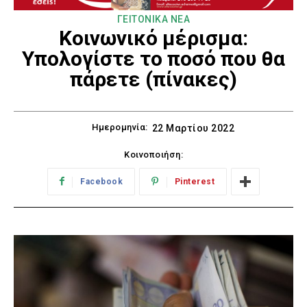
ΓΕΙΤΟΝΙΚΑ ΝΕΑ
Κοινωνικό μέρισμα:
Υπολογίστε το ποσό που θα
πάρετε (πίνακες)
Ημερομηνία:
22 Μαρτίου 2022
Κοινοποιήση:
Facebook
Pinterest