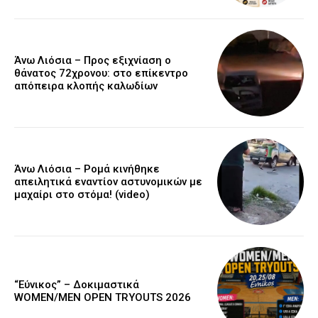
Άνω Λιόσια – Προς εξιχνίαση ο
θάνατος 72χρονου: στο επίκεντρο
απόπειρα κλοπής καλωδίων
Άνω Λιόσια – Ρομά κινήθηκε
απειλητικά εναντίον αστυνομικών με
μαχαίρι στο στόμα! (video)
“Εύνικος” – Δοκιμαστικά
WOMEN/MEN OPEN TRYOUTS 2026