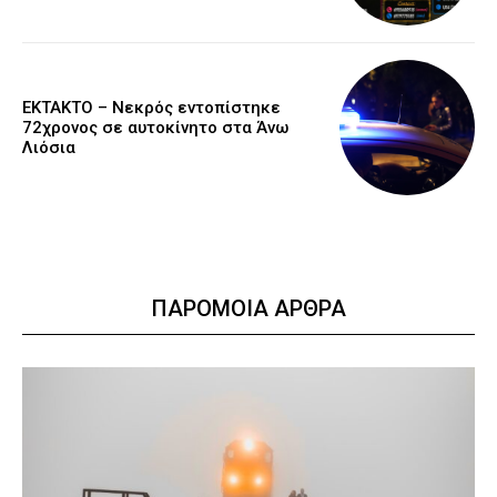
EKTAKTO – Νεκρός εντοπίστηκε
72χρονος σε αυτοκίνητο στα Άνω
Λιόσια
ΠΑΡΟΜΟΙΑ ΑΡΘΡΑ