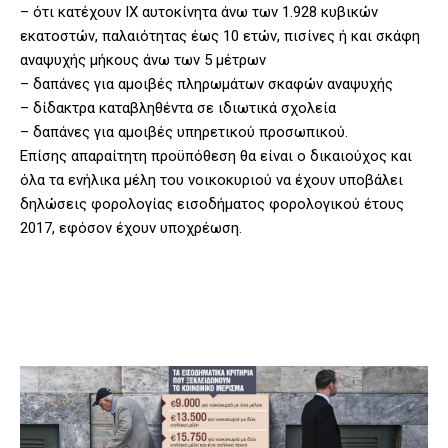
– ότι κατέχουν ΙΧ αυτοκίνητα άνω των 1.928 κυβικών
εκατοστών, παλαιότητας έως 10 ετών, πισίνες ή και σκάφη
αναψυχής μήκους άνω των 5 μέτρων
– δαπάνες για αμοιβές πληρωμάτων σκαφών αναψυχής
– δίδακτρα καταβληθέντα σε ιδιωτικά σχολεία
– δαπάνες για αμοιβές υπηρετικού προσωπικού.
Επίσης απαραίτητη προϋπόθεση θα είναι ο δικαιούχος και
όλα τα ενήλικα μέλη του νοικοκυριού να έχουν υποβάλει
δηλώσεις φορολογίας εισοδήματος φορολογικού έτους
2017, εφόσον έχουν υποχρέωση.