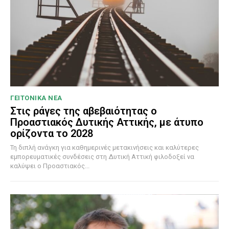
ΓΕΙΤΟΝΙΚΑ ΝΕΑ
Στις ράγες της αβεβαιότητας ο
Προαστιακός Δυτικής Αττικής, με άτυπο
ορίζοντα το 2028
Τη διπλή ανάγκη για καθημερινές μετακινήσεις και καλύτερες
εμπορευματικές συνδέσεις στη Δυτική Αττική φιλοδοξεί να
καλύψει ο Προαστιακός...