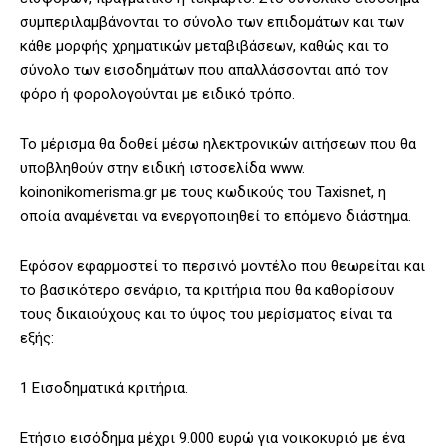
συμπεριλαμβάνονται το σύνολο των επιδομάτων και των
κάθε μορφής χρηματικών μεταβιβάσεων, καθώς και το
σύνολο των εισοδημάτων που απαλλάσσονται από τον
φόρο ή φορολογούνται με ειδικό τρόπο.
Το μέρισμα θα δοθεί μέσω ηλεκτρονικών αιτήσεων που θα
υποβληθούν στην ειδική ιστοσελίδα www.
koinonikomerisma.gr με τους κωδικούς του Taxisnet, η
οποία αναμένεται να ενεργοποιηθεί το επόμενο διάστημα.
Εφόσον εφαρμοστεί το περσινό μοντέλο που θεωρείται και
το βασικότερο σενάριο, τα κριτήρια που θα καθορίσουν
τους δικαιούχους και το ύψος του μερίσματος είναι τα
εξής:
1 Εισοδηματικά κριτήρια.
Ετήσιο εισόδημα μέχρι 9.000 ευρώ για νοικοκυριό με ένα