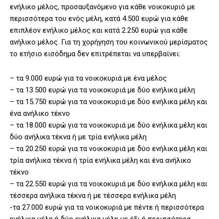
ενήλικο μέλος, προσαυξανόμενο για κάθε νοικοκυριό με
περισσότερα του ενός μέλη, κατά 4.500 ευρώ για κάθε
επιπλέον ενήλικο μέλος και κατά 2.250 ευρώ για κάθε
ανήλικο μέλος. Για τη χορήγηση του κοινωνικού μερίσματος
το ετήσιο εισόδημα δεν επιτρέπεται να υπερβαίνει:
– τα 9.000 ευρώ για τα νοικοκυριά με ένα μέλος
– τα 13.500 ευρώ για τα νοικοκυριά με δύο ενήλικα μέλη
– τα 15.750 ευρώ για τα νοικοκυριά με δύο ενήλικα μέλη και
ένα ανήλικο τέκνο
– τα 18.000 ευρώ για τα νοικοκυριά με δύο ενήλικα μέλη και
δύο ανήλικα τέκνα ή με τρία ενήλικα μέλη
– τα 20.250 ευρώ για τα νοικοκυριά με δύο ενήλικα μέλη και
τρία ανήλικα τέκνα ή τρία ενήλικα μέλη και ένα ανήλικο
τέκνο
– τα 22.550 ευρώ για τα νοικοκυριά με δύο ενήλικα μέλη και
τέσσερα ανήλικα τέκνα ή με τέσσερα ενήλικα μέλη
-τα 27.000 ευρώ για τα νοικοκυριά με πέντε ή περισσότερα