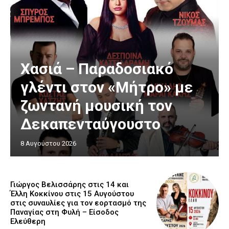
Χασιά – Παραδοσιακό
γλέντι στον «Μήτρο» με
ζωντανή μουσική τον
Δεκαπενταύγουστο
8 Αυγούστου 2026
Γιώργος Βελισσάρης στις 14 και
Έλλη Κοκκίνου στις 15 Αυγούστου
στις συναυλίες για τον εορτασμό της
Παναγίας στη Φυλή – Είσοδος
Ελεύθερη