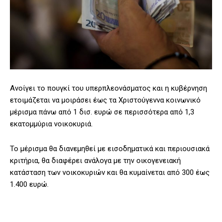
Ανοίγει το πουγκί του υπερπλεονάσματος και η κυβέρνηση
ετοιμάζεται να μοιράσει έως τα Χριστούγεννα κοινωνικό
μέρισμα πάνω από 1 δισ. ευρώ σε περισσότερα από 1,3
εκατομμύρια νοικοκυριά.
Το μέρισμα θα διανεμηθεί με εισοδηματικά και περιουσιακά
κριτήρια, θα διαφέρει ανάλογα με την οικογενειακή
κατάσταση των νοικοκυριών και θα κυμαίνεται από 300 έως
1.400 ευρώ.