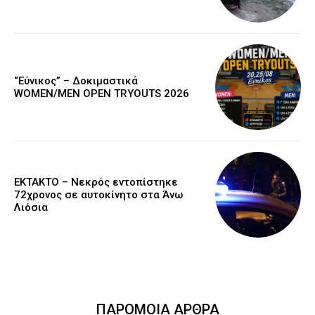
“Εύνικος” – Δοκιμαστικά
WOMEN/MEN OPEN TRYOUTS 2026
EKTAKTO – Νεκρός εντοπίστηκε
72χρονος σε αυτοκίνητο στα Άνω
Λιόσια
ΠΑΡΟΜΟΙΑ ΑΡΘΡΑ