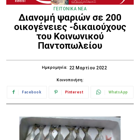
ΓΕΙΤΟΝΙΚΑ ΝΕΑ
Διανομή ψαριών σε 200
οικογένειες -δικαιούχους
του Κοινωνικού
Παντοπωλείου
Ημερομηνία:
22 Μαρτίου 2022
Κοινοποιήση:
Facebook
Pinterest
WhatsApp