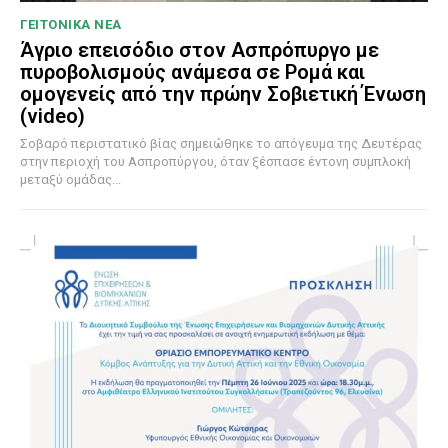
ΓΕΙΤΟΝΙΚΑ ΝΕΑ
Άγριο επεισόδιο στον Ασπρόπυργο με
πυροβολισμούς ανάμεσα σε Ρομά και
ομογενείς από την πρώην Σοβιετική Ένωση
(video)
Σοβαρό περιστατικό βίας σημειώθηκε το απόγευμα της Δευτέρας
στην περιοχή του Ασπροπύργου, όταν ξέσπασε έντονη συμπλοκή
μεταξύ ομάδας...