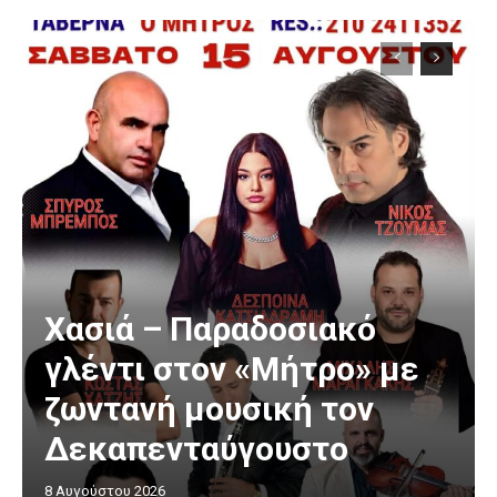
Χασιά – Παραδοσιακό
γλέντι στον «Μήτρο» με
ζωντανή μουσική τον
Δεκαπενταύγουστο
8 Αυγούστου 2026