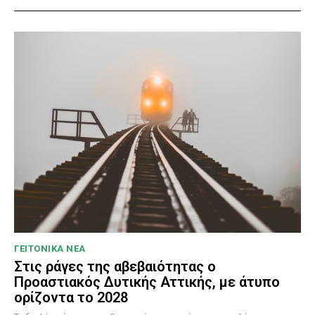
ΓΕΙΤΟΝΙΚΑ ΝΕΑ
Στις ράγες της αβεβαιότητας ο
Προαστιακός Δυτικής Αττικής, με άτυπο
ορίζοντα το 2028