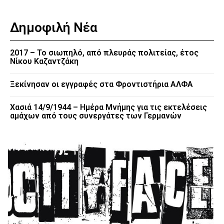
Δημοφιλή Νέα
2017 – Το σιωπηλό, από πλευράς πολιτείας, έτος
Νίκου Καζαντζάκη
Ξεκίνησαν οι εγγραφές στα Φροντιστήρια ΑΛΦΑ
Χασιά 14/9/1944 – Ημέρα Μνήμης για τις εκτελέσεις
αμάχων από τους συνεργάτες των Γερμανών