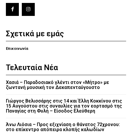
Σχετικά με εμάς
Επικοινωνία
Τελευταία Νέα
Χασιά – Παραδοσιακό γλέντι στον «Μήτρο» με
ζωντανή μουσική τον Δεκαπενταύγουστο
Γιώργος Βελισσάρης στις 14 και Έλλη Κοκκίνου στις
15 Αυγούστου στις συναυλίες για τον εορτασμό της
Παναγίας στη Φυλή – Είσοδος Ελεύθερη
Άνω Λιόσια – Προς εξιχνίαση ο θάνατος 72χρονου:
στο επίκεντρο απόπειρα κλοπής καλωδίων