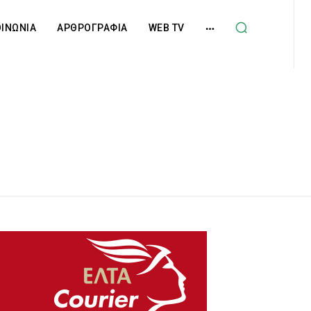
ΟΙΝΩΝΙΑ
ΑΡΘΡΟΓΡΑΦΙΑ
WEB TV