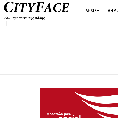
ΑΡΧΙΚΗ
ΔΗΜΟ