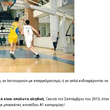
, αν λειτουργούν με επαγγελματισμό, ή αν απλά ενδιαφέρονται να
ά είναι απόλυτα αληθινή
. Ξεκινά τον Σεπτέμβριο του 2013, όταν
χε μπασκέτες επιπέδου Α1 κατηγορίας!