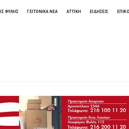
Σ ΦΥΛΗΣ
ΓΕΙΤΟΝΙΚΑ ΝΕΑ
ΑΤΤΙΚΗ
ΕΙΔΗΣΕΙΣ
ΕΠΙΚ