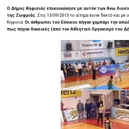
Ο Δήμος Κηφισιάς επικοινώνησε με αυτόν των Άνω Λιοσί
της Ζωφριάς.
Στις 13/09/2013 το αίτημα έγινε δεκτό και μ
Κηφισιά.
Οι άνθρωποι του Εύνικου πήγαν χαμπάρι την απ
πως πήγαν δανεικές (από τον Αθλητικό Οργανισμό του Δή