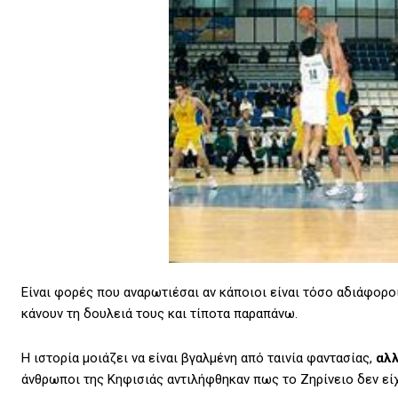
Είναι φορές που αναρωτιέσαι αν κάποιοι είναι τόσο αδιάφοροι
κάνουν τη δουλειά τους και τίποτα παραπάνω.
Η ιστορία μοιάζει να είναι βγαλμένη από ταινία φαντασίας,
αλλ
άνθρωποι της Κηφισιάς αντιλήφθηκαν πως το Ζηρίνειο δεν εί