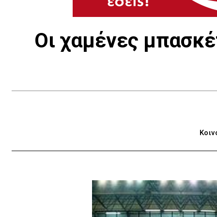
Οι χαμένες μπασκέ
Κοιν