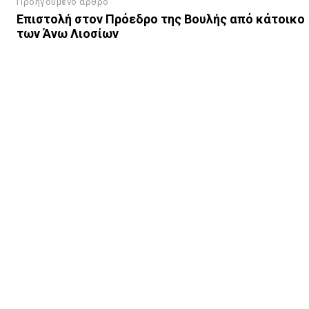
Προηγούμενο άρθρο
Επιστολή στον Πρόεδρο της Βουλής από κάτοικο
των Άνω Λιοσίων