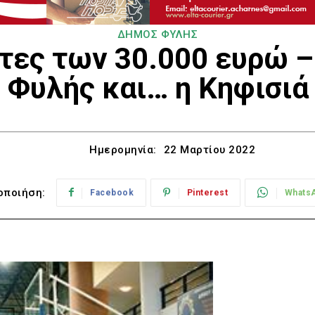
ΔΗΜΟΣ ΦΥΛΗΣ
τες των 30.000 ευρώ – 
Φυλής και… η Κηφισιά
Ημερομηνία:
22 Μαρτίου 2022
οποιήση:
Facebook
Pinterest
Whats