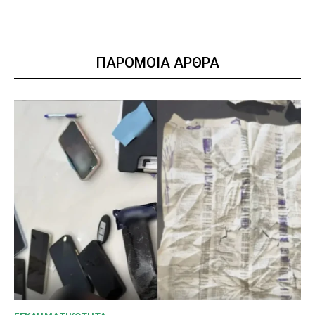
ΠΑΡΟΜΟΙΑ ΑΡΘΡΑ