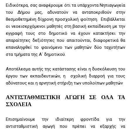
Ειδικότερα, σας αναφέρουμε ότι τα υπάρχοντα Νηπιαγωγεία
του Δήμου μας, αδυνατούν να ανταποκριθούν στην
θεσμοθετημένη δίχρονη προσχολική φοίτηση. Επιβάλλεται
οι νεοεισερχόμενοι μαθητές στη βασική εκπαίδευση με την
εγγραφή τους στο δημοτικό να έχουν κατακτήσει την
απαραίτητες δεξιότητες που απαιτούνται, διαφορετικά θα
επαναληφθεί το φαινόμενο των μαθητών δύο ταχυτήτων
στα τμήματα της Α΄ δημοτικού.
Αποτέλεσμα αυτής της κατάστασης είναι η δυσκόλευση του
έργου των εκπαιδευτικών, η σχολική διαρροή για τους
αδύνατους και η αρνητική στήριξη των υπολοίπων μαθητών
ΑΝΤΙΣΤΑΘΜΙΣΤΙΚΗ ΑΓΩΓΗ ΣΕ ΟΛΑ ΤΑ
ΣΧΟΛΕΙΑ
Επισημαίνουμε την ιδιαίτερη φροντίδα για την
αντισταθμιστική αγωγή που πρέπει να εξαρχής να