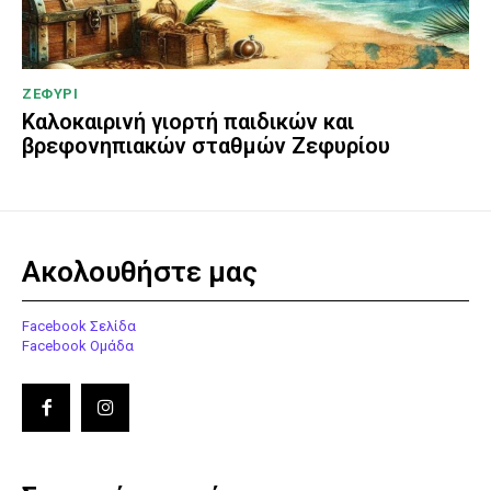
ΖΕΦΥΡΙ
Καλοκαιρινή γιορτή παιδικών και
βρεφονηπιακών σταθμών Ζεφυρίου
Ακολουθήστε μας
Facebook Σελίδα
Facebook Ομάδα