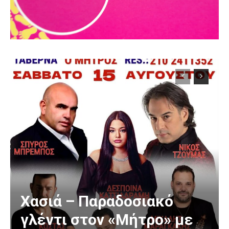
Χασιά – Παραδοσιακό
γλέντι στον «Μήτρο» με