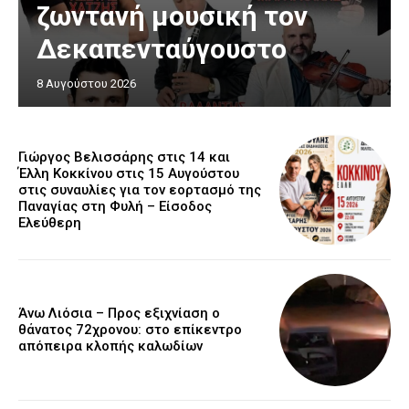
ζωντανή μουσική τον
Δεκαπενταύγουστο
8 Αυγούστου 2026
Γιώργος Βελισσάρης στις 14 και
Έλλη Κοκκίνου στις 15 Αυγούστου
στις συναυλίες για τον εορτασμό της
Παναγίας στη Φυλή – Είσοδος
Ελεύθερη
Άνω Λιόσια – Προς εξιχνίαση ο
θάνατος 72χρονου: στο επίκεντρο
απόπειρα κλοπής καλωδίων