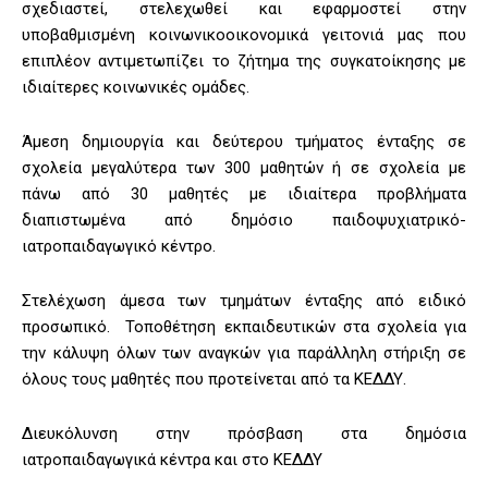
σχεδιαστεί, στελεχωθεί και εφαρμοστεί στην
υποβαθμισμένη κοινωνικοοικονομικά γειτονιά μας που
επιπλέον αντιμετωπίζει το ζήτημα της συγκατοίκησης με
ιδιαίτερες κοινωνικές ομάδες.
Άμεση δημιουργία και δεύτερου τμήματος ένταξης σε
σχολεία μεγαλύτερα των 300 μαθητών ή σε σχολεία με
πάνω από 30 μαθητές με ιδιαίτερα προβλήματα
διαπιστωμένα από δημόσιο παιδοψυχιατρικό-
ιατροπαιδαγωγικό κέντρο.
Στελέχωση άμεσα των τμημάτων ένταξης από ειδικό
προσωπικό. Τοποθέτηση εκπαιδευτικών στα σχολεία για
την κάλυψη όλων των αναγκών για παράλληλη στήριξη σε
όλους τους μαθητές που προτείνεται από τα ΚΕΔΔΥ.
Διευκόλυνση στην πρόσβαση στα δημόσια
ιατροπαιδαγωγικά κέντρα και στο ΚΕΔΔΥ