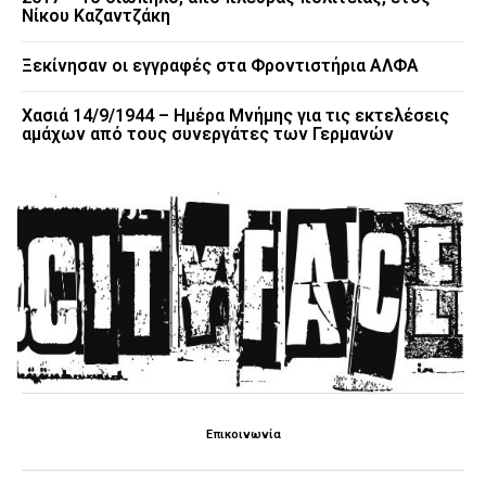
Νίκου Καζαντζάκη
Ξεκίνησαν οι εγγραφές στα Φροντιστήρια ΑΛΦΑ
Χασιά 14/9/1944 – Ημέρα Μνήμης για τις εκτελέσεις
αμάχων από τους συνεργάτες των Γερμανών
Επικοινωνία