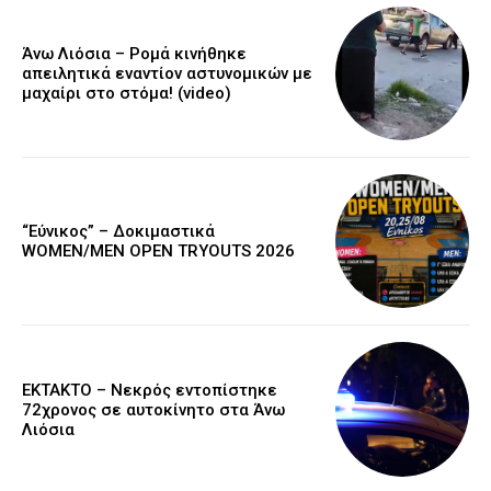
Άνω Λιόσια – Ρομά κινήθηκε
απειλητικά εναντίον αστυνομικών με
μαχαίρι στο στόμα! (video)
“Εύνικος” – Δοκιμαστικά
WOMEN/MEN OPEN TRYOUTS 2026
EKTAKTO – Νεκρός εντοπίστηκε
72χρονος σε αυτοκίνητο στα Άνω
Λιόσια