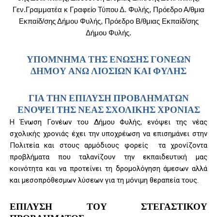
Γεν.Γραμματέα κ Γραφείο Τύπου Δ. Φυλής, Πρόεδρο Α/θμια
Εκπαίδ/σης Δήμου Φυλής, Πρόεδρο Β/θμιας Εκπαίδ/σης
Δήμου Φυλής.
ΥΠΟΜΝΗΜΑ ΤΗΣ ΕΝΩΣΗΣ ΓΟΝΕΩΝ
ΔΗΜΟΥ ΑΝΩ ΛΙΟΣΙΩΝ ΚΑΙ ΦΥΛΗΣ
ΓΙΑ ΤΗΝ ΕΠΙΛΥΣΗ ΠΡΟΒΛΗΜΑΤΩΝ
ΕΝΟΨΕΙ ΤΗΣ ΝΕΑΣ ΣΧΟΛΙΚΗΣ ΧΡΟΝΙΑΣ
Η Ένωση Γονέων του Δήμου Φυλής, ενόψει της νέας
σχολικής χρονιάς έχει την υποχρέωση να επισημάνει στην
Πολιτεία και στους αρμόδιους φορείς τα χρονίζοντα
προβλήματα που ταλανίζουν την εκπαιδευτική μας
κοινότητα και να προτείνει τη δρομολόγηση άμεσων αλλά
και μεσοπρόθεσμων λύσεων για τη μόνιμη θεραπεία τους.
ΕΠΙΛΥΣΗ ΤΟΥ ΣΤΕΓΑΣΤΙΚΟΥ