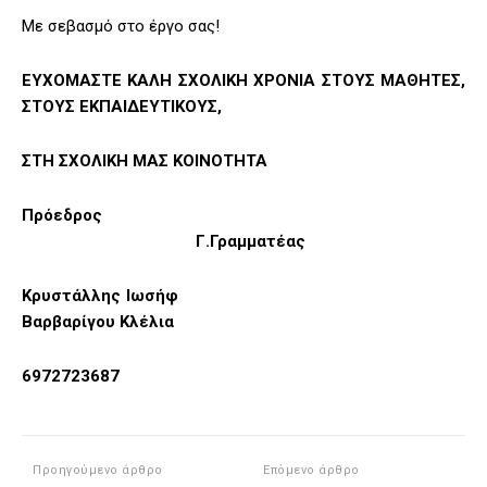
Με σεβασμό στο έργο σας!
ΕΥΧΟΜΑΣΤΕ ΚΑΛΗ ΣΧΟΛΙΚΗ ΧΡΟΝΙΑ ΣΤΟΥΣ ΜΑΘΗΤΕΣ,
ΣΤΟΥΣ ΕΚΠΑΙΔΕΥΤΙΚΟΥΣ,
ΣΤΗ ΣΧΟΛΙΚΗ ΜΑΣ ΚΟΙΝΟΤΗΤΑ
Πρόεδρος
Γ.Γραμματέας
Κρυστάλλης Ιωσήφ
Βαρβαρίγου Κλέλια
6972723687
Προηγούμενο άρθρο
Επόμενο άρθρο