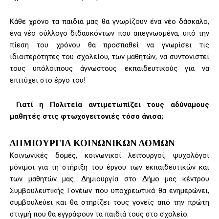
Κάθε χρόνο τα παιδιά μας θα γνωρίζουν ένα νέο δάσκαλο,
ένα νέο σύλλογο διδασκόντων που απεγνωσμένα, υπό την
πίεση του χρόνου θα προσπαθεί να γνωρίσει τις
ιδιαιτερότητες του σχολείου, των μαθητών, να συντονιστεί
τους υπόλοιπους άγνωστους εκπαιδευτικούς για να
επιτύχει στο έργο του!
Γιατί η Πολιτεία αντιμετωπίζει τους αδύναμους
μαθητές στις φτωχογειτονιές τόσο άνισα;
ΔΗΜΙΟΥΡΓΙΑ ΚΟΙΝΩΝΙΚΩΝ ΔΟΜΩΝ
Κοινωνικές δομές, κοινωνικοί λειτουργοί, ψυχολόγοι
μόνιμοι για τη στήριξη του έργου των εκπαιδευτικών και
των μαθητών μας. Δημιουργία στο Δήμο μας κέντρου
Συμβουλευτικής Γονέων που υποχρεωτικά θα ενημερώνει,
συμβουλεύει και θα στηρίζει τους γονείς από την πρώτη
στιγμή που θα εγγράφουν τα παιδιά τους στο σχολείο.