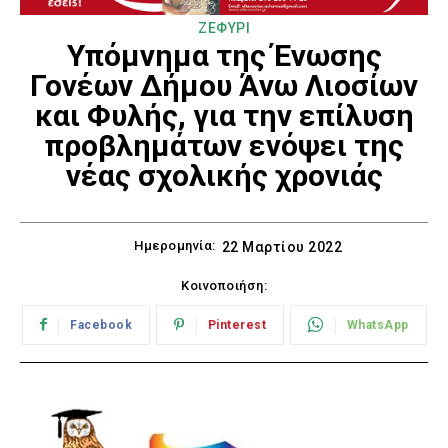
ΖΕΦΥΡΙ
Υπόμνημα της Ένωσης
Γονέων Δήμου Άνω Λιοσίων
και Φυλής, για την επίλυση
προβλημάτων ενόψει της
νέας σχολικής χρονιάς
Ημερομηνία:
22 Μαρτίου 2022
Κοινοποιήση:
Facebook
Pinterest
WhatsApp