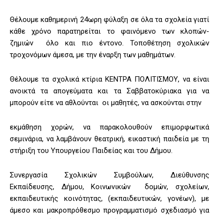
Θέλουμε καθημερινή 24ωρη φύλαξη σε όλα τα σχολεία γιατί
κάθε χρόνο παρατηρείται το φαινόμενο των κλοπών-
ζημιών όλο και πιο έντονο. Τοποθέτηση σχολικών
τροχονόμων άμεσα, με την έναρξη των μαθημάτων.
Θέλουμε τα σχολικά κτίρια ΚΕΝΤΡΑ ΠΟΛΙΤΙΣΜΟΥ, να είναι
ανοικτά τα απογεύματα και τα Σαββατοκύριακα για να
μπορούν είτε να αθλούνται οι μαθητές, να ασκούνται στην
εκμάθηση χορών, να παρακολουθούν επιμορφωτικά
σεμινάρια, να λαμβάνουν θεατρική, εικαστική παιδεία με τη
στήριξη του Υπουργείου Παιδείας και του Δήμου.
Συνεργασία Σχολικών Συμβούλων, Διεύθυνσης
Εκπαίδευσης, Δήμου, Κοινωνικών δομών, σχολείων,
εκπαιδευτικής κοινότητας, (εκπαιδευτικών, γονέων), με
άμεσο και μακροπρόθεσμο προγραμματισμό σχεδιασμό για