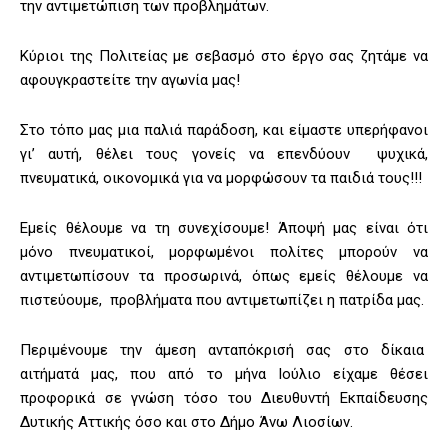
την αντιμετώπιση των προβλημάτων.
Κύριοι της Πολιτείας με σεβασμό στο έργο σας ζητάμε να
αφουγκραστείτε την αγωνία μας!
Στο τόπο μας μια παλιά παράδοση, και είμαστε υπερήφανοι
γι’ αυτή, θέλει τους γονείς να επενδύουν ψυχικά,
πνευματικά, οικονομικά για να μορφώσουν τα παιδιά τους!!!
Εμείς θέλουμε να τη συνεχίσουμε! Άποψή μας είναι ότι
μόνο πνευματικοί, μορφωμένοι πολίτες μπορούν να
αντιμετωπίσουν τα προσωρινά, όπως εμείς θέλουμε να
πιστεύουμε, προβλήματα που αντιμετωπίζει η πατρίδα μας.
Περιμένουμε την άμεση ανταπόκρισή σας στο δίκαια
αιτήματά μας, που από το μήνα Ιούλιο είχαμε θέσει
προφορικά σε γνώση τόσο του Διευθυντή Εκπαίδευσης
Δυτικής Αττικής όσο και στο Δήμο Άνω Λιοσίων.