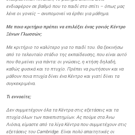
ενδιαφέρον σε βαθμό που το παιδί στο σπίτι – όπως μας
λένε οι γονείς – ανυπομονεί να έρθει για μάθημα.
Με ποιο κριτήριο πρέπει να επιλέξει ένας γονιός Κέντρο
Ξένων Γλωσσών;
Με κριτήριο το καλύτερο για το παιδί του. Θα ξεκινήσω
από το τελευταίο στάδιο της εκπαίδευσης, που είναι αυτό
που θα μείνει για πάντα: οι γνώσεις, η κτήση δηλαδή,
καθώς φυσικά και το πτυχίο. Πρέπει να ρωτήσουν και να
μάθουν ποια πτυχία δίνει ένα Κέντρο και γιατί δίνει τα
συγκεκριμένα.
Τι εννοείτε;
Δεν συμμετέχουν όλα τα Κέντρα στις εξετάσεις και τα
πτυχία όλων των πανεπιστημίων. Ας πούμε στα Άνω
Λιόσια, είμαστε από τα λίγα Κέντρα που συμμετέχουν στις
εξετάσεις του Cambridge. Είναι πολύ απαιτητικές οι