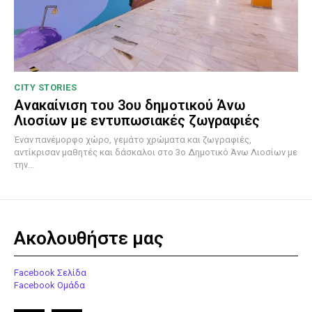
CITY STORIES
Ανακαίνιση του 3ου δημοτικού Άνω
Λιοσίων με εντυπωσιακές ζωγραφιές
Έναν πανέμορφο χώρο, γεμάτο χρώματα και ζωγραφιές,
αντίκρισαν μαθητές και δάσκαλοι στο 3ο Δημοτικό Άνω Λιοσίων με
την...
Ακολουθήστε μας
Facebook Σελίδα
Facebook Ομάδα