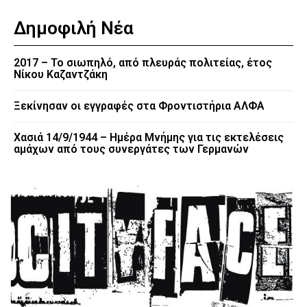
Δημοφιλή Νέα
2017 – Το σιωπηλό, από πλευράς πολιτείας, έτος
Νίκου Καζαντζάκη
Ξεκίνησαν οι εγγραφές στα Φροντιστήρια ΑΛΦΑ
Χασιά 14/9/1944 – Ημέρα Μνήμης για τις εκτελέσεις
αμάχων από τους συνεργάτες των Γερμανών