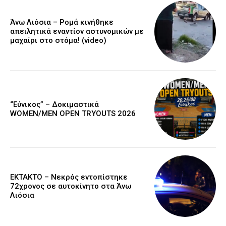
Άνω Λιόσια – Ρομά κινήθηκε
απειλητικά εναντίον αστυνομικών με
μαχαίρι στο στόμα! (video)
“Εύνικος” – Δοκιμαστικά
WOMEN/MEN OPEN TRYOUTS 2026
EKTAKTO – Νεκρός εντοπίστηκε
72χρονος σε αυτοκίνητο στα Άνω
Λιόσια