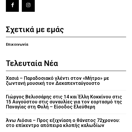
Σχετικά με εμάς
Επικοινωνία
Τελευταία Νέα
Χασιά – Παραδοσιακό γλέντι στον «Μήτρο» με
ζωντανή μουσική τον Δεκαπενταύγουστο
Γιώργος Βελισσάρης στις 14 και Έλλη Κοκκίνου στις
15 Αυγούστου στις συναυλίες για τον εορτασμό της
Παναγίας στη Φυλή – Είσοδος Ελεύθερη
Άνω Λιόσια – Προς εξιχνίαση ο θάνατος 72χρονου:
στο επίκεντρο απόπειρα κλοπής καλωδίων