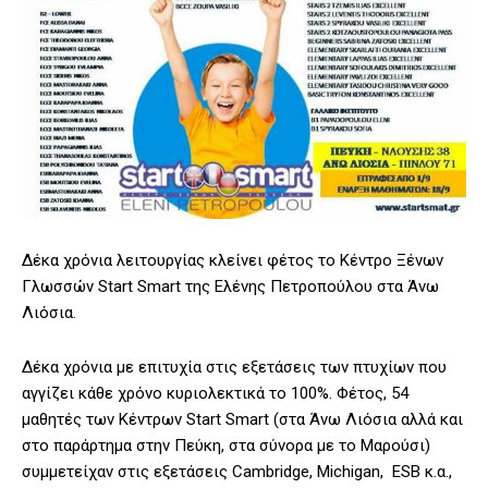
Δέκα χρόνια λειτουργίας κλείνει φέτος το Κέντρο Ξένων
Γλωσσών Start Smart της Ελένης Πετροπούλου στα Άνω
Λιόσια.
Δέκα χρόνια με επιτυχία στις εξετάσεις των πτυχίων που
αγγίζει κάθε χρόνο κυριολεκτικά το 100%. Φέτος, 54
μαθητές των Κέντρων Start Smart (στα Άνω Λιόσια αλλά και
στο παράρτημα στην Πεύκη, στα σύνορα με το Μαρούσι)
συμμετείχαν στις εξετάσεις Cambridge, Michigan, ESB κ.α.,