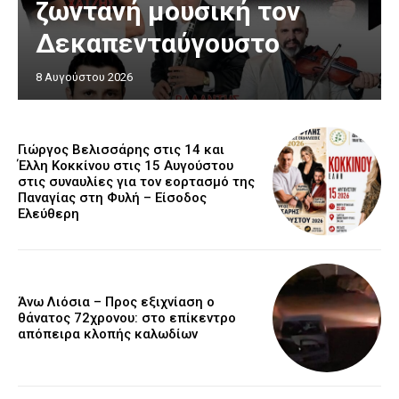
ζωντανή μουσική τον
Δεκαπενταύγουστο
8 Αυγούστου 2026
Γιώργος Βελισσάρης στις 14 και
Έλλη Κοκκίνου στις 15 Αυγούστου
στις συναυλίες για τον εορτασμό της
Παναγίας στη Φυλή – Είσοδος
Ελεύθερη
Άνω Λιόσια – Προς εξιχνίαση ο
θάνατος 72χρονου: στο επίκεντρο
απόπειρα κλοπής καλωδίων