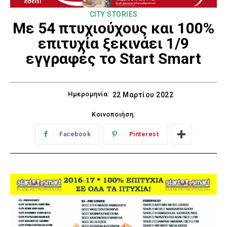
CITY STORIES
Με 54 πτυχιούχους και 100%
επιτυχία ξεκινάει 1/9
εγγραφές το Start Smart
Ημερομηνία:
22 Μαρτίου 2022
Κοινοποιήση:
Facebook
Pinterest