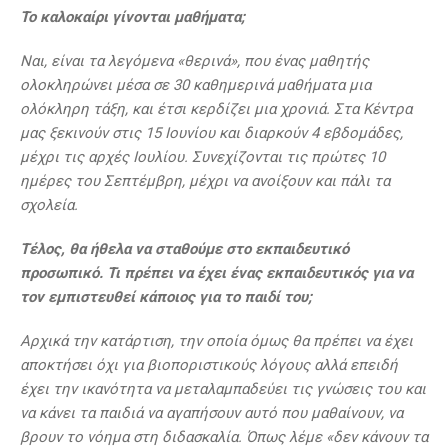
Το καλοκαίρι γίνονται μαθήματα;
Ναι, είναι τα λεγόμενα «θερινά», που ένας μαθητής
ολοκληρώνει μέσα σε 30 καθημερινά μαθήματα μια
ολόκληρη τάξη, και έτσι κερδίζει μια χρονιά. Στα Κέντρα
μας ξεκινούν στις 15 Ιουνίου και διαρκούν 4 εβδομάδες,
μέχρι τις αρχές Ιουλίου. Συνεχίζονται τις πρώτες 10
ημέρες του Σεπτέμβρη, μέχρι να ανοίξουν και πάλι τα
σχολεία.
Τέλος, θα ήθελα να σταθούμε στο εκπαιδευτικό
προσωπικό. Τι πρέπει να έχει ένας εκπαιδευτικός για να
τον εμπιστευθεί κάποιος για το παιδί του;
Αρχικά την κατάρτιση, την οποία όμως θα πρέπει να έχει
αποκτήσει όχι για βιοποριστικούς λόγους αλλά επειδή
έχει την ικανότητα να μεταλαμπαδεύει τις γνώσεις του και
να κάνει τα παιδιά να αγαπήσουν αυτό που μαθαίνουν, να
βρουν το νόημα στη διδασκαλία. Όπως λέμε «δεν κάνουν τα