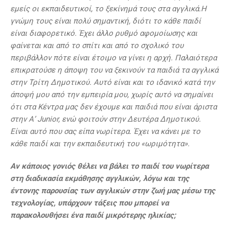
εμείς οι εκπαιδευτικοί, το ξεκίνημά τους στα αγγλικά.Η
γνώμη τους είναι πολύ σημαντική, διότι το κάθε παιδί
είναι διαφορετικό. Έχει άλλο ρυθμό αφομοίωσης και
φαίνεται και από το σπίτι και από το σχολικό του
περιβάλλον πότε είναι έτοιμο να γίνει η αρχή. Παλαιότερα
επικρατούσε η άποψη του να ξεκινούν τα παιδιά τα αγγλικά
στην Τρίτη Δημοτικού. Αυτό είναι και το ιδανικό κατά την
άποψή μου από την εμπειρία μου, χωρίς αυτό να σημαίνει
ότι στα Κέντρα μας δεν έχουμε και παιδιά που είναι άριστα
στην Α’ Junior, ενώ φοιτούν στην Δευτέρα Δημοτικού.
Είναι αυτό που σας είπα νωρίτερα. Έχει να κάνει με το
κάθε παιδί και την εκπαιδευτική του «ωριμότητα».
Αν κάποιος γονιός θέλει να βάλει το παιδί του νωρίτερα
στη διαδικασία εκμάθησης αγγλικών, λόγω και της
έντονης παρουσίας των αγγλικών στην ζωή μας μέσω της
τεχνολογίας, υπάρχουν τάξεις που μπορεί να
παρακολουθήσει ένα παιδί μικρότερης ηλικίας;