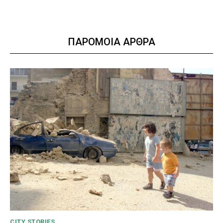
ΠΑΡΟΜΟΙΑ ΑΡΘΡΑ
CITY STORIES