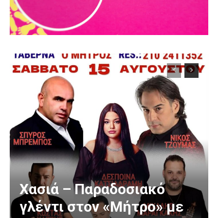
Χασιά – Παραδοσιακό
γλέντι στον «Μήτρο» με