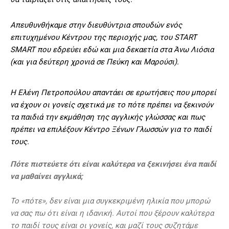
Απευθυνθήκαμε στην διευθύντρια σπουδών ενός
επιτυχημένου Κέντρου της περιοχής μας, του START
SMART που εδρεύει εδώ και μια δεκαετία στα Άνω Λιόσια
(και για δεύτερη χρονιά σε Πεύκη και Μαρούσι).
Η Ελένη Πετροπούλου απαντάει σε ερωτήσεις που μπορεί
να έχουν οι γονείς σχετικά με το πότε πρέπει να ξεκινούν
τα παιδιά την εκμάθηση της αγγλικής γλώσσας και πως
πρέπει να επιλέξουν Κέντρο Ξένων Γλωσσών για το παιδί
τους.
Πότε πιστεύετε ότι είναι καλύτερα να ξεκινήσει ένα παιδί
να μαθαίνει αγγλικά;
Το «πότε», δεν είναι μια συγκεκριμένη ηλικία που μπορώ
να σας πω ότι είναι η ιδανική. Αυτοί που ξέρουν καλύτερα
το παιδί τους είναι οι γονείς, και μαζί τους συζητάμε