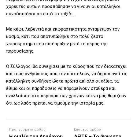
χορευτές αυτών, προσπάθησαν να γίνουν οι κατάλληλοι
συνοδοιπόροι σε αυτό το ταξίδι…
Με κέφι, λεβεντιά και εκφραστικότητα αντάμειψαν τον
κόσμο, κάτι που αποτυπώθηκε στο πολύ ζεστό
χειροκρότημα που εισέπραξαν μετά το πέρας της
παρουσίασης.
Ο Σύλλογος, θα συνεχίσει με το κύρος που τον διακατέχει
και τους ανθρώπους που τον αποτελούν, να δημιουργεί τις
κατάλληλες συνθήκες ώστε πρώτα απ’ όλα οι αξίες, τα
έθιμα και οι παραδόσεις να παραμείνουν σταθερά και
αναλλοίωτα στο πέρασμα των χρόνων και να μας θυμίζουν
ότι ως λαός πρέπει να τιμούμε την ιστορία μας.
Προηγούμενο άρθρο
Επόμενο άρθρο
Η ομιλία του Δημάρχου
ΔΕΙΤΕ – Το άγνωστο