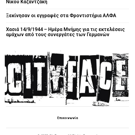
Νίκου Καζαντζάκη
Ξεκίνησαν οι εγγραφές στα Φροντιστήρια ΑΛΦΑ
Χασιά 14/9/1944 – Ημέρα Μνήμης για τις εκτελέσεις
αμάχων από τους συνεργάτες των Γερμανών
Επικοινωνία