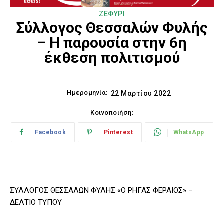
ΖΕΦΥΡΙ
Σύλλογος Θεσσαλών Φυλής
– Η παρουσία στην 6η
έκθεση πολιτισμού
Ημερομηνία:
22 Μαρτίου 2022
Κοινοποιήση:
Facebook
Pinterest
WhatsApp
ΣΥΛΛΟΓΟΣ ΘΕΣΣΑΛΩΝ ΦΥΛΗΣ «Ο ΡΗΓΑΣ ΦΕΡΑΙΟΣ» –
ΔΕΛΤΙΟ ΤΥΠΟΥ