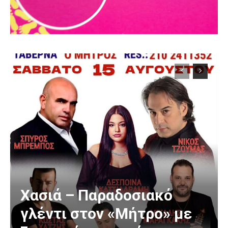
Χασιά – Παραδοσιακό
γλέντι στον «Μήτρο» με