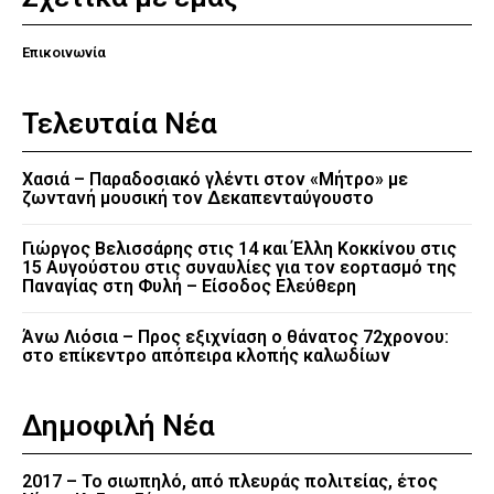
Επικοινωνία
Τελευταία Νέα
Χασιά – Παραδοσιακό γλέντι στον «Μήτρο» με
ζωντανή μουσική τον Δεκαπενταύγουστο
Γιώργος Βελισσάρης στις 14 και Έλλη Κοκκίνου στις
15 Αυγούστου στις συναυλίες για τον εορτασμό της
Παναγίας στη Φυλή – Είσοδος Ελεύθερη
Άνω Λιόσια – Προς εξιχνίαση ο θάνατος 72χρονου:
στο επίκεντρο απόπειρα κλοπής καλωδίων
Δημοφιλή Νέα
2017 – Το σιωπηλό, από πλευράς πολιτείας, έτος