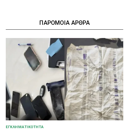
ΠΑΡΟΜΟΙΑ ΑΡΘΡΑ
ΕΓΚΛΗΜΑΤΙΚΟΤΗΤΑ