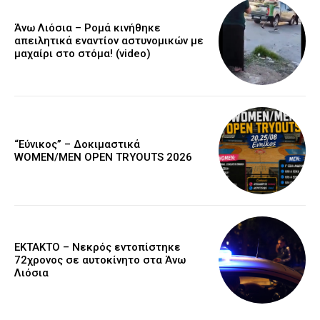
Άνω Λιόσια – Ρομά κινήθηκε
απειλητικά εναντίον αστυνομικών με
μαχαίρι στο στόμα! (video)
“Εύνικος” – Δοκιμαστικά
WOMEN/MEN OPEN TRYOUTS 2026
EKTAKTO – Νεκρός εντοπίστηκε
72χρονος σε αυτοκίνητο στα Άνω
Λιόσια