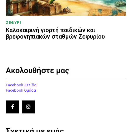
ΖΕΦΥΡΙ
Καλοκαιρινή γιορτή παιδικών και
βρεφονηπιακών σταθμών Ζεφυρίου
Ακολουθήστε μας
Facebook Σελίδα
Facebook Ομάδα
Σχετικά με εμάς