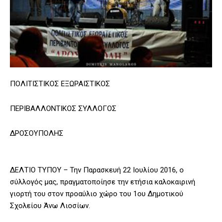
ΠΟΛΙΤΙΣΤΙΚΟΣ ΕΞΩΡΑΙΣΤΙΚΟΣ
ΠΕΡΙΒΑΛΛΟΝΤΙΚΟΣ ΣΥΛΛΟΓΟΣ
ΔΡΟΣΟΥΠΟΛΗΣ
ΔΕΛΤΙΟ ΤΥΠΟΥ – Την Παρασκευή 22 Ιουλίου 2016, ο
σύλλογός μας, πραγματοποίησε την ετήσια καλοκαιρινή
γιορτή του στον προαύλιο χώρο του 1ου Δημοτικού
Σχολείου Άνω Λιοσίων.