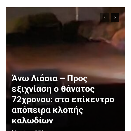
Άνω Λιόσια – Προς
εξιχνίαση ο θάνατος
72χρονου: στο επίκεντρο
απόπειρα κλοπής
καλωδίων