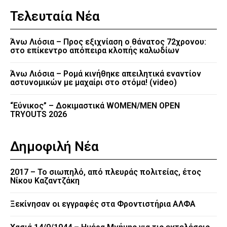
Τελευταία Νέα
Άνω Λιόσια – Προς εξιχνίαση ο θάνατος 72χρονου:
στο επίκεντρο απόπειρα κλοπής καλωδίων
Άνω Λιόσια – Ρομά κινήθηκε απειλητικά εναντίον
αστυνομικών με μαχαίρι στο στόμα! (video)
“Εύνικος” – Δοκιμαστικά WOMEN/MEN OPEN
TRYOUTS 2026
Δημοφιλή Νέα
2017 – Το σιωπηλό, από πλευράς πολιτείας, έτος
Νίκου Καζαντζάκη
Ξεκίνησαν οι εγγραφές στα Φροντιστήρια ΑΛΦΑ