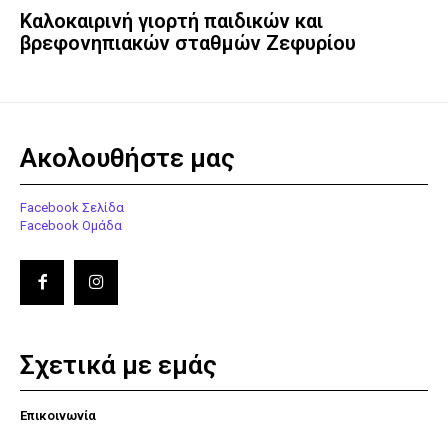
Καλοκαιρινή γιορτή παιδικών και
βρεφονηπιακών σταθμών Ζεφυρίου
Ακολουθήστε μας
Facebook Σελίδα
Facebook Ομάδα
Σχετικά με εμάς
Επικοινωνία