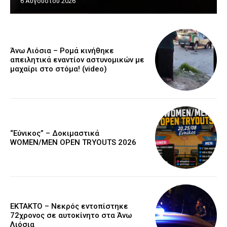
6 Αυγούστου 2026
Άνω Λιόσια – Ρομά κινήθηκε
απειλητικά εναντίον αστυνομικών με
μαχαίρι στο στόμα! (video)
“Εύνικος” – Δοκιμαστικά
WOMEN/MEN OPEN TRYOUTS 2026
EKTAKTO – Νεκρός εντοπίστηκε
72χρονος σε αυτοκίνητο στα Άνω
Λιόσια