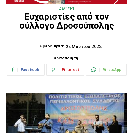
ΖΕΦΥΡΙ
Ευχαριστίες από τον
σύλλογο Δροσούπολης
Ημερομηνία:
22 Μαρτίου 2022
Κοινοποιήση:
Facebook
Pinterest
WhatsApp