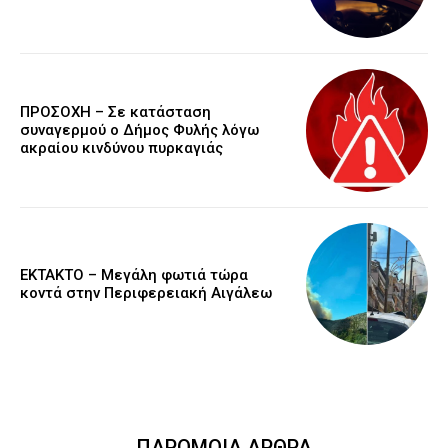
ΠΡΟΣΟΧΗ – Σε κατάσταση
συναγερμού ο Δήμος Φυλής λόγω
ακραίου κινδύνου πυρκαγιάς
ΕΚΤΑΚΤΟ – Μεγάλη φωτιά τώρα
κοντά στην Περιφερειακή Αιγάλεω
ΠΑΡΟΜΟΙΑ ΑΡΘΡΑ