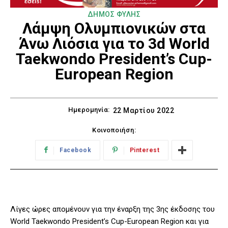
ΔΗΜΟΣ ΦΥΛΗΣ
Λάμψη Ολυμπιονικών στα
Άνω Λιόσια για το 3d World
Taekwondo President’s Cup-
European Region
Ημερομηνία:
22 Μαρτίου 2022
Κοινοποιήση:
Facebook
Pinterest
Λίγες ώρες απομένουν για την έναρξη της 3ης έκδοσης του
World Taekwondo President’s Cup-European Region και για