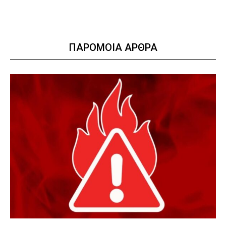
ΠΑΡΟΜΟΙΑ ΑΡΘΡΑ