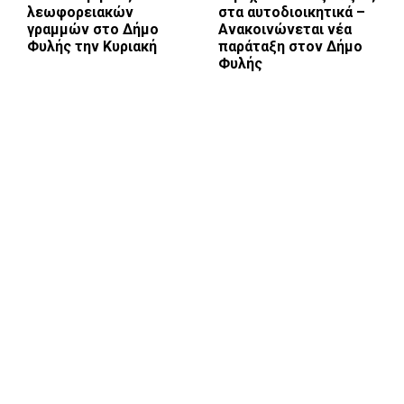
λεωφορειακών
στα αυτοδιοικητικά –
γραμμών στο Δήμο
Ανακοινώνεται νέα
Φυλής την Κυριακή
παράταξη στον Δήμο
Φυλής