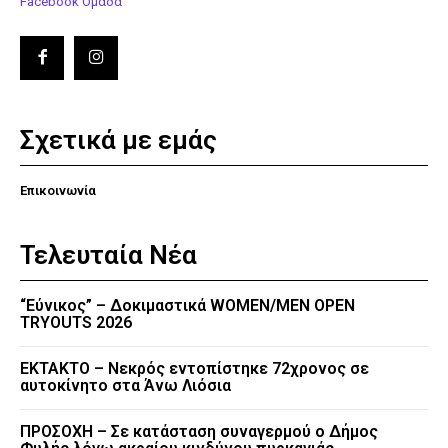
Facebook Ομάδα
Σχετικά με εμάς
Επικοινωνία
Τελευταία Νέα
“Εύνικος” – Δοκιμαστικά WOMEN/MEN OPEN
TRYOUTS 2026
EKTAKTO – Νεκρός εντοπίστηκε 72χρονος σε
αυτοκίνητο στα Άνω Λιόσια
ΠΡΟΣΟΧΗ – Σε κατάσταση συναγερμού ο Δήμος