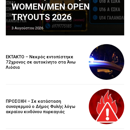
WOMEN/MEN OPEN
TRYOUTS 2026
3 Αυγούστου 2026
EKTAKTO – Νεκρός εντοπίστηκε
72χρονος σε αυτοκίνητο στα Άνω
Λιόσια
ΠΡΟΣΟΧΗ – Σε κατάσταση
συναγερμού ο Δήμος Φυλής λόγω
ακραίου κινδύνου πυρκαγιάς