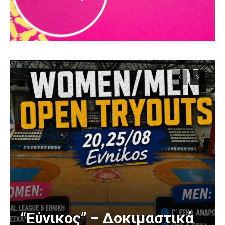
“Εύνικος” – Δοκιμαστικά