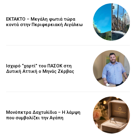
ΕΚΤΑΚΤΟ – Μεγάλη φωτιά τώρα
κοντά στην Περιφερειακή Αιγάλεω
Ισχυρό “χαρτί” του ΠΑΣΟΚ στη
Δυτική Αττική ο Μηνάς Ζέρβας
Μονόπετρα Δαχτυλίδια – Η λάμψη
που συμβολίζει την Αγάπη