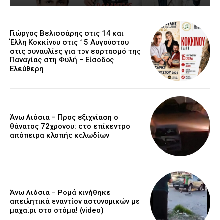
Γιώργος Βελισσάρης στις 14 και
Έλλη Κοκκίνου στις 15 Αυγούστου
στις συναυλίες για τον εορτασμό της
Παναγίας στη Φυλή – Είσοδος
Ελεύθερη
Άνω Λιόσια – Προς εξιχνίαση ο
θάνατος 72χρονου: στο επίκεντρο
απόπειρα κλοπής καλωδίων
Άνω Λιόσια – Ρομά κινήθηκε
απειλητικά εναντίον αστυνομικών με
μαχαίρι στο στόμα! (video)