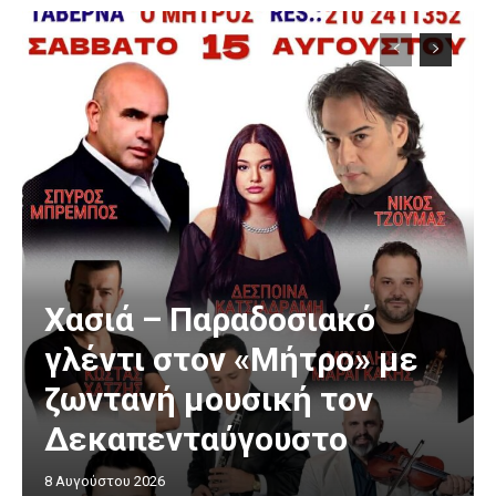
Χασιά – Παραδοσιακό
γλέντι στον «Μήτρο» με
ζωντανή μουσική τον
Δεκαπενταύγουστο
8 Αυγούστου 2026