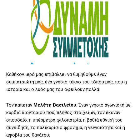
Καθήκον ιερό μας επιβάλλει να θυμηθούμε έναν
συμπατριώτη μας, ένα γνήσιο τέκνο του τόπου μας, που η
ιστορία και ο λαός μας του οφείλουν πολλά.
Τον καπετάν
Μελέτη
Βασιλείου
. Έναν γνήσιο αγωνιστή με
καρδιά λιονταριού που, πλήθος στοιχείων, τον έκαναν
σπουδαίο: η υπέρμετρη φιλοπατρία, η βαθιά εθνική του
συνείδηση, το παλικαρίσιο φρόνημα, η γενναιότητα και η
αφοβία του θανάτου.