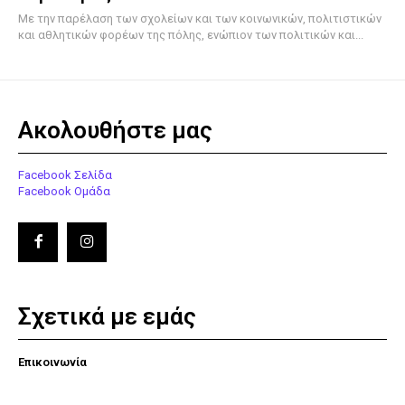
Με την παρέλαση των σχολείων και των κοινωνικών, πολιτιστικών
και αθλητικών φορέων της πόλης, ενώπιον των πολιτικών και...
Ακολουθήστε μας
Facebook Σελίδα
Facebook Ομάδα
Σχετικά με εμάς
Επικοινωνία