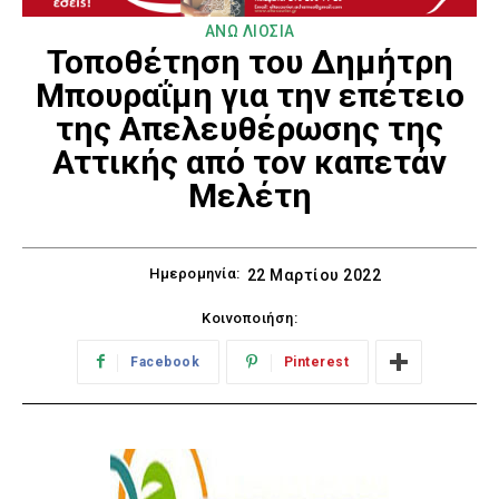
ΑΝΩ ΛΙΟΣΙΑ
Τοποθέτηση του Δημήτρη
Μπουραΐμη για την επέτειο
της Απελευθέρωσης της
Αττικής από τον καπετάν
Μελέτη
Ημερομηνία:
22 Μαρτίου 2022
Κοινοποιήση:
Facebook
Pinterest