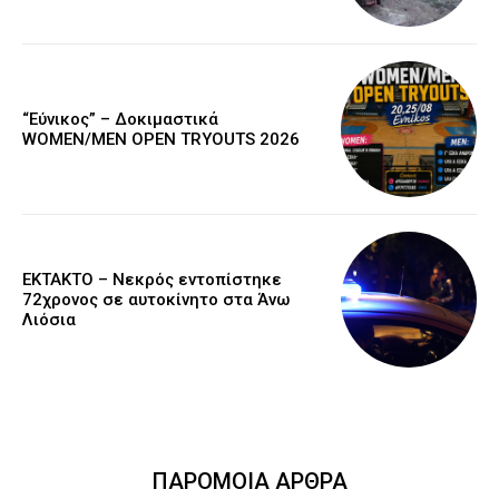
“Εύνικος” – Δοκιμαστικά
WOMEN/MEN OPEN TRYOUTS 2026
EKTAKTO – Νεκρός εντοπίστηκε
72χρονος σε αυτοκίνητο στα Άνω
Λιόσια
ΠΑΡΟΜΟΙΑ ΑΡΘΡΑ