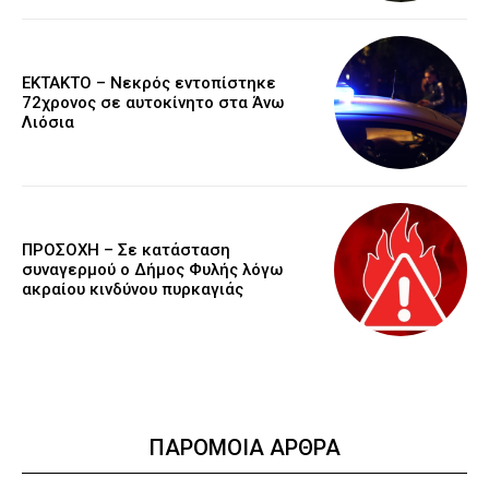
EKTAKTO – Νεκρός εντοπίστηκε
72χρονος σε αυτοκίνητο στα Άνω
Λιόσια
ΠΡΟΣΟΧΗ – Σε κατάσταση
συναγερμού ο Δήμος Φυλής λόγω
ακραίου κινδύνου πυρκαγιάς
ΠΑΡΟΜΟΙΑ ΑΡΘΡΑ