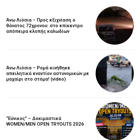
Άνω Λιόσια – Προς εξιχνίαση ο
θάνατος 72χρονου: στο επίκεντρο
απόπειρα κλοπής καλωδίων
Άνω Λιόσια – Ρομά κινήθηκε
απειλητικά εναντίον αστυνομικών με
μαχαίρι στο στόμα! (video)
“Εύνικος” – Δοκιμαστικά
WOMEN/MEN OPEN TRYOUTS 2026