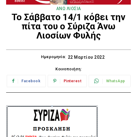
ΑΝΩ ΛΙΟΣΙΑ
Το Σάββατο 14/1 κόβει την
πίτα του ο Σύριζα Άνω
Λιοσίων Φυλής
Ημερομηνία:
22 Μαρτίου 2022
Κοινοποιήση:
Facebook
Pinterest
WhatsApp