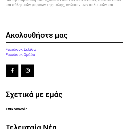
και αθλητικών φορέων της πόλης, ενώπιον των πολιτικών και...
Ακολουθήστε μας
Facebook Σελίδα
Facebook Ομάδα
Σχετικά με εμάς
Επικοινωνία
Τελευταία Νέα