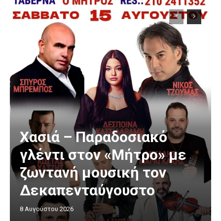
Χασιά – Παραδοσιακό
γλέντι στον «Μήτρο» με
ζωντανή μουσική τον
Δεκαπενταύγουστο
8 Αυγούστου 2026