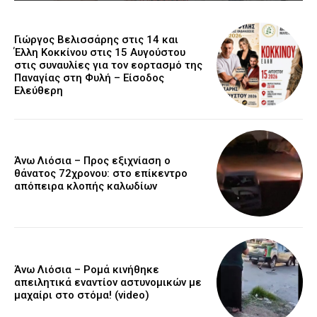
Γιώργος Βελισσάρης στις 14 και
Έλλη Κοκκίνου στις 15 Αυγούστου
στις συναυλίες για τον εορτασμό της
Παναγίας στη Φυλή – Είσοδος
Ελεύθερη
Άνω Λιόσια – Προς εξιχνίαση ο
θάνατος 72χρονου: στο επίκεντρο
απόπειρα κλοπής καλωδίων
Άνω Λιόσια – Ρομά κινήθηκε
απειλητικά εναντίον αστυνομικών με
μαχαίρι στο στόμα! (video)