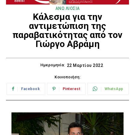
ΑΝΩ ΛΙΟΣΙΑ
Κάλεσμα για την
αντιμετώπιση της
παραβατικότητας από τον
Γιώργο Αβράμη
Ημερομηνία:
22 Μαρτίου 2022
Κοινοποιήση:
Facebook
Pinterest
WhatsApp