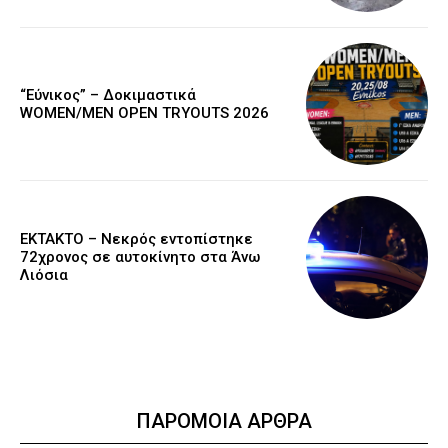
“Εύνικος” – Δοκιμαστικά
WOMEN/MEN OPEN TRYOUTS 2026
EKTAKTO – Νεκρός εντοπίστηκε
72χρονος σε αυτοκίνητο στα Άνω
Λιόσια
ΠΑΡΟΜΟΙΑ ΑΡΘΡΑ