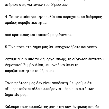
ανέμελα στις γειτονιές του δήμου μας;
4. Ποιος φταίει για την ασυλία που παρέχεται σε διάφορες
ομάδες παραβατικότητας,
από κρατικούς και τοπικούς παράγοντες;
5. Έως πότε στο Δήμο μας θα υπάρχουν άβατα και γκέτο;
Ζητάμε αύριο από το Δήμαρχο Φυλής, τη σύγκλιση έκτακτου
Δημοτικού Συμβουλίου, με μοναδικό θέμα τη
παραβατικότητα στο δήμο μας.
Εάν η πρόταση μας δεν γίνει αποδεκτή, θεωρούμε ότι
εξυπηρετούνται άλλα συμφέροντα, πέρα από αυτά των
δημοτών μας…
Καλούμε τους συμπολίτες μας, στην συγκέντρωση που θα