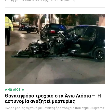
εποχή για τα Άνω Λιόσια, έρχονται στο φως της...
ΑΝΩ ΛΙΟΣΙΑ
Θανατηφόρο τροχαίο στα Άνω Λιόσια – Η
αστυνομία αναζητεί μαρτυρίες
Πληροφορίες σχετικά με θανατηφόρο τροχαίο που σημειώθηκε τις