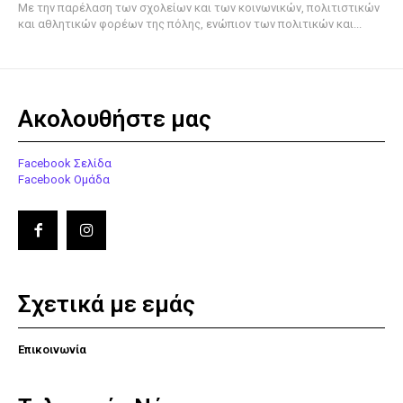
Με την παρέλαση των σχολείων και των κοινωνικών, πολιτιστικών
και αθλητικών φορέων της πόλης, ενώπιον των πολιτικών και...
Ακολουθήστε μας
Facebook Σελίδα
Facebook Ομάδα
Σχετικά με εμάς
Επικοινωνία