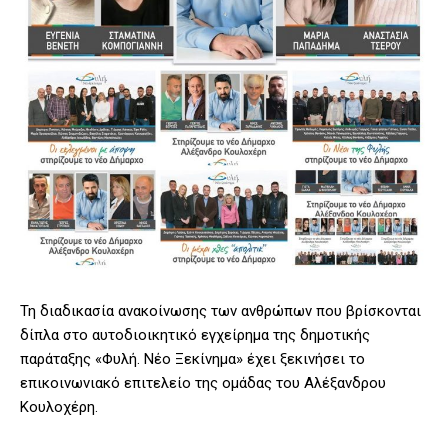
Τη διαδικασία ανακοίνωσης των ανθρώπων που βρίσκονται
δίπλα στο αυτοδιοικητικό εγχείρημα της δημοτικής
παράταξης «Φυλή. Νέο Ξεκίνημα» έχει ξεκινήσει το
επικοινωνιακό επιτελείο της ομάδας του Αλέξανδρου
Κουλοχέρη.