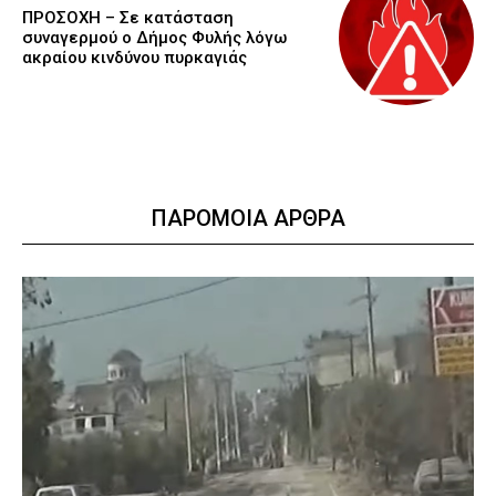
ΠΡΟΣΟΧΗ – Σε κατάσταση
συναγερμού ο Δήμος Φυλής λόγω
ακραίου κινδύνου πυρκαγιάς
ΠΑΡΟΜΟΙΑ ΑΡΘΡΑ