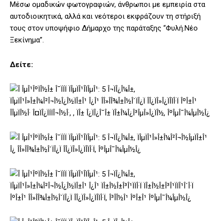
Μέσω ομαδικών φωτογραφιών, άνθρωποι με εμπειρία στα
αυτοδιοικητικά, αλλά και νεότεροι εκφράζουν τη στήριξή
τους στον υποψήφιο Δήμαρχο της παράταξης “Φυλή.Νέο
Ξεκίνημα”.
Δείτε: