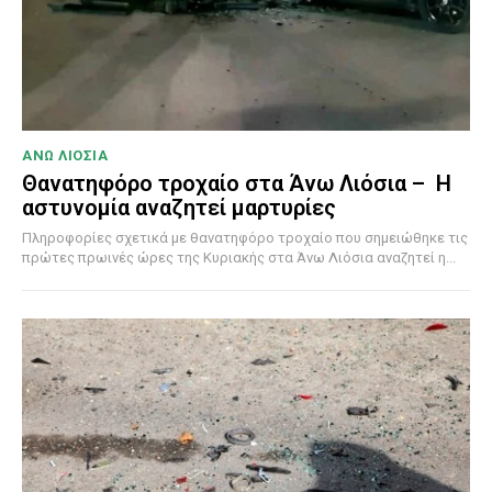
ΑΝΩ ΛΙΟΣΙΑ
Θανατηφόρο τροχαίο στα Άνω Λιόσια – Η
αστυνομία αναζητεί μαρτυρίες
Πληροφορίες σχετικά με θανατηφόρο τροχαίο που σημειώθηκε τις
πρώτες πρωινές ώρες της Κυριακής στα Άνω Λιόσια αναζητεί η...