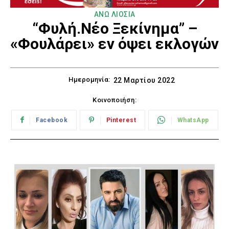
ΑΝΩ ΛΙΟΣΙΑ
“Φυλή.Νέο Ξεκίνημα” –
«Φουλάρει» εν όψει εκλογών
Ημερομηνία:
22 Μαρτίου 2022
Κοινοποιήση:
Facebook
Pinterest
WhatsApp