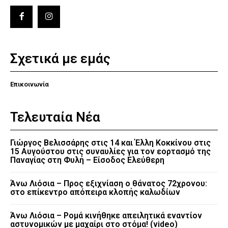
Σχετικά με εμάς
Επικοινωνία
Τελευταία Νέα
Γιώργος Βελισσάρης στις 14 και Έλλη Κοκκίνου στις
15 Αυγούστου στις συναυλίες για τον εορτασμό της
Παναγίας στη Φυλή – Είσοδος Ελεύθερη
Άνω Λιόσια – Προς εξιχνίαση ο θάνατος 72χρονου:
στο επίκεντρο απόπειρα κλοπής καλωδίων
Άνω Λιόσια – Ρομά κινήθηκε απειλητικά εναντίον
αστυνομικών με μαχαίρι στο στόμα! (video)