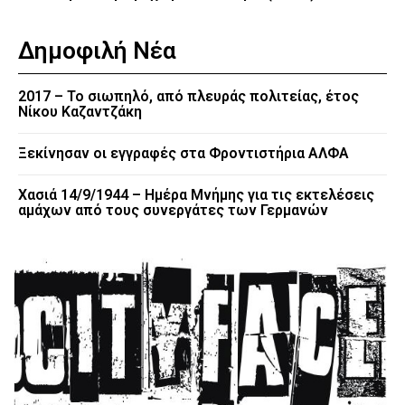
Δημοφιλή Νέα
2017 – Το σιωπηλό, από πλευράς πολιτείας, έτος
Νίκου Καζαντζάκη
Ξεκίνησαν οι εγγραφές στα Φροντιστήρια ΑΛΦΑ
Χασιά 14/9/1944 – Ημέρα Μνήμης για τις εκτελέσεις
αμάχων από τους συνεργάτες των Γερμανών