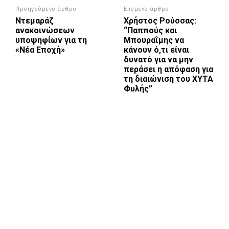
Προηγούμενο άρθρο
Επόμενο άρθρο
Ντεμαράζ
Χρήστος Ρούσσας:
ανακοινώσεων
“Παππούς και
υποψηφίων για τη
Μπουραΐμης να
«Νέα Εποχή»
κάνουν ό,τι είναι
δυνατό για να μην
περάσει η απόφαση για
τη διαιώνιση του ΧΥΤΑ
Φυλής”