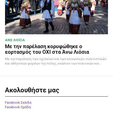
ΑΝΩ ΛΙΟΣΙΑ
Με την παρέλαση κορυφώθηκε ο
εορτασμός του ΟΧΙ στα Άνω Λιόσια
Με την παρέλαση των σχολείων και των κοινωνικών, πολιτιστικών
και αθλητικών φορέων της πόλης, ενώπιον των πολιτικών και...
Ακολουθήστε μας
Facebook Σελίδα
Facebook Ομάδα