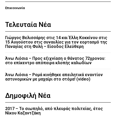
Επικοινωνία
Τελευταία Νέα
Γιώργος Βελισσάρης στις 14 και Έλλη Κοκκίνου στις
15 Αυγούστου στις συναυλίες για τον εορτασμό της
Παναγίας στη Φυλή – Είσοδος Ελεύθερη
Άνω Λιόσια – Προς εξιχνίαση ο θάνατος 72χρονου:
στο επίκεντρο απόπειρα κλοπής καλωδίων
Άνω Λιόσια – Ρομά κινήθηκε απειλητικά εναντίον
αστυνομικών με μαχαίρι στο στόμα! (video)
Δημοφιλή Νέα
2017 – Το σιωπηλό, από πλευράς πολιτείας, έτος
Νίκου Καζαντζάκη