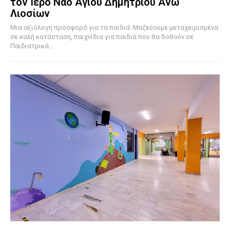
τον Ιερό Ναό Αγίου Δημητρίου Άνω
Λιοσίων
Μια αξιόλογη προσφορά για τα παιδιά. Μαζεύουμε μεταχειρισμένα
σε καλή κατάσταση, παιχνίδια για παιδιά που θα δοθούν σε
Παιδιατρικά...