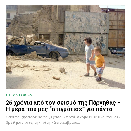
CITY STORIES
26 χρόνια από τον σεισμό της Πάρνηθας –
Η μέρα που μας “στιγμάτισε” για πάντα
Όσοι το ‘ζησαν δε θα το ξεχάσουν ποτέ. Ακόμα κι εκείνοι που δεν
βρέθηκαν τότε, την Τρίτη 7 Σεπτεμβρίου...