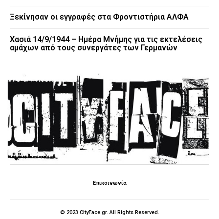
Ξεκίνησαν οι εγγραφές στα Φροντιστήρια ΑΛΦΑ
Χασιά 14/9/1944 – Ημέρα Μνήμης για τις εκτελέσεις
αμάχων από τους συνεργάτες των Γερμανών
Επικοινωνία
© 2023 CityFace.gr. All Rights Reserved.