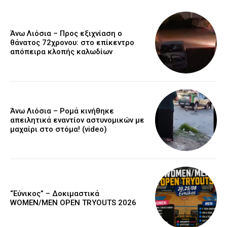
Άνω Λιόσια – Προς εξιχνίαση ο
θάνατος 72χρονου: στο επίκεντρο
απόπειρα κλοπής καλωδίων
Άνω Λιόσια – Ρομά κινήθηκε
απειλητικά εναντίον αστυνομικών με
μαχαίρι στο στόμα! (video)
“Εύνικος” – Δοκιμαστικά
WOMEN/MEN OPEN TRYOUTS 2026