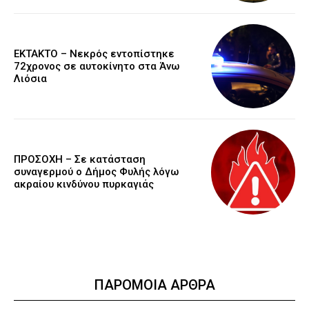
EKTAKTO – Νεκρός εντοπίστηκε
72χρονος σε αυτοκίνητο στα Άνω
Λιόσια
ΠΡΟΣΟΧΗ – Σε κατάσταση
συναγερμού ο Δήμος Φυλής λόγω
ακραίου κινδύνου πυρκαγιάς
ΠΑΡΟΜΟΙΑ ΑΡΘΡΑ