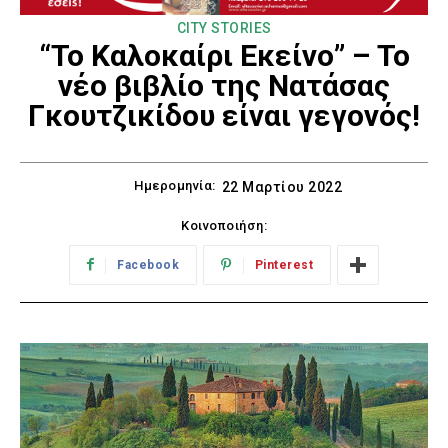
CITY STORIES
“Το Καλοκαίρι Εκείνο” – Το
νέο βιβλίο της Νατάσας
Γκουτζικίδου είναι γεγονός!
Ημερομηνία:
22 Μαρτίου 2022
Κοινοποιήση:
Facebook
Pinterest