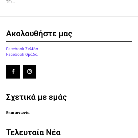
την...
Ακολουθήστε μας
Facebook Σελίδα
Facebook Ομάδα
Σχετικά με εμάς
Επικοινωνία
Τελευταία Νέα