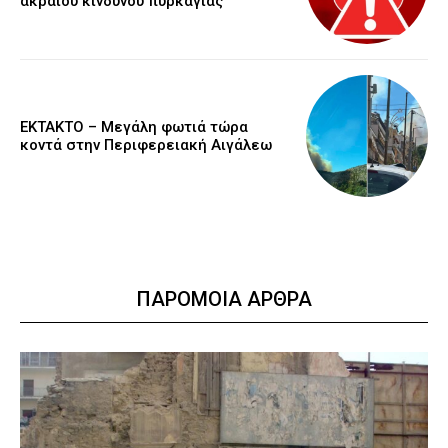
ακραίου κινδύνου πυρκαγιάς
ΕΚΤΑΚΤΟ – Μεγάλη φωτιά τώρα
κοντά στην Περιφερειακή Αιγάλεω
ΠΑΡΟΜΟΙΑ ΑΡΘΡΑ