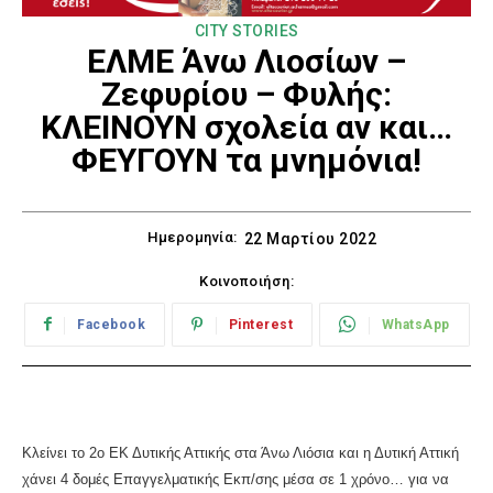
CITY STORIES
ΕΛΜΕ Άνω Λιοσίων –
Ζεφυρίου – Φυλής:
ΚΛΕΙΝΟΥΝ σχολεία αν και…
ΦΕΥΓΟΥΝ τα μνημόνια!
Ημερομηνία:
22 Μαρτίου 2022
Κοινοποιήση:
Facebook
Pinterest
WhatsApp
Κλείνει το 2ο ΕΚ Δυτικής Αττικής στα Άνω Λιόσια και η Δυτική Αττική
χάνει 4 δομές Επαγγελματικής Εκπ/σης μέσα σε 1 χρόνο… για να