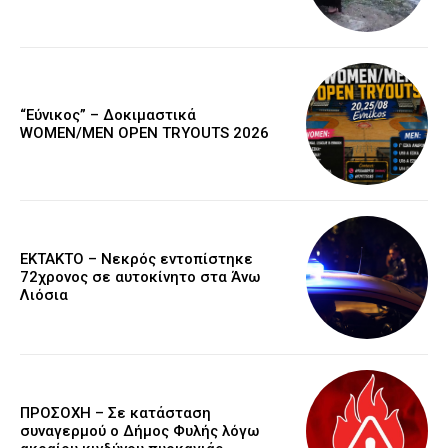
“Εύνικος” – Δοκιμαστικά
WOMEN/MEN OPEN TRYOUTS 2026
EKTAKTO – Νεκρός εντοπίστηκε
72χρονος σε αυτοκίνητο στα Άνω
Λιόσια
ΠΡΟΣΟΧΗ – Σε κατάσταση
συναγερμού ο Δήμος Φυλής λόγω