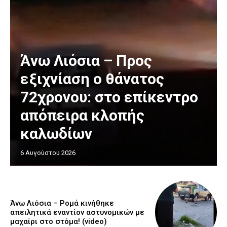
Άνω Λιόσια – Προς
εξιχνίαση ο θάνατος
72χρονου: στο επίκεντρο
απόπειρα κλοπής
καλωδίων
6 Αυγούστου 2026
Άνω Λιόσια – Ρομά κινήθηκε
απειλητικά εναντίον αστυνομικών με
μαχαίρι στο στόμα! (video)