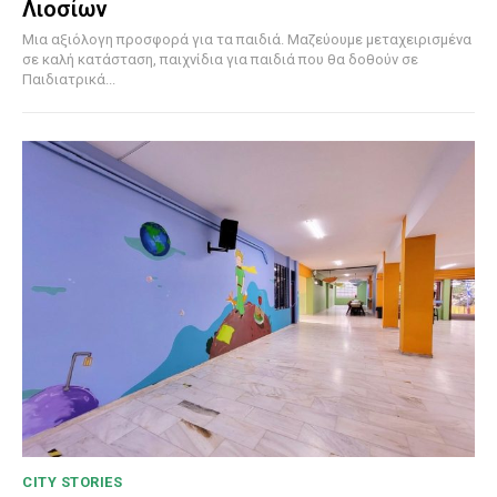
Λιοσίων
Μια αξιόλογη προσφορά για τα παιδιά. Μαζεύουμε μεταχειρισμένα
σε καλή κατάσταση, παιχνίδια για παιδιά που θα δοθούν σε
Παιδιατρικά...
CITY STORIES