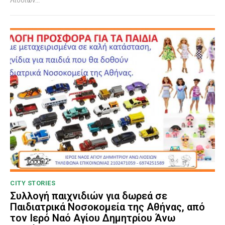
Λιοσίων...
CITY STORIES
Συλλογή παιχνιδιών για δωρεά σε
Παιδιατρικά Νοσοκομεία της Αθήνας, από
τον Ιερό Ναό Αγίου Δημητρίου Άνω