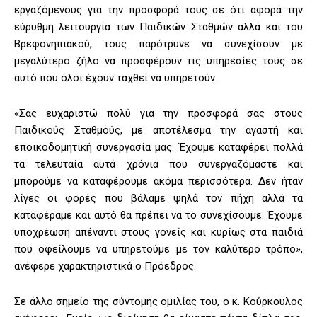
εργαζόμενους για την προσφορά τους σε ότι αφορά την
εύρυθμη λειτουργία των Παιδικών Σταθμών αλλά και του
Βρεφονηπιακού, τους παρότρυνε να συνεχίσουν με
μεγαλύτερο ζήλο να προσφέρουν τις υπηρεσίες τους σε
αυτό που όλοι έχουν ταχθεί να υπηρετούν.
«Σας ευχαριστώ πολύ για την προσφορά σας στους
Παιδικούς Σταθμούς, με αποτέλεσμα την αγαστή και
εποικοδομητική συνεργασία μας. Έχουμε καταφέρει πολλά
τα τελευταία αυτά χρόνια που συνεργαζόμαστε και
μπορούμε να καταφέρουμε ακόμα περισσότερα. Δεν ήταν
λίγες οι φορές που βάλαμε ψηλά τον πήχη αλλά τα
καταφέραμε και αυτό θα πρέπει να το συνεχίσουμε. Έχουμε
υποχρέωση απέναντι στους γονείς και κυρίως στα παιδιά
που οφείλουμε να υπηρετούμε με τον καλύτερο τρόπο»,
ανέφερε χαρακτηριστικά ο Πρόεδρος.
Σε άλλο σημείο της σύντομης ομιλίας του, ο κ. Κούρκουλος