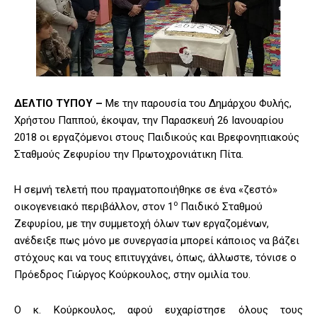
ΔΕΛΤΙΟ ΤΥΠΟΥ –
Με την παρουσία του Δημάρχου Φυλής,
Χρήστου Παππού, έκοψαν, την Παρασκευή 26 Ιανουαρίου
2018 οι εργαζόμενοι στους Παιδικούς και Βρεφονηπιακούς
Σταθμούς Ζεφυρίου την Πρωτοχρονιάτικη Πίτα.
Η σεμνή τελετή που πραγματοποιήθηκε σε ένα «ζεστό»
ο
οικογενειακό περιβάλλον, στον 1
Παιδικό Σταθμού
Ζεφυρίου, με την συμμετοχή όλων των εργαζομένων,
ανέδειξε πως μόνο με συνεργασία μπορεί κάποιος να βάζει
στόχους και να τους επιτυγχάνει, όπως, άλλωστε, τόνισε ο
Πρόεδρος Γιώργος Κούρκουλος, στην ομιλία του.
Ο κ. Κούρκουλος, αφού ευχαρίστησε όλους τους