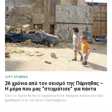
CITY STORIES
26 χρόνια από τον σεισμό της Πάρνηθας –
Η μέρα που μας “στιγμάτισε” για πάντα
Όσοι το ‘ζησαν δε θα το ξεχάσουν ποτέ. Ακόμα κι εκείνοι που δεν
βρέθηκαν τότε, την Τρίτη 7 Σεπτεμβρίου...