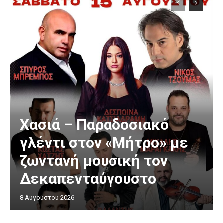
Χασιά – Παραδοσιακό
γλέντι στον «Μήτρο» με
ζωντανή μουσική τον
Δεκαπενταύγουστο
8 Αυγούστου 2026