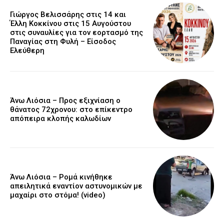
Γιώργος Βελισσάρης στις 14 και
Έλλη Κοκκίνου στις 15 Αυγούστου
στις συναυλίες για τον εορτασμό της
Παναγίας στη Φυλή – Είσοδος
Ελεύθερη
Άνω Λιόσια – Προς εξιχνίαση ο
θάνατος 72χρονου: στο επίκεντρο
απόπειρα κλοπής καλωδίων
Άνω Λιόσια – Ρομά κινήθηκε
απειλητικά εναντίον αστυνομικών με
μαχαίρι στο στόμα! (video)