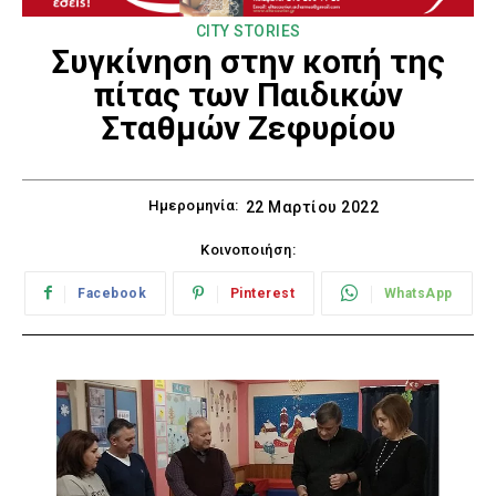
CITY STORIES
Συγκίνηση στην κοπή της
πίτας των Παιδικών
Σταθμών Ζεφυρίου
Ημερομηνία:
22 Μαρτίου 2022
Κοινοποιήση:
Facebook
Pinterest
WhatsApp