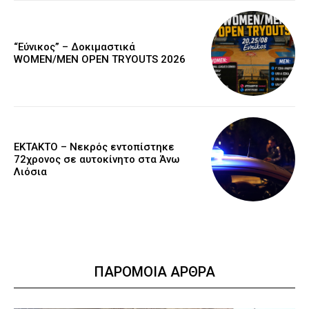
“Εύνικος” – Δοκιμαστικά
WOMEN/MEN OPEN TRYOUTS 2026
EKTAKTO – Νεκρός εντοπίστηκε
72χρονος σε αυτοκίνητο στα Άνω
Λιόσια
ΠΑΡΟΜΟΙΑ ΑΡΘΡΑ