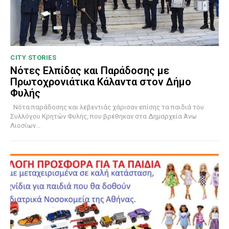
CITY STORIES
Νότες Ελπίδας και Παράδοσης με
Πρωτοχρονιάτικα Κάλαντα στον Δήμο
Φυλής
Νότα παράδοσης και λεβεντιάς χάρισαν επίσης τα παιδιά του
Συλλόγου Κρητών Φυλής, που βρέθηκαν στα Δημαρχεία Άνω
Λιοσίων...