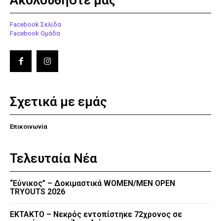
Ακολουθήστε μας
Facebook Σελίδα
Facebook Ομάδα
Σχετικά με εμάς
Επικοινωνία
Τελευταία Νέα
“Εύνικος” – Δοκιμαστικά WOMEN/MEN OPEN
TRYOUTS 2026
EKTAKTO – Νεκρός εντοπίστηκε 72χρονος σε