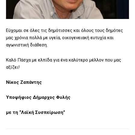
Εύχομαι σε όλες τις δημότισσες και όλους τους δημότες
μας χρόνια πολλά με υγεία, οικογενειακή ευτυχία και
αγωνιστική διάθεση.
Καλό Πάσχα με ελπίδα για ένα καλύτερο μέλλον που μας
αξίζει!
Νίκος Ζαπάντης
Υποψήφιος Δήμαρχος Φυλής
με τη “Λαϊκή Συσπείρωση”