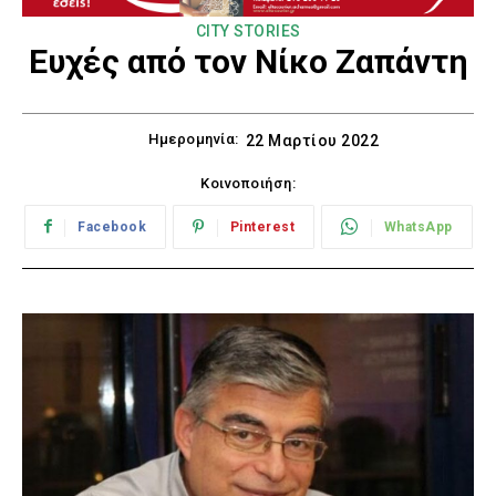
CITY STORIES
Ευχές από τον Νίκο Ζαπάντη
Ημερομηνία:
22 Μαρτίου 2022
Κοινοποιήση:
Facebook
Pinterest
WhatsApp