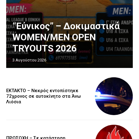
“Εύνικος” – Δοκιμαστικά
WOMEN/MEN OPEN
TRYOUTS 2026
3 Αυγούστου 2026
EKTAKTO – Νεκρός εντοπίστηκε
72χρονος σε αυτοκίνητο στα Άνω
Λιόσια
ΠΡΟΣΟΧΗ – Σε κατάσταση