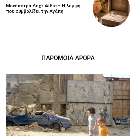
Μονόπετρα Δαχτυλίδια – Η λάμψη
που συμβολίζει την Αγάπη
ΠΑΡΟΜΟΙΑ ΑΡΘΡΑ