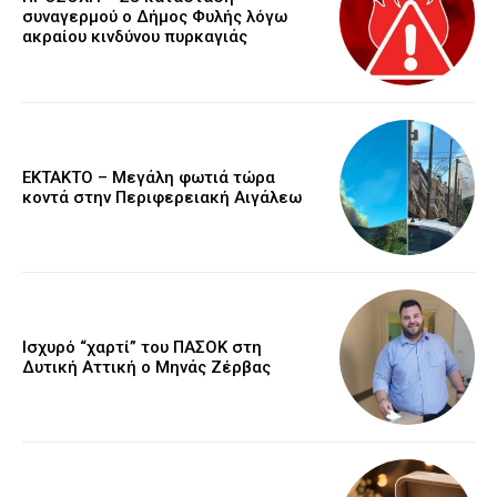
συναγερμού ο Δήμος Φυλής λόγω
ακραίου κινδύνου πυρκαγιάς
ΕΚΤΑΚΤΟ – Μεγάλη φωτιά τώρα
κοντά στην Περιφερειακή Αιγάλεω
Ισχυρό “χαρτί” του ΠΑΣΟΚ στη
Δυτική Αττική ο Μηνάς Ζέρβας