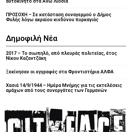
αυτοκίνητο στα Άνω Λιόσια
ΠΡΟΣΟΧΗ – Σε κατάσταση συναγερμού ο Δήμος
Φυλής λόγω ακραίου κινδύνου πυρκαγιάς
Δημοφιλή Νέα
2017 – Το σιωπηλό, από πλευράς πολιτείας, έτος
Νίκου Καζαντζάκη
Ξεκίνησαν οι εγγραφές στα Φροντιστήρια ΑΛΦΑ
Χασιά 14/9/1944 – Ημέρα Μνήμης για τις εκτελέσεις
αμάχων από τους συνεργάτες των Γερμανών