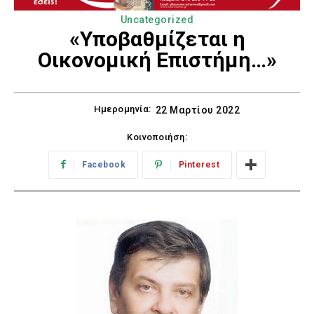
Uncategorized
«Υποβαθμίζεται η
Οικονομική Επιστήμη…»
Ημερομηνία:
22 Μαρτίου 2022
Κοινοποιήση:
Facebook
Pinterest