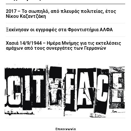
2017 – Το σιωπηλό, από πλευράς πολιτείας, έτος
Νίκου Καζαντζάκη
Ξεκίνησαν οι εγγραφές στα Φροντιστήρια ΑΛΦΑ
Χασιά 14/9/1944 – Ημέρα Μνήμης για τις εκτελέσεις
αμάχων από τους συνεργάτες των Γερμανών
Επικοινωνία