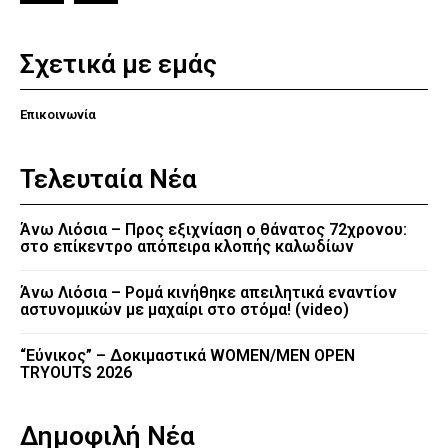
Σχετικά με εμάς
Επικοινωνία
Τελευταία Νέα
Άνω Λιόσια – Προς εξιχνίαση ο θάνατος 72χρονου:
στο επίκεντρο απόπειρα κλοπής καλωδίων
Άνω Λιόσια – Ρομά κινήθηκε απειλητικά εναντίον
αστυνομικών με μαχαίρι στο στόμα! (video)
“Εύνικος” – Δοκιμαστικά WOMEN/MEN OPEN
TRYOUTS 2026
Δημοφιλή Νέα