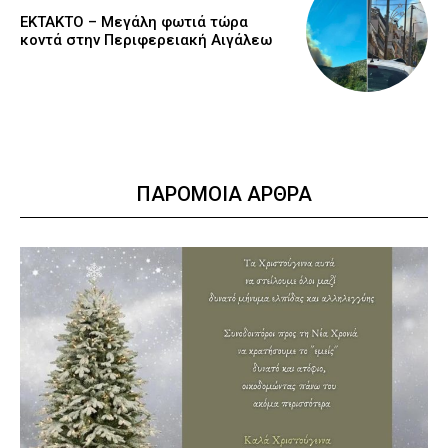
ΕΚΤΑΚΤΟ – Μεγάλη φωτιά τώρα
κοντά στην Περιφερειακή Αιγάλεω
ΠΑΡΟΜΟΙΑ ΑΡΘΡΑ