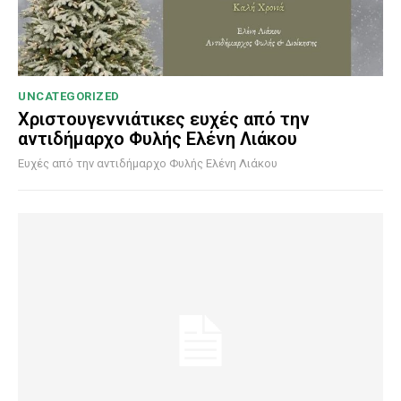
UNCATEGORIZED
Χριστουγεννιάτικες ευχές από την
αντιδήμαρχο Φυλής Ελένη Λιάκου
Ευχές από την αντιδήμαρχο Φυλής Ελένη Λιάκου