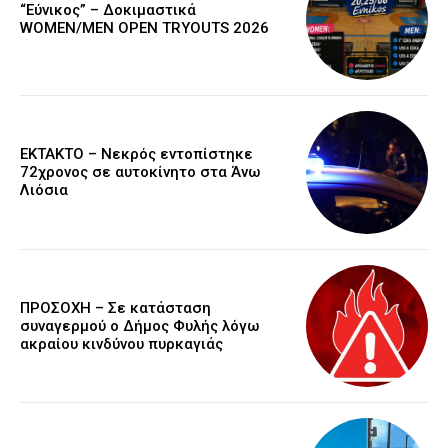
“Εύνικος” – Δοκιμαστικά
WOMEN/MEN OPEN TRYOUTS 2026
EKTAKTO – Νεκρός εντοπίστηκε
72χρονος σε αυτοκίνητο στα Άνω
Λιόσια
ΠΡΟΣΟΧΗ – Σε κατάσταση
συναγερμού ο Δήμος Φυλής λόγω
ακραίου κινδύνου πυρκαγιάς