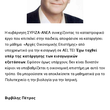
Η κυβέρνηση ΣΥΡΙΖΑ-ΑΝΕΛ συνεχίζοντας το καταστροφικό
έργο που επιτελεί στην παιδεία, αποφάσισε να καταργήσει
το μάθημα «Αρχές Οικονομικής Επιστήμης» από
υποχρεωτικό για την εισαγωγή σε ΑΕΙ, ΤΕΙ.
Έχω ταχθεί
υπέρ της κατάργησης των εισαγωγικών
εξετάσεων.
Εφόσον όμως υπάρχουν, δεν είναι δυνατόν
κύριοι να υποβαθμίζεται η οικονομική επιστήμη με αυτό τον
τρόπο. Θα μπορούσατε να αποκλείσετε τα μαθηματικά για το
Πολυτεχνείο η την βιολογία για την Ιατρική;
Βιρβίλης Πέτρος