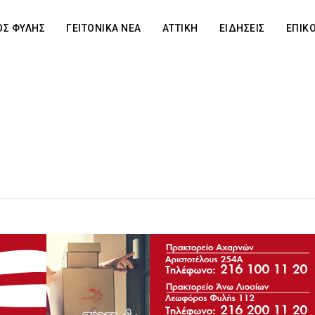
Σ ΦΥΛΗΣ
ΓΕΙΤΟΝΙΚΑ ΝΕΑ
ΑΤΤΙΚΗ
ΕΙΔΗΣΕΙΣ
ΕΠΙΚ