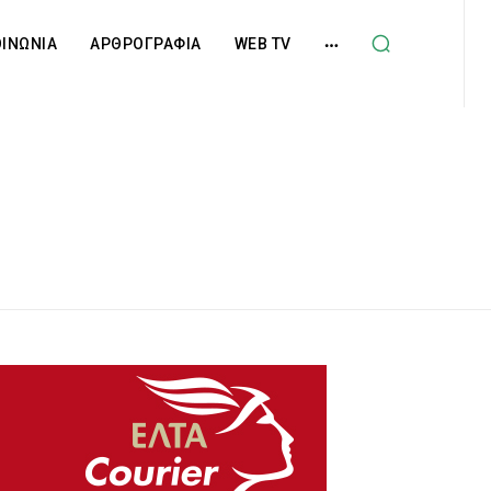
ΟΙΝΩΝΙΑ
ΑΡΘΡΟΓΡΑΦΙΑ
WEB TV