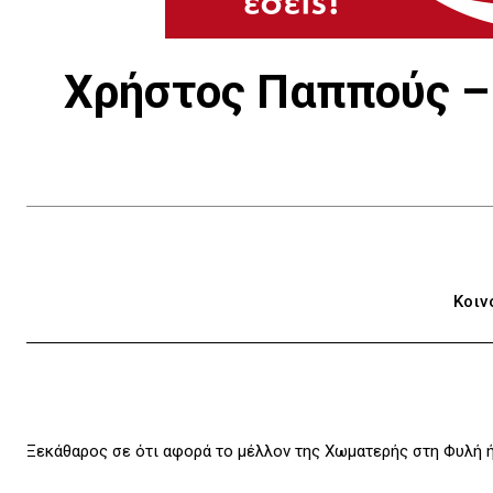
Χρήστος Παππούς –
Κοιν
Ξεκάθαρος σε ότι αφορά το μέλλον της Χωματερής στη Φυλή ήτ