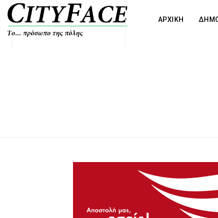
ΑΡΧΙΚΗ
ΔΗΜΟ