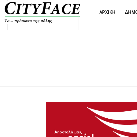
ΑΡΧΙΚΗ
ΔΗΜΟ