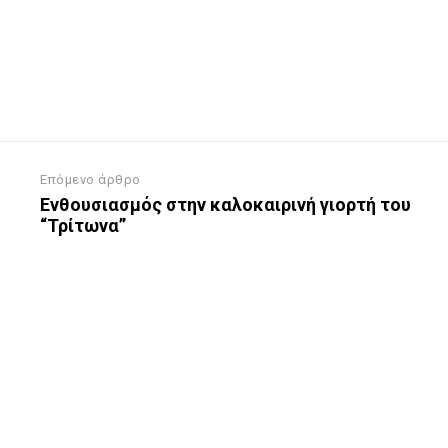
Επόμενο άρθρο
Ενθουσιασμός στην καλοκαιρινή γιορτή του
“Τρίτωνα”