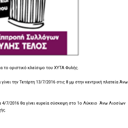
 το οριστικό κλείσιμο του ΧΥΤΑ Φυλής.
γίνει την Τετάρτη 13/7/2016 στις 8 μμ στην κεντρική πλατεία Άνω
α 4/7/2016 θα γίνει ευρεία σύσκεψη στο 1ο Λύκειο Άνω Λιοσίων
ής.