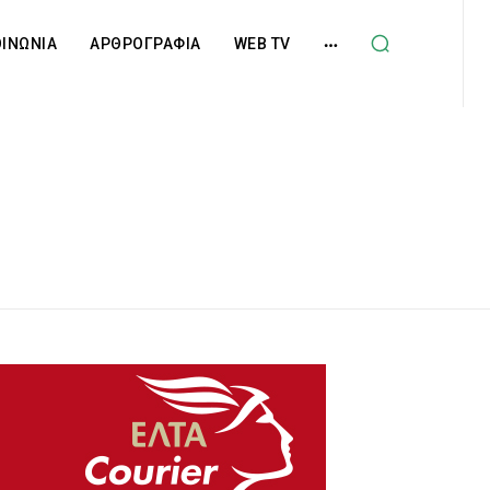
ΟΙΝΩΝΙΑ
ΑΡΘΡΟΓΡΑΦΙΑ
WEB TV