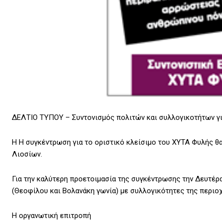
ΔΕΛΤΙΟ ΤΥΠΟΥ – Συντονισμός πολιτών και συλλογικοτήτων για
Η H συγκέντρωση για το οριστικό κλείσιμο του ΧΥΤΑ Φυλής θα 
Λιοσίων.
Για την καλύτερη προετοιμασία της συγκέντρωσης την Δευτέρ
(Θεοφίλου και Βολανάκη γωνία) με συλλογικότητες της περιοχ
Η οργανωτική επιτροπή