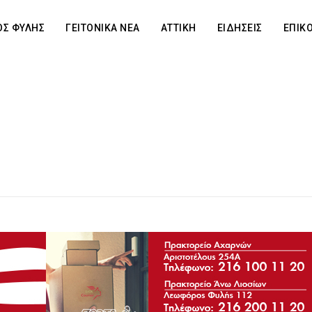
Σ ΦΥΛΗΣ
ΓΕΙΤΟΝΙΚΑ ΝΕΑ
ΑΤΤΙΚΗ
ΕΙΔΗΣΕΙΣ
ΕΠΙΚ