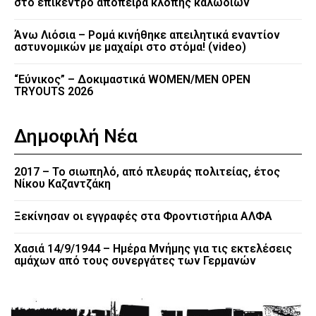
στο επίκεντρο απόπειρα κλοπής καλωδίων
Άνω Λιόσια – Ρομά κινήθηκε απειλητικά εναντίον
αστυνομικών με μαχαίρι στο στόμα! (video)
“Εύνικος” – Δοκιμαστικά WOMEN/MEN OPEN
TRYOUTS 2026
Δημοφιλή Νέα
2017 – Το σιωπηλό, από πλευράς πολιτείας, έτος
Νίκου Καζαντζάκη
Ξεκίνησαν οι εγγραφές στα Φροντιστήρια ΑΛΦΑ
Χασιά 14/9/1944 – Ημέρα Μνήμης για τις εκτελέσεις
αμάχων από τους συνεργάτες των Γερμανών