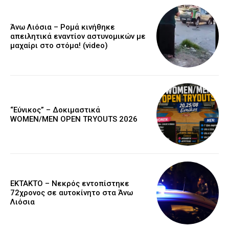
Άνω Λιόσια – Ρομά κινήθηκε
απειλητικά εναντίον αστυνομικών με
μαχαίρι στο στόμα! (video)
“Εύνικος” – Δοκιμαστικά
WOMEN/MEN OPEN TRYOUTS 2026
EKTAKTO – Νεκρός εντοπίστηκε
72χρονος σε αυτοκίνητο στα Άνω
Λιόσια