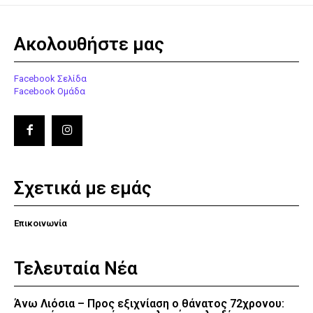
Ακολουθήστε μας
Facebook Σελίδα
Facebook Ομάδα
Σχετικά με εμάς
Επικοινωνία
Τελευταία Νέα
Άνω Λιόσια – Προς εξιχνίαση ο θάνατος 72χρονου: