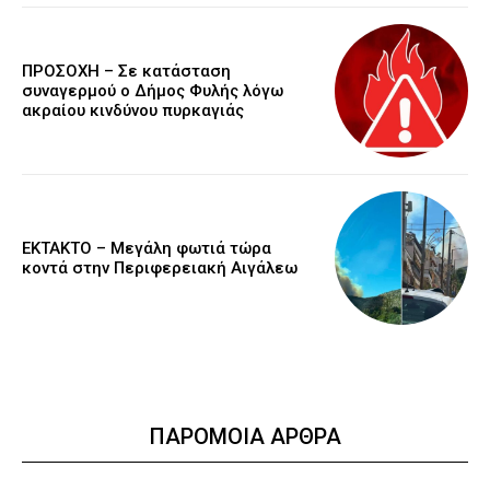
ΠΡΟΣΟΧΗ – Σε κατάσταση
συναγερμού ο Δήμος Φυλής λόγω
ακραίου κινδύνου πυρκαγιάς
ΕΚΤΑΚΤΟ – Μεγάλη φωτιά τώρα
κοντά στην Περιφερειακή Αιγάλεω
ΠΑΡΟΜΟΙΑ ΑΡΘΡΑ