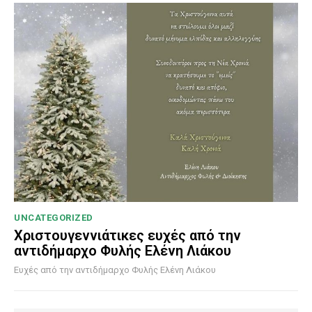
UNCATEGORIZED
Χριστουγεννιάτικες ευχές από την
αντιδήμαρχο Φυλής Ελένη Λιάκου
Ευχές από την αντιδήμαρχο Φυλής Ελένη Λιάκου