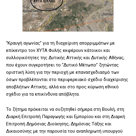
“Κραυγή αγωνίας” για τη διαχείριση απορριμμάτων με
επίκεντρο τον ΧΥΤΑ Φυλής εκφέρουν κάτοικοι και
συλλογικότητες της Δυτικής Αττικής και Δυτικής Αθήνας,
που έχουν συγκροτήσει το “Δυτικό Μέτωπο” ζητώντας
οριστική λύση για την περιοχή με επανασχεδιασμό των
όσων προβλέπονται στο περιφερειακό σχέδιο διαχείρισης
αποβλήτων Αττικής, αλλά και στο προς κύρωση εθνικό
σχέδιο για τα επικίνδυνα απόβλητα.
Το ζήτημα πρόκειται να συζητηθεί σήμερα στη Βουλή, στη
Διαρκή Επιτροπή Παραγωγής και Εμπορίου και στη Διαρκή
Επιτροπή Δημόσιας Διοίκησης, Δημόσιας Τάξης και
Δικαιοσύνης με την παρουσία του αναπληρωτή υπουργού