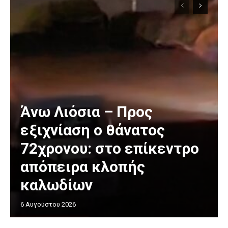
Άνω Λιόσια – Προς
εξιχνίαση ο θάνατος
72χρονου: στο επίκεντρο
απόπειρα κλοπής
καλωδίων
6 Αυγούστου 2026