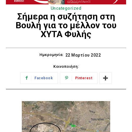
Uncategorized
Σήμερα η συζήτηση στη
Βουλή για το μέλλον του
ΧΥΤΑ Φυλής
Ημερομηνία:
22 Μαρτίου 2022
Κοινοποιήση:
Facebook
Pinterest