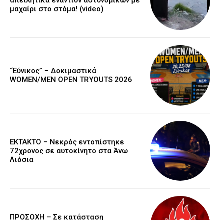
απειλητικά εναντίον αστυνομικών με
μαχαίρι στο στόμα! (video)
“Εύνικος” – Δοκιμαστικά
WOMEN/MEN OPEN TRYOUTS 2026
EKTAKTO – Νεκρός εντοπίστηκε
72χρονος σε αυτοκίνητο στα Άνω
Λιόσια
ΠΡΟΣΟΧΗ – Σε κατάσταση