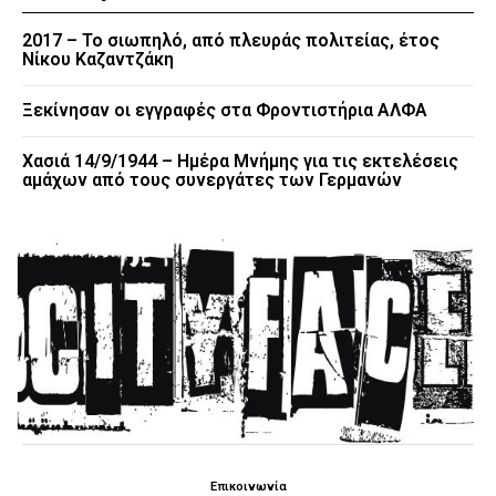
2017 – Το σιωπηλό, από πλευράς πολιτείας, έτος
Νίκου Καζαντζάκη
Ξεκίνησαν οι εγγραφές στα Φροντιστήρια ΑΛΦΑ
Χασιά 14/9/1944 – Ημέρα Μνήμης για τις εκτελέσεις
αμάχων από τους συνεργάτες των Γερμανών
Επικοινωνία