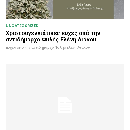
UNCATEGORIZED
Χριστουγεννιάτικες ευχές από την
αντιδήμαρχο Φυλής Ελένη Λιάκου
Ευχές από την αντιδήμαρχο Φυλής Ελένη Λιάκου