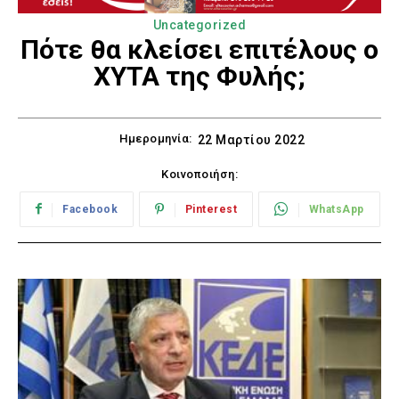
Uncategorized
Πότε θα κλείσει επιτέλους o
XYTA της Φυλής;
Ημερομηνία:
22 Μαρτίου 2022
Κοινοποιήση:
Facebook
Pinterest
WhatsApp