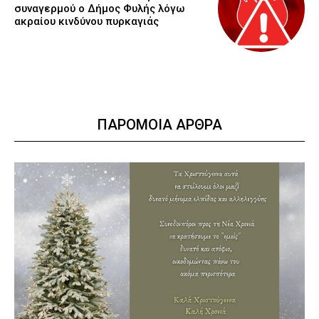
συναγερμού ο Δήμος Φυλής λόγω
ακραίου κινδύνου πυρκαγιάς
ΠΑΡΟΜΟΙΑ ΑΡΘΡΑ