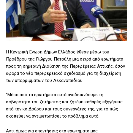
Η Κεντρική Ένωση Δήμων Ελλάδος έθεσε μέσω του
Προέδρου της Γιώργου Πατούλη μια σειρά από ερωτήματα
προς τη σημερινή Διοίκηση της Περιφέρειας Αττικής, όσον
αφορά το νέο περιφερειακό σχεδιασμό για τη διαχείριση
των απορριμμάτων του Λεκανοπεδίου.
“Μέσα από τα ερωτήματα αυτά αναδεικνύουμε τη
σοβαρότητα του ζητήματος και ζητάμε καθαρές εξηγήσεις
από την κα Δούρου και τους συνεργάτες της, για το πώς
σκοπεύει να αντιμετωπίσει το πρόβλημα αυτό.
Αντί όμως για απαντήσεις στα ερωτήματα μας,