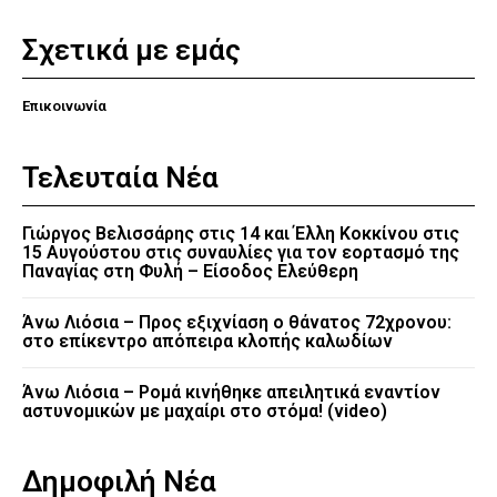
Σχετικά με εμάς
Επικοινωνία
Τελευταία Νέα
Γιώργος Βελισσάρης στις 14 και Έλλη Κοκκίνου στις
15 Αυγούστου στις συναυλίες για τον εορτασμό της
Παναγίας στη Φυλή – Είσοδος Ελεύθερη
Άνω Λιόσια – Προς εξιχνίαση ο θάνατος 72χρονου:
στο επίκεντρο απόπειρα κλοπής καλωδίων
Άνω Λιόσια – Ρομά κινήθηκε απειλητικά εναντίον
αστυνομικών με μαχαίρι στο στόμα! (video)
Δημοφιλή Νέα