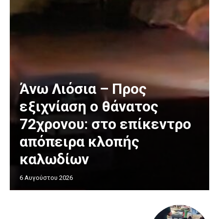
Άνω Λιόσια – Προς
εξιχνίαση ο θάνατος
72χρονου: στο επίκεντρο
απόπειρα κλοπής
καλωδίων
6 Αυγούστου 2026