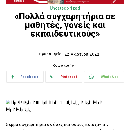
Uncategorized
«Πολλά συγχαρητήρια σε
μαθητές, γονείς και
εκπαιδευτικούς»
Ημερομηνία:
22 Μαρτίου 2022
Κοινοποιήση:
Facebook
Pinterest
WhatsApp
Θερμά συγχαρητήρια σε όσες και όσους πέτυχαν την