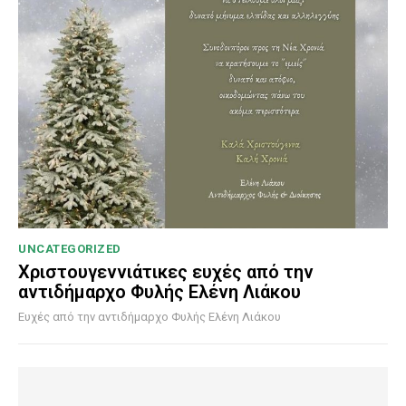
UNCATEGORIZED
Χριστουγεννιάτικες ευχές από την
αντιδήμαρχο Φυλής Ελένη Λιάκου
Ευχές από την αντιδήμαρχο Φυλής Ελένη Λιάκου