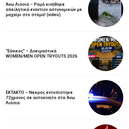
Άνω Λιόσια – Ρομά κινήθηκε
απειλητικά εναντίον αστυνομικών με
μαχαίρι στο στόμα! (video)
“Εύνικος” – Δοκιμαστικά
WOMEN/MEN OPEN TRYOUTS 2026
EKTAKTO – Νεκρός εντοπίστηκε
72χρονος σε αυτοκίνητο στα Άνω
Λιόσια