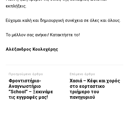
εκπλήξεις.
Εύχομαι καλή και δημιουργική συνέχεια σε όλες και όλους.
Το μέλλον σας ανήκει! Κατακτήστε το!
Αλέξανδρος Κουλοχέρης
Προηγούμενο άρθρο
Επόμενο άρθρο
Φροντιστήριο-
Χασιά – Κέφι και χορός
Αναγνωστήριο
στο εορταστικο
”School” – Ξεκινάμε
τριήμερο του
τις εγγραφές μας!
πανηγυριού