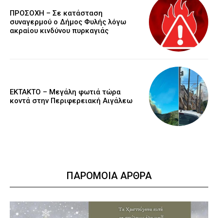
ΠΡΟΣΟΧΗ – Σε κατάσταση
συναγερμού ο Δήμος Φυλής λόγω
ακραίου κινδύνου πυρκαγιάς
ΕΚΤΑΚΤΟ – Μεγάλη φωτιά τώρα
κοντά στην Περιφερειακή Αιγάλεω
ΠΑΡΟΜΟΙΑ ΑΡΘΡΑ