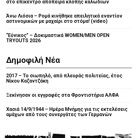
στο επίκεντρο απόπειρα κλοπής καλωδίων
Άνω Λιόσια – Ρομά κινήθηκε απειλητικά εναντίον
αστυνομικών με μαχαίρι στο στόμα! (video)
“Εύνικος” – Δοκιμαστικά WOMEN/MEN OPEN
TRYOUTS 2026
Δημοφιλή Νέα
2017 – Το σιωπηλό, από πλευράς πολιτείας, έτος
Νίκου Καζαντζάκη
Ξεκίνησαν οι εγγραφές στα Φροντιστήρια ΑΛΦΑ
Χασιά 14/9/1944 – Ημέρα Μνήμης για τις εκτελέσεις
αμάχων από τους συνεργάτες των Γερμανών