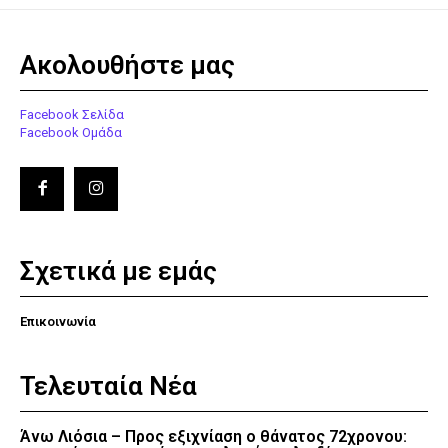
Ακολουθήστε μας
Facebook Σελίδα
Facebook Ομάδα
Σχετικά με εμάς
Επικοινωνία
Τελευταία Νέα
Άνω Λιόσια – Προς εξιχνίαση ο θάνατος 72χρονου: