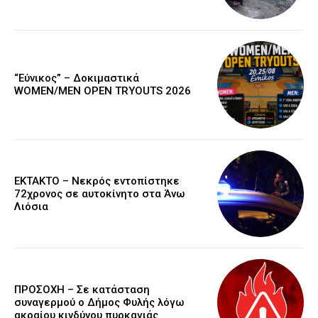
“Εύνικος” – Δοκιμαστικά
WOMEN/MEN OPEN TRYOUTS 2026
EKTAKTO – Νεκρός εντοπίστηκε
72χρονος σε αυτοκίνητο στα Άνω
Λιόσια
ΠΡΟΣΟΧΗ – Σε κατάσταση
συναγερμού ο Δήμος Φυλής λόγω
ακραίου κινδύνου πυρκαγιάς