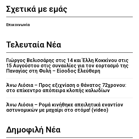
Σχετικά με εμάς
Επικοινωνία
Τελευταία Νέα
Γιώργος Βελισσάρης στις 14 και Έλλη Κοκκίνου στις
15 Αυγούστου στις συναυλίες για τον εορτασμό της
Παναγίας στη Φυλή – Είσοδος Ελεύθερη
Άνω Λιόσια – Προς εξιχνίαση ο θάνατος 72χρονου:
στο επίκεντρο απόπειρα κλοπής καλωδίων
Άνω Λιόσια – Ρομά κινήθηκε απειλητικά εναντίον
αστυνομικών με μαχαίρι στο στόμα! (video)
Δημοφιλή Νέα