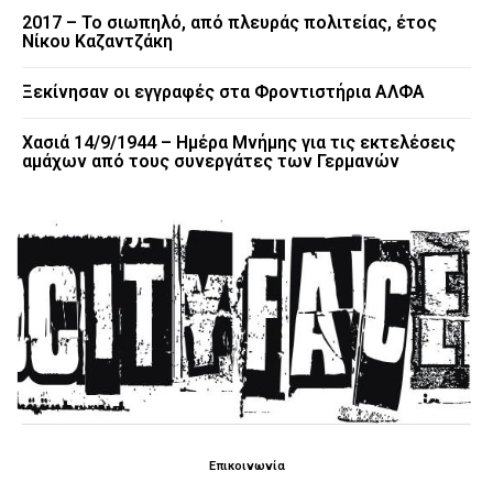
2017 – Το σιωπηλό, από πλευράς πολιτείας, έτος
Νίκου Καζαντζάκη
Ξεκίνησαν οι εγγραφές στα Φροντιστήρια ΑΛΦΑ
Χασιά 14/9/1944 – Ημέρα Μνήμης για τις εκτελέσεις
αμάχων από τους συνεργάτες των Γερμανών
Επικοινωνία