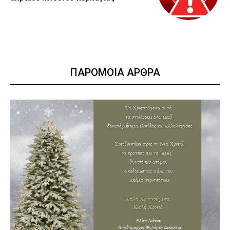
ΠΑΡΟΜΟΙΑ ΑΡΘΡΑ