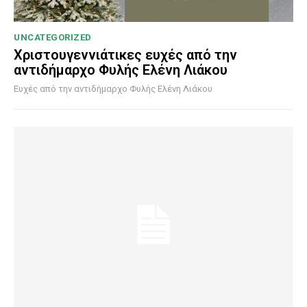
UNCATEGORIZED
Χριστουγεννιάτικες ευχές από την
αντιδήμαρχο Φυλής Ελένη Λιάκου
Ευχές από την αντιδήμαρχο Φυλής Ελένη Λιάκου