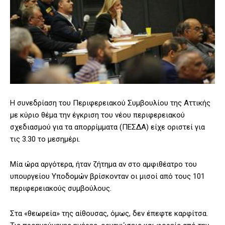
Η συνεδρίαση του Περιφερειακού Συμβουλίου της Αττικής
με κύριο θέμα την έγκριση του νέου περιφερειακού
σχεδιασμού για τα απορρίμματα (ΠΕΣΔΑ) είχε οριστεί για
τις 3.30 το μεσημέρι.
Μία ώρα αργότερα, ήταν ζήτημα αν στο αμφιθέατρο του
υπουργείου Υποδομών βρίσκονταν οι μισοί από τους 101
περιφερειακούς συμβούλους.
Στα «θεωρεία» της αίθουσας, όμως, δεν έπεφτε καρφίτσα.