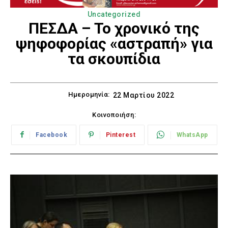
Uncategorized
ΠΕΣΔΑ – Το χρονικό της
ψηφοφορίας «αστραπή» για
τα σκουπίδια
Ημερομηνία:
22 Μαρτίου 2022
Κοινοποιήση:
Facebook
Pinterest
WhatsApp