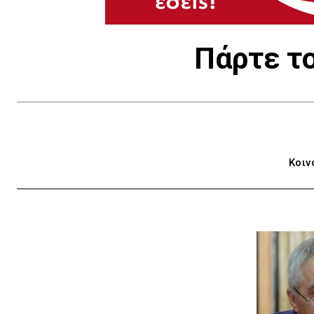
Πάρτε το
Κοιν