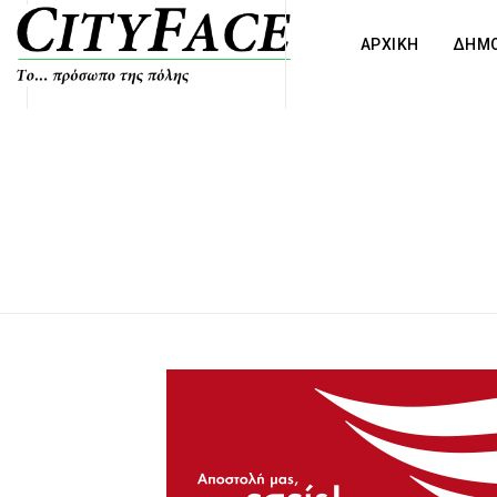
ΑΡΧΙΚΗ
ΔΗΜΟ