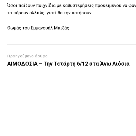
Όσοι παίζουν παιχνίδια με καθυστερήσεις προκειμένου να φαν
το πάρουν αλλιώς γιατί θα την πατήσουν.
Θωμάς του Εμμανουήλ Μπιζάς
Προηγούμενο άρθρο
ΑΙΜΟΔΟΣΙΑ – Την Τετάρτη 6/12 στα Άνω Λιόσια