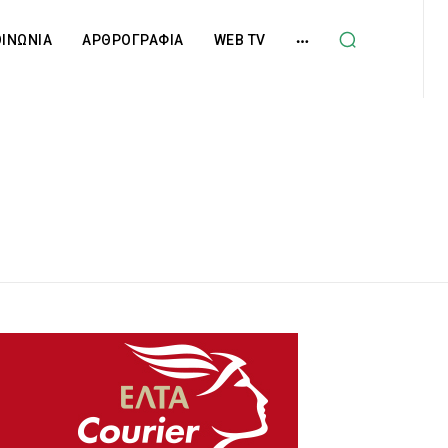
ΟΙΝΩΝΙΑ
ΑΡΘΡΟΓΡΑΦΙΑ
WEB TV