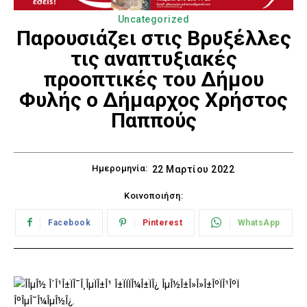
Uncategorized
Παρουσιάζει στις Βρυξέλλες
τις αναπτυξιακές
προοπτικές του Δήμου
Φυλής ο Δήμαρχος Χρήστος
Παππούς
Ημερομηνία:
22 Μαρτίου 2022
Κοινοποιήση:
Facebook
Pinterest
WhatsApp