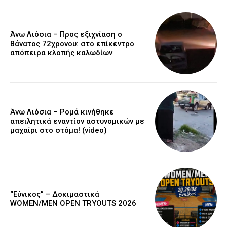
Άνω Λιόσια – Προς εξιχνίαση ο
θάνατος 72χρονου: στο επίκεντρο
απόπειρα κλοπής καλωδίων
Άνω Λιόσια – Ρομά κινήθηκε
απειλητικά εναντίον αστυνομικών με
μαχαίρι στο στόμα! (video)
“Εύνικος” – Δοκιμαστικά
WOMEN/MEN OPEN TRYOUTS 2026