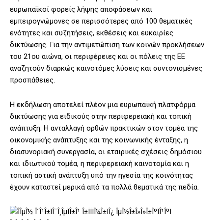
ευρωπαϊκοί φορείς λήψης αποφάσεων και
εμπειρογνώμονες σε περισσότερες από 100 θεματικές
ενότητες και συζητήσεις, εκθέσεις και ευκαιρίες
δικτύωσης. Για την αντιμετώπιση των κοινών προκλήσεων
του 21ου αιώνα, οι περιφέρειες και οι πόλεις της ΕΕ
αναζητούν διαρκώς καινοτόμες λύσεις και συντονισμένες
προσπάθειες.
Η εκδήλωση αποτελεί πλέον μια ευρωπαϊκή πλατφόρμα
δικτύωσης για ειδικούς στην περιφερειακή και τοπική
ανάπτυξη. Η ανταλλαγή ορθών πρακτικών στον τομέα της
οικονομικής ανάπτυξης και της κοινωνικής ένταξης, η
διασυνοριακή συνεργασία, οι εταιρικές σχέσεις δημόσιου
και ιδιωτικού τομέα, η περιφερειακή καινοτομία και η
τοπική αστική ανάπτυξη υπό την ηγεσία της κοινότητας
έχουν καταστεί μερικά από τα πολλά θεματικά της πεδία.