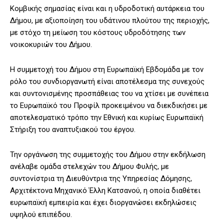
Κομβικής σημασίας είναι και η υδροδοτική αυτάρκεια του
Δήμου, με αξιοποίηση του υδάτινου πλούτου της περιοχής,
με στόχο τη μείωση του κόστους υδροδότησης των
νοικοκυριών του Δήμου.
Η συμμετοχή του Δήμου στη Ευρωπαϊκή Εβδομάδα με τον
ρόλο του συνδιοργανωτή είναι αποτέλεσμα της συνεχούς
και συντονισμένης προσπάθειας του να χτίσει με συνέπεια
το Ευρωπαϊκό του Προφίλ προκειμένου να διεκδικήσει με
αποτελεσματικό τρόπο την Εθνική και κυρίως Ευρωπαϊκή
Στήριξη του αναπτυξιακού του έργου.
Την οργάνωση της συμμετοχής του Δήμου στην εκδήλωση
ανέλαβε ομάδα στελεχών του Δήμου Φυλής, με
συντονίστρια τη Διευθύντρια της Υπηρεσίας Δόμησης,
Αρχιτέκτονα Μηχανικό Έλλη Κατσανού, η οποία διαθέτει
ευρωπαϊκή εμπειρία και έχει διοργανώσει εκδηλώσεις
υψηλού επιπέδου.