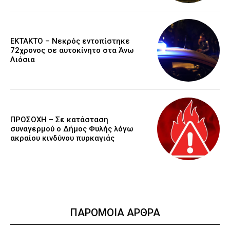
EKTAKTO – Νεκρός εντοπίστηκε
72χρονος σε αυτοκίνητο στα Άνω
Λιόσια
ΠΡΟΣΟΧΗ – Σε κατάσταση
συναγερμού ο Δήμος Φυλής λόγω
ακραίου κινδύνου πυρκαγιάς
ΠΑΡΟΜΟΙΑ ΑΡΘΡΑ