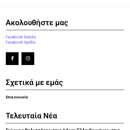
Ακολουθήστε μας
Facebook Σελίδα
Facebook Ομάδα
Σχετικά με εμάς
Επικοινωνία
Τελευταία Νέα