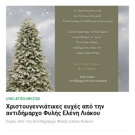
UNCATEGORIZED
Χριστουγεννιάτικες ευχές από την
αντιδήμαρχο Φυλής Ελένη Λιάκου
Ευχές από την αντιδήμαρχο Φυλής Ελένη Λιάκου