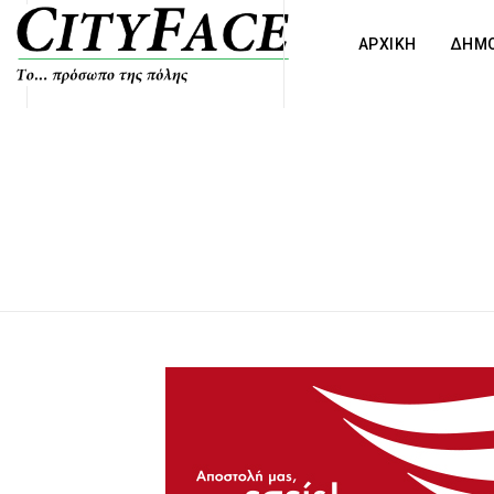
ΑΡΧΙΚΗ
ΔΗΜΟ