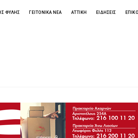
Σ ΦΥΛΗΣ
ΓΕΙΤΟΝΙΚΑ ΝΕΑ
ΑΤΤΙΚΗ
ΕΙΔΗΣΕΙΣ
ΕΠΙΚ