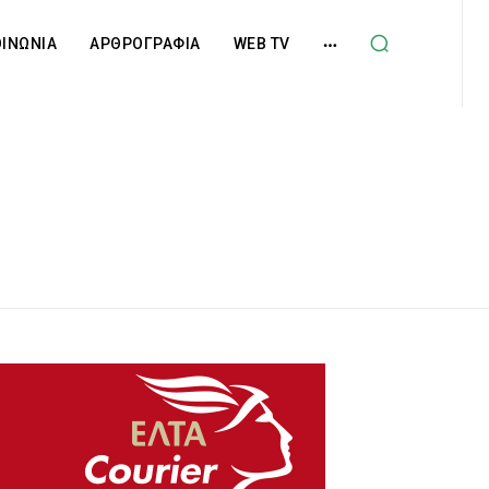
ΟΙΝΩΝΙΑ
ΑΡΘΡΟΓΡΑΦΙΑ
WEB TV