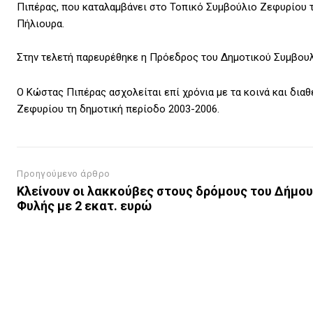
Πιπέρας, που καταλαμβάνει στο Τοπικό Συμβούλιο Ζεφυρίου τη
Πήλιουρα.
Στην τελετή παρευρέθηκε η Πρόεδρος του Δημοτικού Συμβου
Ο Κώστας Πιπέρας ασχολείται επί χρόνια με τα κοινά και δια
Ζεφυρίου τη δημοτική περίοδο 2003-2006.
Προηγούμενο άρθρο
Κλείνουν οι λακκούβες στους δρόμους του Δήμου
Φυλής με 2 εκατ. ευρώ