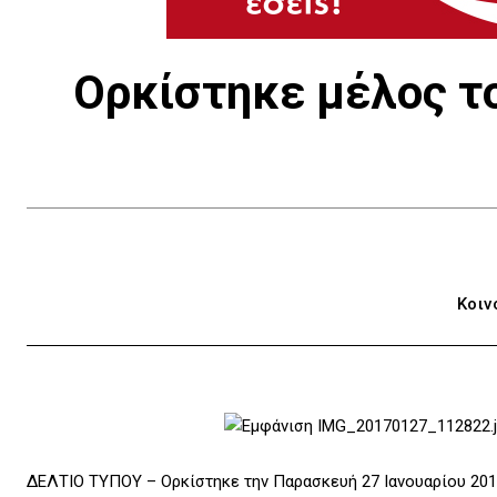
Ορκίστηκε μέλος τ
Κοιν
ΔΕΛΤΙΟ ΤΥΠΟΥ – Ορκίστηκε την Παρασκευή 27 Ιανουαρίου 20