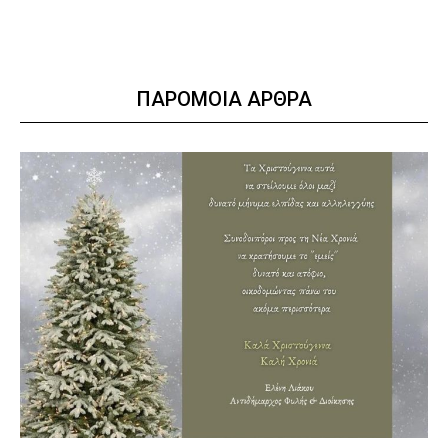
ΠΑΡΟΜΟΙΑ ΑΡΘΡΑ