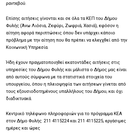
ραντεβού.
Επίσης αιτήσεις γίνονται και σε όλα τα ΚΕΠ του Δήμου
Φυλής (Άνω Λιόσια, Ζεφύρι, Ζωφριά, Χασιά), εφόσον η
αίτηση αφορά περιπτώσεις όπου δεν υπάρχει κάποιο
πρόβλημα με την αίτηση που θα πρέπει να ελεγχθεί από την
Κοινωνική Υπηρεσία.
Ήδη έχουν πραγματοποιηθεί εκατοντάδες αιτήσεις στις
υπηρεσίες του Δήμου Φυλής και μάλιστα ο Δήμος μας είναι
από αυτούς σύμφωνα με τα στατιστικά στοιχεία του
υπουργείου, όπου η πλειοψηφία των αιτήσεων γίνεται από
τους εξουσιοδοτημένους υπαλλήλους του Δήμου, και όχι
διαδικτυακά.
Κεντρικό τηλέφωνο πληροφοριών για το πρόγραμμα ΚΕΑ
στον Δήμο Φυλής: 211 4115224 και 211 4115225, εργάσιμες
ημέρες και ώρες