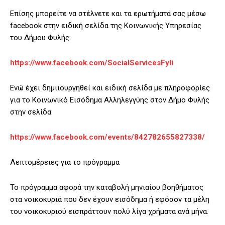
Επίσης μπορείτε να στέλνετε και τα ερωτήματά σας μέσω
facebook στην ειδική σελίδα της Κοινωνικής Υπηρεσίας
του Δήμου Φυλής:
https://www.facebook.com/SocialServicesFyli
Ενώ έχει δημιιουργηθεί και ειδική σελίδα με πληροφορίες
για το Κοινωνικό Εισόδημα Αλληλεγγύης στον Δήμο Φυλής
στην σελίδα:
https://www.facebook.com/events/842782655827338/
Λεπτομέρειες για το πρόγραμμα
Το πρόγραμμα αφορά την καταβολή μηνιαίου βοηθήματος
στα νοικοκυριά που δεν έχουν εισόδημα ή εφόσον τα μέλη
του νοικοκυριού εισπράττουν πολύ λίγα χρήματα ανά μήνα.