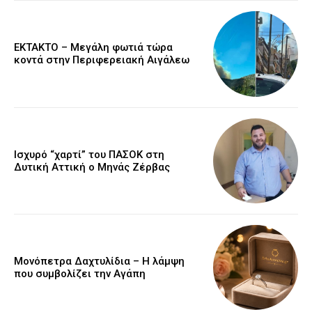
ΕΚΤΑΚΤΟ – Μεγάλη φωτιά τώρα
κοντά στην Περιφερειακή Αιγάλεω
Ισχυρό “χαρτί” του ΠΑΣΟΚ στη
Δυτική Αττική ο Μηνάς Ζέρβας
Μονόπετρα Δαχτυλίδια – Η λάμψη
που συμβολίζει την Αγάπη