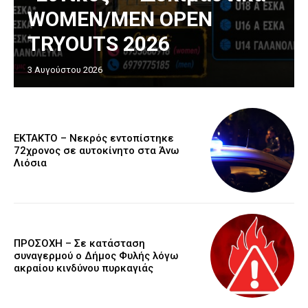
WOMEN/MEN OPEN
TRYOUTS 2026
3 Αυγούστου 2026
EKTAKTO – Νεκρός εντοπίστηκε
72χρονος σε αυτοκίνητο στα Άνω
Λιόσια
ΠΡΟΣΟΧΗ – Σε κατάσταση
συναγερμού ο Δήμος Φυλής λόγω
ακραίου κινδύνου πυρκαγιάς