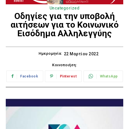
Uncategorized
Οδηγίες για την υποβολή
αιτήσεων για το Κοινωνικό
Εισόδημα Αλληλεγγύης
Ημερομηνία:
22 Μαρτίου 2022
Κοινοποιήση:
Facebook
Pinterest
WhatsApp