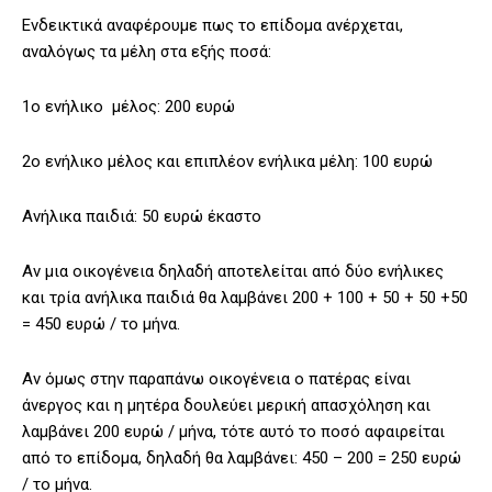
Ενδεικτικά αναφέρουμε πως το επίδομα ανέρχεται,
αναλόγως τα μέλη στα εξής ποσά:
1ο ενήλικο μέλος: 200 ευρώ
2ο ενήλικο μέλος και επιπλέον ενήλικα μέλη: 100 ευρώ
Ανήλικα παιδιά: 50 ευρώ έκαστο
Αν μια οικογένεια δηλαδή αποτελείται από δύο ενήλικες
και τρία ανήλικα παιδιά θα λαμβάνει 200 + 100 + 50 + 50 +50
= 450 ευρώ / το μήνα.
Αν όμως στην παραπάνω οικογένεια ο πατέρας είναι
άνεργος και η μητέρα δουλεύει μερική απασχόληση και
λαμβάνει 200 ευρώ / μήνα, τότε αυτό το ποσό αφαιρείται
από το επίδομα, δηλαδή θα λαμβάνει: 450 – 200 = 250 ευρώ
/ το μήνα.