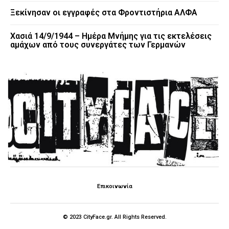
Ξεκίνησαν οι εγγραφές στα Φροντιστήρια ΑΛΦΑ
Χασιά 14/9/1944 – Ημέρα Μνήμης για τις εκτελέσεις
αμάχων από τους συνεργάτες των Γερμανών
Επικοινωνία
© 2023 CityFace.gr. All Rights Reserved.