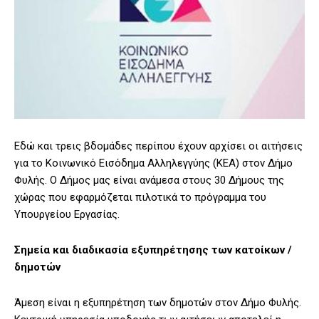
Εδώ και τρεις βδομάδες περίπου έχουν αρχίσει οι αιτήσεις
για το Κοινωνικό Εισόδημα Αλληλεγγύης (ΚΕΑ) στον Δήμο
Φυλής. Ο Δήμος μας είναι ανάμεσα στους 30 Δήμους της
χώρας που εφαρμόζεται πιλοτικά το πρόγραμμα του
Υπουργείου Εργασίας.
Σημεία και διαδικασία εξυπηρέτησης των κατοίκων /
δημοτών
Άμεση είναι η εξυπηρέτηση των δημοτών στον Δήμο Φυλής.