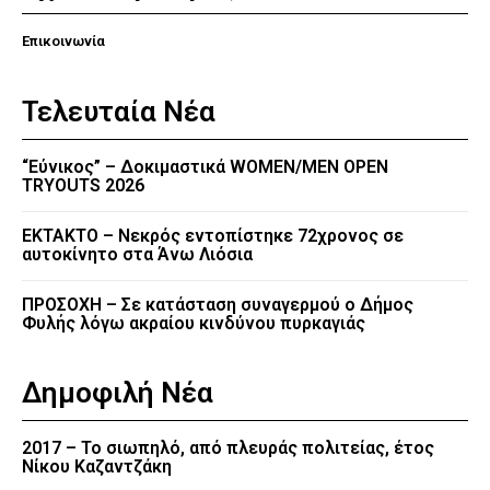
Επικοινωνία
Τελευταία Νέα
“Εύνικος” – Δοκιμαστικά WOMEN/MEN OPEN
TRYOUTS 2026
EKTAKTO – Νεκρός εντοπίστηκε 72χρονος σε
αυτοκίνητο στα Άνω Λιόσια
ΠΡΟΣΟΧΗ – Σε κατάσταση συναγερμού ο Δήμος
Φυλής λόγω ακραίου κινδύνου πυρκαγιάς
Δημοφιλή Νέα
2017 – Το σιωπηλό, από πλευράς πολιτείας, έτος
Νίκου Καζαντζάκη