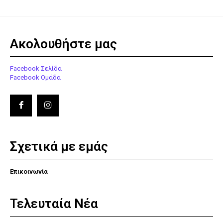
Ακολουθήστε μας
Facebook Σελίδα
Facebook Ομάδα
Σχετικά με εμάς
Επικοινωνία
Τελευταία Νέα