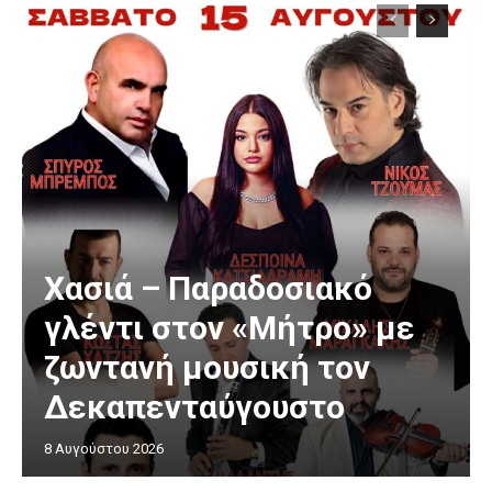
Χασιά – Παραδοσιακό
γλέντι στον «Μήτρο» με
ζωντανή μουσική τον
Δεκαπενταύγουστο
8 Αυγούστου 2026