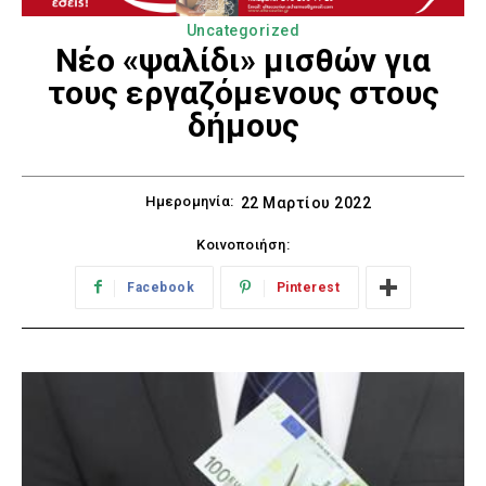
Uncategorized
Νέο «ψαλίδι» μισθών για
τους εργαζόμενους στους
δήμους
Ημερομηνία:
22 Μαρτίου 2022
Κοινοποιήση:
Facebook
Pinterest