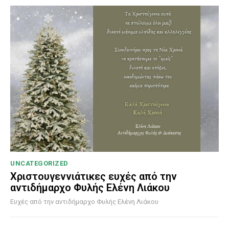
UNCATEGORIZED
Χριστουγεννιάτικες ευχές από την
αντιδήμαρχο Φυλής Ελένη Λιάκου
Ευχές από την αντιδήμαρχο Φυλής Ελένη Λιάκου