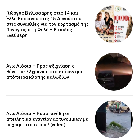
Γιώργος Βελισσάρης στις 14 και
Έλλη Κοκκίνου στις 15 Αυγούστου
στις συναυλίες για τον εορτασμό της
Παναγίας στη Φυλή – Είσοδος
Ελεύθερη
Άνω Λιόσια – Προς εξιχνίαση ο
θάνατος 72χρονου: στο επίκεντρο
απόπειρα κλοπής καλωδίων
Άνω Λιόσια – Ρομά κινήθηκε
απειλητικά εναντίον αστυνομικών με
μαχαίρι στο στόμα! (video)