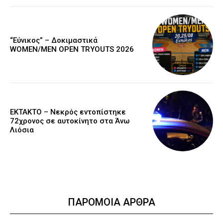
“Εύνικος” – Δοκιμαστικά
WOMEN/MEN OPEN TRYOUTS 2026
EKTAKTO – Νεκρός εντοπίστηκε
72χρονος σε αυτοκίνητο στα Άνω
Λιόσια
ΠΑΡΟΜΟΙΑ ΑΡΘΡΑ