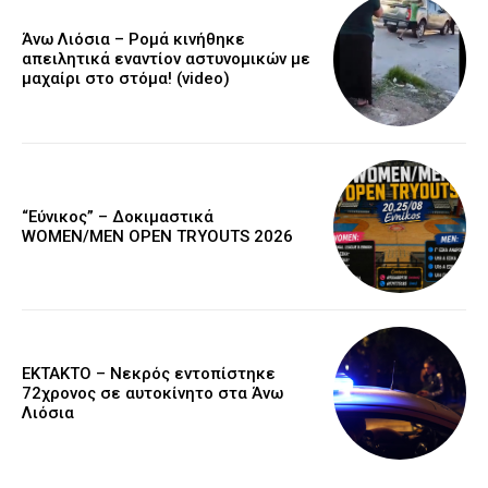
Άνω Λιόσια – Ρομά κινήθηκε
απειλητικά εναντίον αστυνομικών με
μαχαίρι στο στόμα! (video)
“Εύνικος” – Δοκιμαστικά
WOMEN/MEN OPEN TRYOUTS 2026
EKTAKTO – Νεκρός εντοπίστηκε
72χρονος σε αυτοκίνητο στα Άνω
Λιόσια