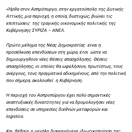
«Ήρθα στον Ασπρόπυργο, στην εργατούπολη της Δυτικής
Αττικής, μια περιοχή, η οποία, δυστυχώς, βιώνει τις
επιπτώσεις της τραγικής οικονομικής πολιτικής της
Κυβέρνησης ΣΥΡΙΖΑ – ΑΝΕΛ.
Πρώτο μέλημα της Νέας Δημοκρατίας είναι η
προσέλκυση επενδύσεων στη χώρα, έτσι ώστε να
δημιουργηθούν νέες θέσεις απασχόλησης. Θέσεις
απασχόλησης, οι οποίες θα ωφελήσουν, πρωτίστως, τους
ανέργους, τους πραγματικά αδικημένους, από την πολιτική
που σήμερα, ακολουθεί η Κυβέρνηση.
Η περιοχή του Ασπροπύργου έχει πολύ σημαντικές
αναπτυξιακές δυνατότητες για να δρομολογήσει νέες
επενδύσεις σε υπηρεσίες διεθνών μεταφορών και
logistics.
Και, βέβαια, η μεγάλη διαφαινόμενη ιδιωτικοποίηση της