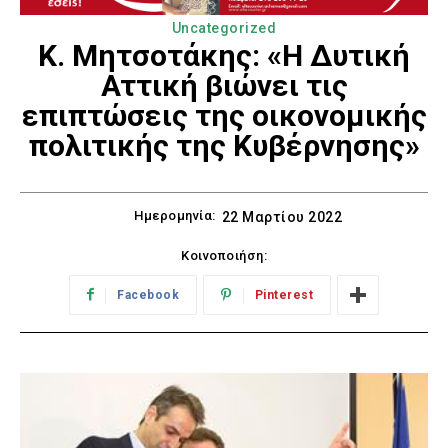
Uncategorized
Κ. Μητσοτάκης: «Η Δυτική
Αττική βιώνει τις
επιπτώσεις της οικονομικής
πολιτικής της Κυβέρνησης»
Ημερομηνία:
22 Μαρτίου 2022
Κοινοποιήση:
Facebook
Pinterest