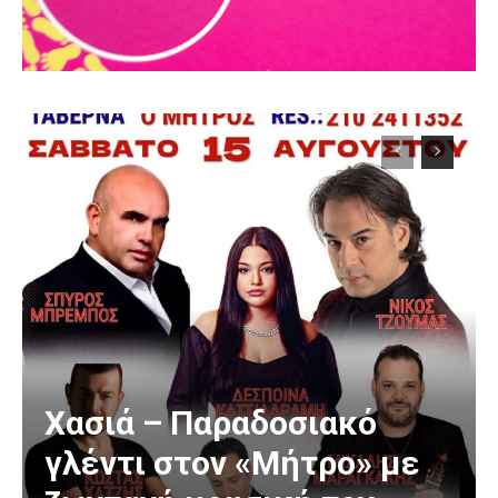
Χασιά – Παραδοσιακό
γλέντι στον «Μήτρο» με