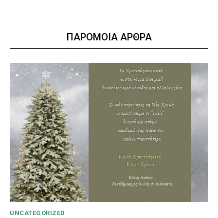
ΠΑΡΟΜΟΙΑ ΑΡΘΡΑ
UNCATEGORIZED