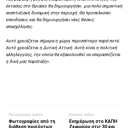
έκτασης στο Θριάσιο θα δημιουργήσει μια πολύ σημαντική
αναπτυξιακή δυναμική στην περιοχή. Θα προσελκύσει
επενδύσεις και θα δημιουργήσει νέες θέσεις
απασχόλησης.
Αυτό χρειάζεται σήμερα η χώρα, περισσότερο παρά ποτέ.
Αυτό χρειάζεται η Δυτική Αττική. Αυτή είναι η πολιτική
αλληλεγγύης, την οποία θα εξακολουθεί να υπερασπίζεται
η δική μας παράταξη».
Προηγούμενο άρθρο
Επόμενο άρθρο
Φωτογραφίες από τη
Ενημέρωση στο ΚΑΠΗ
διάθεση προϊόντων
Ζεφυρίου στις 30 και