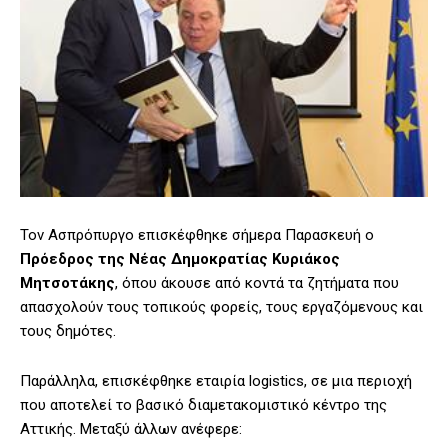
Τον Ασπρόπυργο επισκέφθηκε σήμερα Παρασκευή ο
Πρόεδρος της Νέας Δημοκρατίας Κυριάκος
Μητσοτάκης
, όπου άκουσε από κοντά τα ζητήματα που
απασχολούν τους τοπικούς φορείς, τους εργαζόμενους και
τους δημότες.
Παράλληλα, επισκέφθηκε εταιρία logistics, σε μια περιοχή
που αποτελεί το βασικό διαμετακομιστικό κέντρο της
Αττικής. Μεταξύ άλλων ανέφερε: