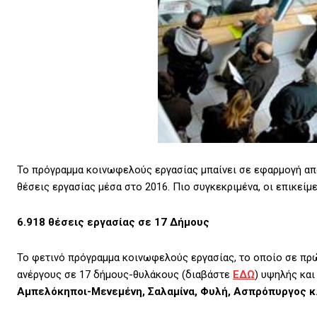
Το πρόγραμμα κοινωφελούς εργασίας μπαίνει σε εφαρμογή από
θέσεις εργασίας μέσα στο 2016. Πιο συγκεκριμένα, οι επικείμ
6.918 θέσεις εργασίας σε 17 Δήμους
Το φετινό πρόγραμμα κοινωφελούς εργασίας, το οποίο σε πρώ
ανέργους σε 17 δήμους-θυλάκους (διαβάστε
ΕΔΩ
) υψηλής και
Αμπελόκηποι-Μενεμένη, Σαλαμίνα, Φυλή, Ασπρόπυργος κ.α