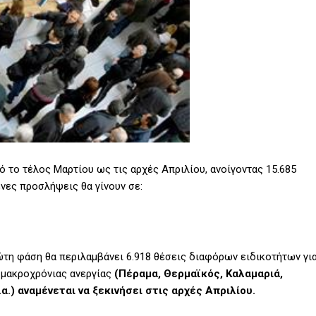
 το τέλος Μαρτίου ως τις αρχές Απριλίου, ανοίγοντας 15.685
ενες προσλήψεις θα γίνουν σε:
τη φάση θα περιλαμβάνει 6.918 θέσεις διαφόρων ειδικοτήτων γι
 μακροχρόνιας ανεργίας
(Πέραμα, Θερμαϊκός, Καλαμαριά,
.) αναμένεται να ξεκινήσει στις αρχές Απριλίου.