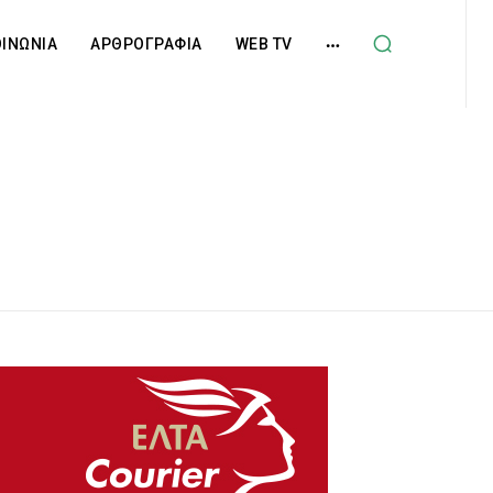
ΟΙΝΩΝΙΑ
ΑΡΘΡΟΓΡΑΦΙΑ
WEB TV