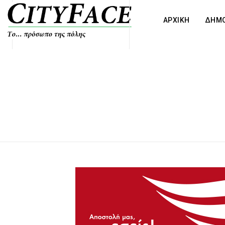
ΑΡΧΙΚΗ
ΔΗΜΟ