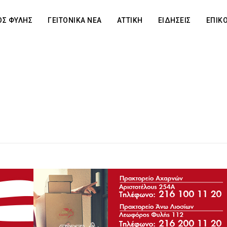
Σ ΦΥΛΗΣ
ΓΕΙΤΟΝΙΚΑ ΝΕΑ
ΑΤΤΙΚΗ
ΕΙΔΗΣΕΙΣ
ΕΠΙΚ