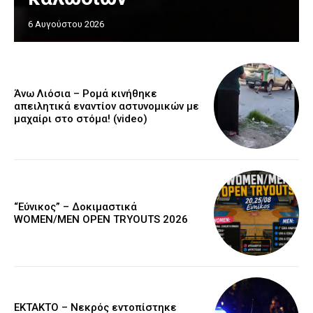
6 Αυγούστου 2026
Άνω Λιόσια – Ρομά κινήθηκε
απειλητικά εναντίον αστυνομικών με
μαχαίρι στο στόμα! (video)
“Εύνικος” – Δοκιμαστικά
WOMEN/MEN OPEN TRYOUTS 2026
EKTAKTO – Νεκρός εντοπίστηκε