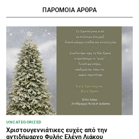
ΠΑΡΟΜΟΙΑ ΑΡΘΡΑ
UNCATEGORIZED
Χριστουγεννιάτικες ευχές από την
αντιδήμαρχο Φυλής Ελένη Λιάκου