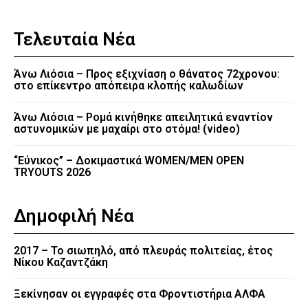
Τελευταία Νέα
Άνω Λιόσια – Προς εξιχνίαση ο θάνατος 72χρονου:
στο επίκεντρο απόπειρα κλοπής καλωδίων
Άνω Λιόσια – Ρομά κινήθηκε απειλητικά εναντίον
αστυνομικών με μαχαίρι στο στόμα! (video)
“Εύνικος” – Δοκιμαστικά WOMEN/MEN OPEN
TRYOUTS 2026
Δημοφιλή Νέα
2017 – Το σιωπηλό, από πλευράς πολιτείας, έτος
Νίκου Καζαντζάκη
Ξεκίνησαν οι εγγραφές στα Φροντιστήρια ΑΛΦΑ