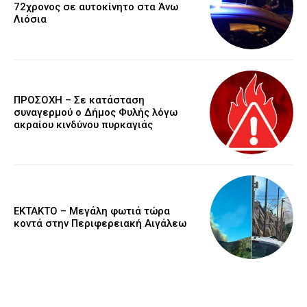
72χρονος σε αυτοκίνητο στα Άνω
Λιόσια
ΠΡΟΣΟΧΗ – Σε κατάσταση
συναγερμού ο Δήμος Φυλής λόγω
ακραίου κινδύνου πυρκαγιάς
ΕΚΤΑΚΤΟ – Μεγάλη φωτιά τώρα
κοντά στην Περιφερειακή Αιγάλεω