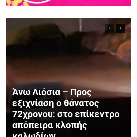
Άνω Λιόσια – Προς
εξιχνίαση ο θάνατος
72χρονου: στο επίκεντρο
απόπειρα κλοπής
καλωδίων