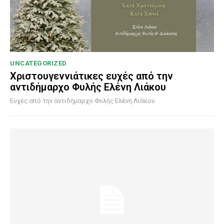
UNCATEGORIZED
Χριστουγεννιάτικες ευχές από την
αντιδήμαρχο Φυλής Ελένη Λιάκου
Ευχές από την αντιδήμαρχο Φυλής Ελένη Λιάκου