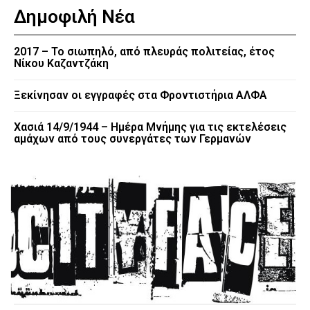
Δημοφιλή Νέα
2017 – Το σιωπηλό, από πλευράς πολιτείας, έτος
Νίκου Καζαντζάκη
Ξεκίνησαν οι εγγραφές στα Φροντιστήρια ΑΛΦΑ
Χασιά 14/9/1944 – Ημέρα Μνήμης για τις εκτελέσεις
αμάχων από τους συνεργάτες των Γερμανών