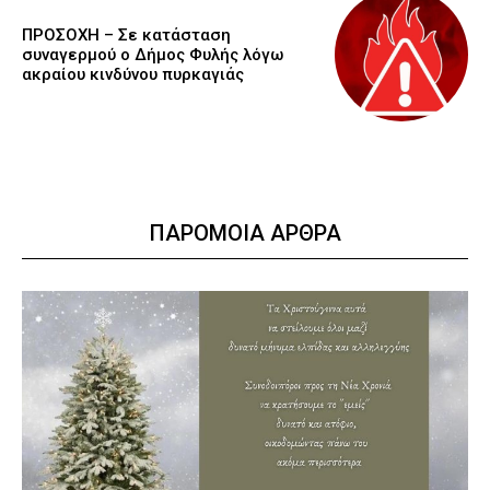
ΠΡΟΣΟΧΗ – Σε κατάσταση
συναγερμού ο Δήμος Φυλής λόγω
ακραίου κινδύνου πυρκαγιάς
ΠΑΡΟΜΟΙΑ ΑΡΘΡΑ