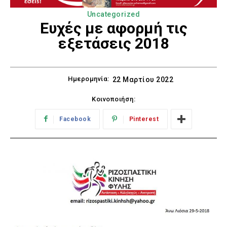
Uncategorized
Ευχές με αφορμή τις
εξετάσεις 2018
Ημερομηνία:
22 Μαρτίου 2022
Κοινοποιήση:
Facebook
Pinterest