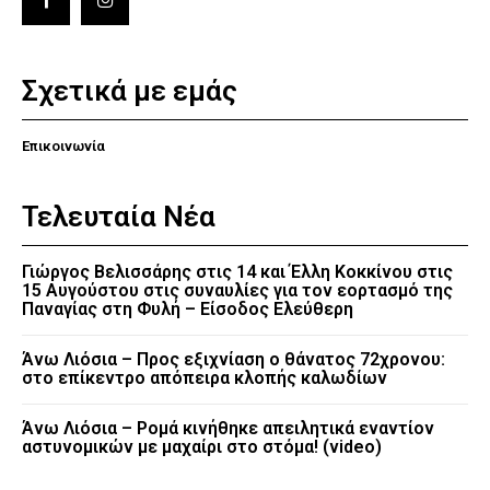
Σχετικά με εμάς
Επικοινωνία
Τελευταία Νέα
Γιώργος Βελισσάρης στις 14 και Έλλη Κοκκίνου στις
15 Αυγούστου στις συναυλίες για τον εορτασμό της
Παναγίας στη Φυλή – Είσοδος Ελεύθερη
Άνω Λιόσια – Προς εξιχνίαση ο θάνατος 72χρονου:
στο επίκεντρο απόπειρα κλοπής καλωδίων
Άνω Λιόσια – Ρομά κινήθηκε απειλητικά εναντίον
αστυνομικών με μαχαίρι στο στόμα! (video)