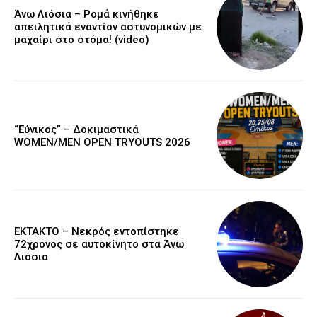
Άνω Λιόσια – Ρομά κινήθηκε
απειλητικά εναντίον αστυνομικών με
μαχαίρι στο στόμα! (video)
“Εύνικος” – Δοκιμαστικά
WOMEN/MEN OPEN TRYOUTS 2026
EKTAKTO – Νεκρός εντοπίστηκε
72χρονος σε αυτοκίνητο στα Άνω
Λιόσια