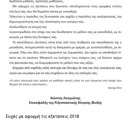
Ευχές με αφορμή τις εξετάσεις 2018